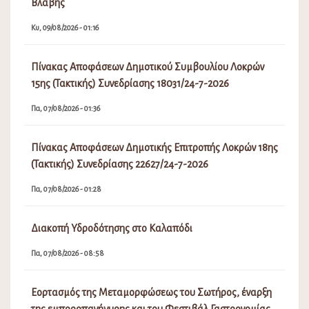
Βλάβης
Κυ, 09/08/2026 - 01:16
Πίνακας Αποφάσεων Δημοτικού Συμβουλίου Λοκρών
15ης (Τακτικής) Συνεδρίασης 18031/24-7-2026
Πα, 07/08/2026 - 01:36
Πίνακας Αποφάσεων Δημοτικής Επιτροπής Λοκρών 18ης
(Τακτικής) Συνεδρίασης 22627/24-7-2026
Πα, 07/08/2026 - 01:28
Διακοπή Υδροδότησης στο Καλαπόδι
Πα, 07/08/2026 - 08:58
Εορτασμός της Μεταμορφώσεως του Σωτήρος, έναρξη