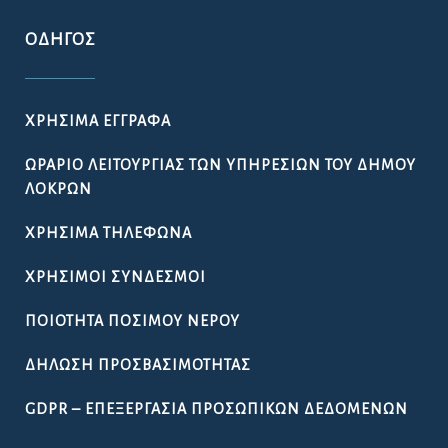
ΟΔΗΓΌΣ
ΧΡΉΣΙΜΑ ΈΓΓΡΑΦΑ
ΩΡΆΡΙΟ ΛΕΙΤΟΥΡΓΊΑΣ ΤΩΝ ΥΠΗΡΕΣΙΏΝ ΤΟΥ ΔΉΜΟΥ
ΛΟΚΡΏΝ
ΧΡΉΣΙΜΑ ΤΗΛΈΦΩΝΑ
ΧΡΉΣΙΜΟΙ ΣΎΝΔΕΣΜΟΙ
ΠΟΙΌΤΗΤΑ ΠΌΣΙΜΟΥ ΝΕΡΟΎ
ΔΉΛΩΣΗ ΠΡΟΣΒΑΣΙΜΌΤΗΤΑΣ
GDPR – ΕΠΕΞΕΡΓΑΣΙΑ ΠΡΟΣΩΠΙΚΩΝ ΔΕΔΟΜΕΝΩΝ