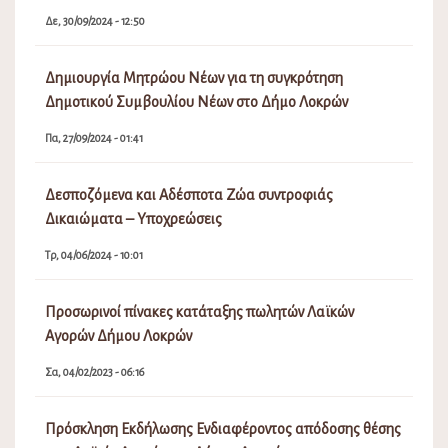
Δε, 30/09/2024 - 12:50
Δημιουργία Μητρώου Νέων για τη συγκρότηση
Δημοτικού Συμβουλίου Νέων στο Δήμο Λοκρών
Πα, 27/09/2024 - 01:41
Δεσποζόμενα και Αδέσποτα Ζώα συντροφιάς
Δικαιώματα – Υποχρεώσεις
Τρ, 04/06/2024 - 10:01
Προσωρινοί πίνακες κατάταξης πωλητών Λαϊκών
Αγορών Δήμου Λοκρών
Σα, 04/02/2023 - 06:16
Πρόσκληση Εκδήλωσης Ενδιαφέροντος απόδοσης θέσης