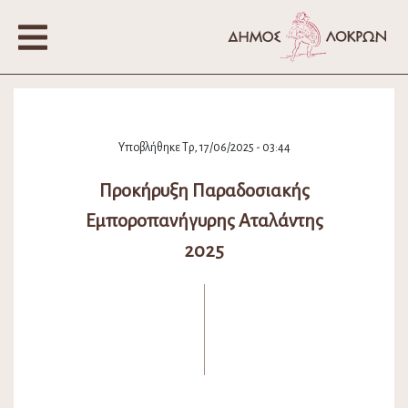
Υποβλήθηκε Τρ, 17/06/2025 - 03:44
Προκήρυξη Παραδοσιακής
Εμποροπανήγυρης Αταλάντης
2025