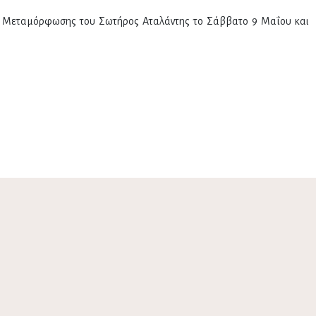
αό Μεταμόρφωσης του Σωτήρος Αταλάντης το Σάββατο 9 Μαΐου και