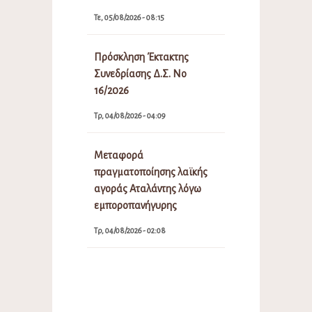
Τε, 05/08/2026 - 08:15
Πρόσκληση Έκτακτης
Συνεδρίασης Δ.Σ. Νο
16/2026
Τρ, 04/08/2026 - 04:09
Μεταφορά
πραγματοποίησης λαϊκής
αγοράς Αταλάντης λόγω
εμποροπανήγυρης
Τρ, 04/08/2026 - 02:08