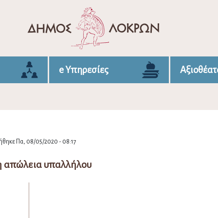
e Υπηρεσίες
Αξιοθέατ
θηκε Πα, 08/05/2020 - 08:17
 απώλεια υπαλλήλου