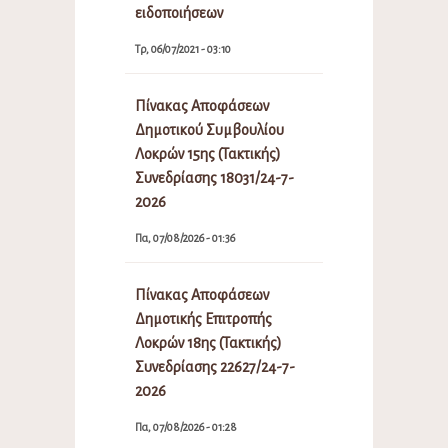
ειδοποιήσεων
Τρ, 06/07/2021 - 03:10
Πίνακας Αποφάσεων
Δημοτικού Συμβουλίου
Λοκρών 15ης (Τακτικής)
Συνεδρίασης 18031/24-7-
2026
Πα, 07/08/2026 - 01:36
Πίνακας Αποφάσεων
Δημοτικής Επιτροπής
Λοκρών 18ης (Τακτικής)
Συνεδρίασης 22627/24-7-
2026
Πα, 07/08/2026 - 01:28