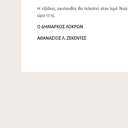
Η εξόδιος ακολουθία θα τελεστεί στον Ιερό Ν
ώρα 17:15.
Ο ΔΗΜΑΡΧΟΣ ΛΟΚΡΩΝ
ΑΘΑΝΑΣΙΟΣ Λ. ΖΕΚΕΝΤΕΣ