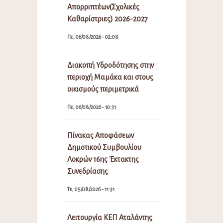
Απορριπτέων(Σχολικές
Καθαρίστριες) 2026-2027
Πε, 06/08/2026 - 02:08
Διακοπή Υδροδότησης στην
περιοχή Μαμάκα και στους
οικισμούς περιμετρικά
Πε, 06/08/2026 - 10:31
Πίνακας Αποφάσεων
Δημοτικού Συμβουλίου
Λοκρών 16ης Έκτακτης
Συνεδρίασης
Τε, 05/08/2026 - 11:31
Λειτουργία ΚΕΠ Αταλάντης