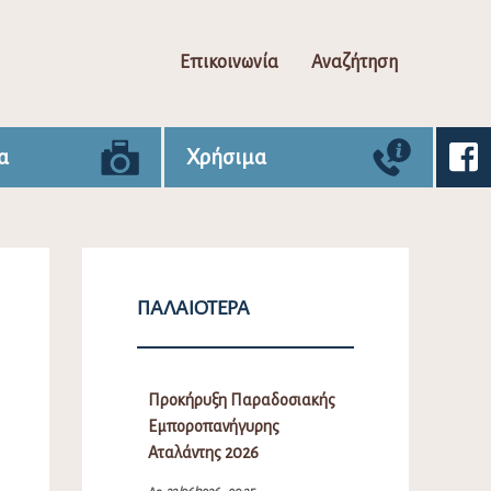
Επικοινωνία
Αναζήτηση
α
Χρήσιμα
ΠΑΛΑΙΌΤΕΡΑ
Προκήρυξη Παραδοσιακής
Εμποροπανήγυρης
Αταλάντης 2026