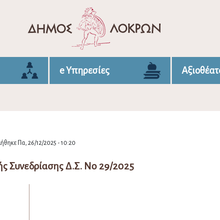
e Υπηρεσίες
Αξιοθέατ
θηκε Πα, 26/12/2025 - 10:20
ς Συνεδρίασης Δ.Σ. Νο 29/2025