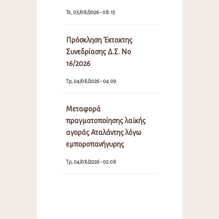
Τε, 05/08/2026 - 08:15
Πρόσκληση Έκτακτης
Συνεδρίασης Δ.Σ. Νο
16/2026
Τρ, 04/08/2026 - 04:09
Μεταφορά
πραγματοποίησης λαϊκής
αγοράς Αταλάντης λόγω
εμποροπανήγυρης
Τρ, 04/08/2026 - 02:08