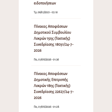
ειδοποιήσεων
Τρ, 06/07/2021 - 03:10
Πίνακας Αποφάσεων
Δημοτικού Συμβουλίου
Λοκρών 15ης (Τακτικής)
Συνεδρίασης 18031/24-7-
2026
Πα, 07/08/2026 - 01:36
Πίνακας Αποφάσεων
Δημοτικής Επιτροπής
Λοκρών 18ης (Τακτικής)
Συνεδρίασης 22627/24-7-
2026
Πα, 07/08/2026 - 01:28