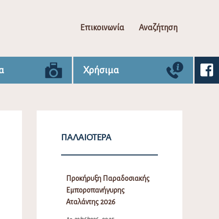
Επικοινωνία
Αναζήτηση
α
Χρήσιμα
ΠΑΛΑΙΌΤΕΡΑ
Προκήρυξη Παραδοσιακής
Εμποροπανήγυρης
Αταλάντης 2026