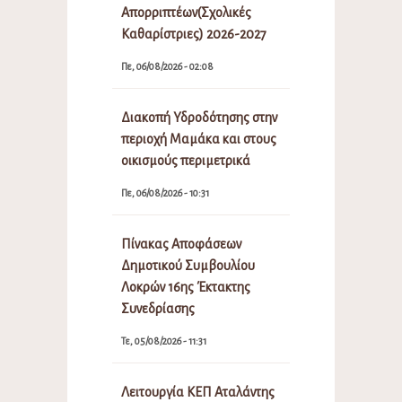
Απορριπτέων(Σχολικές
Καθαρίστριες) 2026-2027
Πε, 06/08/2026 - 02:08
Διακοπή Υδροδότησης στην
περιοχή Μαμάκα και στους
οικισμούς περιμετρικά
Πε, 06/08/2026 - 10:31
Πίνακας Αποφάσεων
Δημοτικού Συμβουλίου
Λοκρών 16ης Έκτακτης
Συνεδρίασης
Τε, 05/08/2026 - 11:31
Λειτουργία ΚΕΠ Αταλάντης