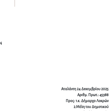
Ν
Αταλάντη 24 Δεκεμβρίου 2025
Αριθμ. Πρωτ.: 45388
Προς: 1.κ. Δήμαρχο Λοκρών
2.Μέλη του Δημοτικού