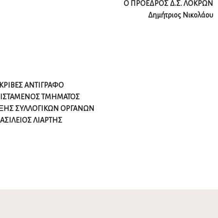
Ο ΠΡΟΕΔΡΟΣ Δ.Σ. ΛΟΚΡΩΝ
Δημήτριος Νικολάου
ΚΡΙΒΕΣ ΑΝΤΙΓΡΑΦΟ
ΟΙΣΤΑΜΕΝΟΣ ΤΜΗΜΑΤΟΣ
ΞΗΣ ΣΥΛΛΟΓΙΚΩΝ ΟΡΓΑΝΩΝ
ΑΣΙΛΕΙΟΣ ΛΙΑΡΤΗΣ