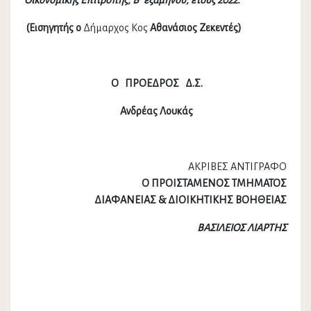
Οικονομικής Επιτροπής, Β΄ εξάμηνου, έτους 2022.
(
Εισηγητής ο
Δήμαρχος Κος
Αθανάσιος Ζεκεντές)
Ο ΠΡΟΕΔΡΟΣ Δ.Σ.
Ανδρέας Λουκάς
ΑΚΡΙΒΕΣ ΑΝΤΙΓΡΑΦΟ
Ο ΠΡΟΙΣΤΑΜΕΝΟΣ ΤΜΗΜΑΤΟΣ
ΔΙΑΦΑΝΕΙΑΣ & ΔΙΟΙΚΗΤΙΚΗΣ ΒΟΗΘΕΙΑΣ
ΒΑΣΙΛΕΙΟΣ ΛΙΑΡΤΗΣ