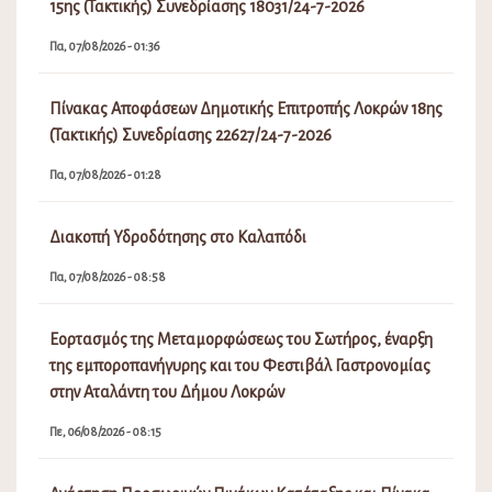
15ης (Τακτικής) Συνεδρίασης 18031/24-7-2026
Πα, 07/08/2026 - 01:36
Πίνακας Αποφάσεων Δημοτικής Επιτροπής Λοκρών 18ης
(Τακτικής) Συνεδρίασης 22627/24-7-2026
Πα, 07/08/2026 - 01:28
Διακοπή Υδροδότησης στο Καλαπόδι
Πα, 07/08/2026 - 08:58
Εορτασμός της Μεταμορφώσεως του Σωτήρος, έναρξη
της εμποροπανήγυρης και του Φεστιβάλ Γαστρονομίας
στην Αταλάντη του Δήμου Λοκρών
Πε, 06/08/2026 - 08:15