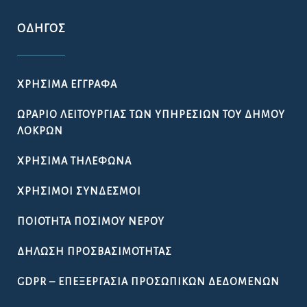
ΟΔΗΓΌΣ
ΧΡΉΣΙΜΑ ΈΓΓΡΑΦΑ
ΩΡΆΡΙΟ ΛΕΙΤΟΥΡΓΊΑΣ ΤΩΝ ΥΠΗΡΕΣΙΏΝ ΤΟΥ ΔΉΜΟΥ
ΛΟΚΡΏΝ
ΧΡΉΣΙΜΑ ΤΗΛΈΦΩΝΑ
ΧΡΉΣΙΜΟΙ ΣΎΝΔΕΣΜΟΙ
ΠΟΙΌΤΗΤΑ ΠΌΣΙΜΟΥ ΝΕΡΟΎ
ΔΉΛΩΣΗ ΠΡΟΣΒΑΣΙΜΌΤΗΤΑΣ
GDPR – ΕΠΕΞΕΡΓΑΣΙΑ ΠΡΟΣΩΠΙΚΩΝ ΔΕΔΟΜΕΝΩΝ