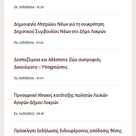
Δε, 30/09/2024 - 12:50
Δημιουργία Μητρώου Νέων για τη συγκρότηση
Δημοτικού Συμβουλίου Νέων στο Δήμο Λοκρών
Πα, 27/09/2024 - 01:41
Δεσποζόμενα και Αδέσποτα Ζώα συντροφιάς
Δικαιώματα – Υποχρεώσεις
Τρ, 04/06/2024 - 10:01
Προσωρινοί πίνακες κατάταξης πωλητών Λαϊκών
Αγορών Δήμου Λοκρών
Σα, 04/02/2023 - 06:16
Πρόσκληση Εκδήλωσης Ενδιαφέροντος απόδοσης θέσης