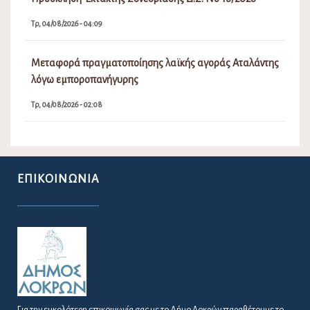
Τρ, 04/08/2026 - 04:09
Μεταφορά πραγματοποίησης λαϊκής αγοράς Αταλάντης
λόγω εμποροπανήγυρης
Τρ, 04/08/2026 - 02:08
ΕΠΙΚΟΙΝΩΝΊΑ