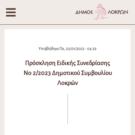
Υποβλήθηκε Πα, 20/01/2023 - 04:29
Πρόσκληση Ειδικής Συνεδρίασης
Νο 2/2023 Δημοτικού Συμβουλίου
Λοκρών