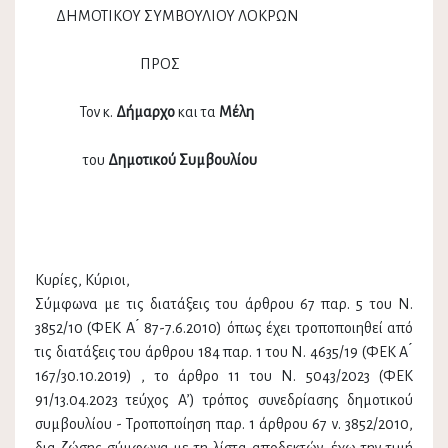
ΔΗΜΟΤΙΚΟΥ ΣΥΜΒΟΥΛΙΟΥ ΛΟΚΡΩΝ
ΠΡΟΣ
Τον κ.
Δήμαρχο
και τα
Μέλη
του
Δημοτικού Συμβουλίου
Κυρίες, Κύριοι,
Σύμφωνα με τις διατάξεις του άρθρου 67 παρ. 5 του Ν.
3852/10 (ΦΕΚ Α ́ 87-7.6.2010) όπως έχει τροποποιηθεί από
τις διατάξεις του άρθρου 184 παρ. 1 του Ν. 4635/19 (ΦΕΚ Α ́
167/30.10.2019) , το άρθρο 11 του Ν. 5043/2023 (ΦΕΚ
91/13.04.2023 τεύχος Α’) τρόπος συνεδρίασης δημοτικού
συμβουλίου - Τροποποίηση παρ. 1 άρθρου 67 ν. 3852/2010,