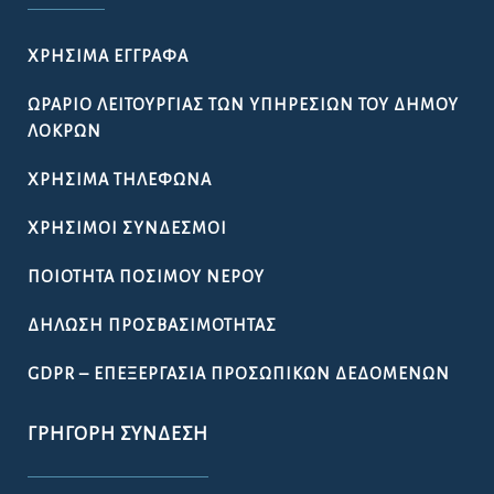
ΧΡΉΣΙΜΑ ΈΓΓΡΑΦΑ
ΩΡΆΡΙΟ ΛΕΙΤΟΥΡΓΊΑΣ ΤΩΝ ΥΠΗΡΕΣΙΏΝ ΤΟΥ ΔΉΜΟΥ
ΛΟΚΡΏΝ
ΧΡΉΣΙΜΑ ΤΗΛΈΦΩΝΑ
ΧΡΉΣΙΜΟΙ ΣΎΝΔΕΣΜΟΙ
ΠΟΙΌΤΗΤΑ ΠΌΣΙΜΟΥ ΝΕΡΟΎ
ΔΉΛΩΣΗ ΠΡΟΣΒΑΣΙΜΌΤΗΤΑΣ
GDPR – ΕΠΕΞΕΡΓΑΣΙΑ ΠΡΟΣΩΠΙΚΩΝ ΔΕΔΟΜΕΝΩΝ
ΓΡΉΓΟΡΗ ΣΎΝΔΕΣΗ