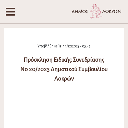
Υποβλήθηκε Πε, 14/12/2023 - 05:47
Πρόσκληση Ειδικής Συνεδρίασης
Νο 20/2023 Δημοτικού Συμβουλίου
Λοκρών