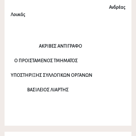
Ανδρέας
Λουκάς
ΑΚΡΙΒΕΣ ΑΝΤΙΓΡΑΦΟ
Ο ΠΡΟΙΣΤΑΜΕΝΟΣ ΤΜΗΜΑΤΟΣ
ΥΠΟΣΤΗΡΙΞΗΣ ΣΥΛΛΟΓΙΚΩΝ ΟΡΓΑΝΩΝ
ΒΑΣΙΛΕΙΟΣ ΛΙΑΡΤΗΣ