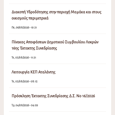
Διακοπή Υδροδότησης στην περιοχή Μαμάκα και στους
οικισμούς περιμετρικά
Πε, 06/08/2026 - 10:31
Πίνακας Αποφάσεων Δημοτικού Συμβουλίου Λοκρών
16ης Έκτακτης Συνεδρίασης
Τε, 05/08/2026 - 11:31
Λειτουργία ΚΕΠ Αταλάντης
Τε, 05/08/2026 - 08:15
Πρόσκληση Έκτακτης Συνεδρίασης Δ.Σ. Νο 16/2026
Τρ, 04/08/2026 - 04:09