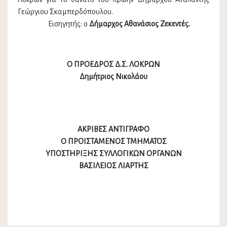
Γεώργιου Σκαμπερδόπουλου.
Εισηγητής: ο
Δήμαρχος Αθανάσιος Ζεκεντές.
Ο ΠΡΟΕΔΡΟΣ Δ.Σ. ΛΟΚΡΩΝ
Δημήτριος Νικολάου
ΑΚΡΙΒΕΣ ΑΝΤΙΓΡΑΦΟ
Ο ΠΡΟΙΣΤΑΜΕΝΟΣ ΤΜΗΜΑΤΟΣ
ΥΠΟΣΤΗΡΙΞΗΣ ΣΥΛΛΟΓΙΚΩΝ ΟΡΓΑΝΩΝ
ΒΑΣΙΛΕΙΟΣ ΛΙΑΡΤΗΣ