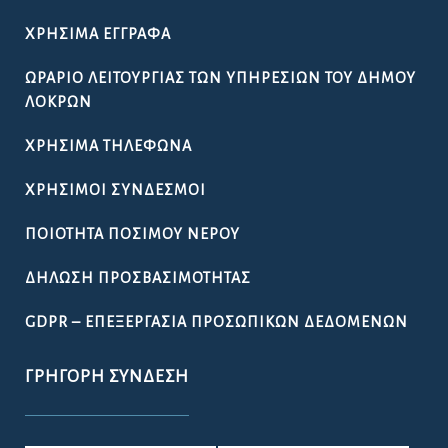
ΧΡΉΣΙΜΑ ΈΓΓΡΑΦΑ
ΩΡΆΡΙΟ ΛΕΙΤΟΥΡΓΊΑΣ ΤΩΝ ΥΠΗΡΕΣΙΏΝ ΤΟΥ ΔΉΜΟΥ
ΛΟΚΡΏΝ
ΧΡΉΣΙΜΑ ΤΗΛΈΦΩΝΑ
ΧΡΉΣΙΜΟΙ ΣΎΝΔΕΣΜΟΙ
ΠΟΙΌΤΗΤΑ ΠΌΣΙΜΟΥ ΝΕΡΟΎ
ΔΉΛΩΣΗ ΠΡΟΣΒΑΣΙΜΌΤΗΤΑΣ
GDPR – ΕΠΕΞΕΡΓΑΣΙΑ ΠΡΟΣΩΠΙΚΩΝ ΔΕΔΟΜΕΝΩΝ
ΓΡΉΓΟΡΗ ΣΎΝΔΕΣΗ