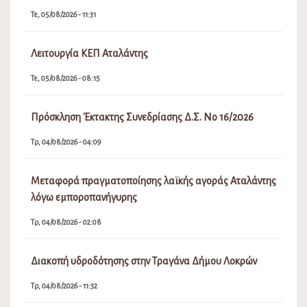
Τε, 05/08/2026 - 11:31
Λειτουργία ΚΕΠ Αταλάντης
Τε, 05/08/2026 - 08:15
Πρόσκληση Έκτακτης Συνεδρίασης Δ.Σ. Νο 16/2026
Τρ, 04/08/2026 - 04:09
Μεταφορά πραγματοποίησης λαϊκής αγοράς Αταλάντης
λόγω εμποροπανήγυρης
Τρ, 04/08/2026 - 02:08
Διακοπή υδροδότησης στην Τραγάνα Δήμου Λοκρών
Τρ, 04/08/2026 - 11:32