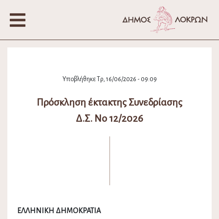
Υποβλήθηκε Τρ, 16/06/2026 - 09:09
Πρόσκληση έκτακτης Συνεδρίασης
Δ.Σ. Νο 12/2026
ΕΛΛΗΝΙΚΗ ΔΗΜΟΚΡΑΤΙΑ