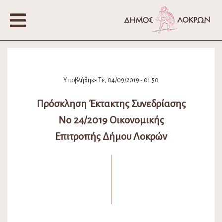
Υποβλήθηκε Τε, 04/09/2019 - 01:50
Πρόσκληση Έκτακτης Συνεδρίασης
Νο 24/2019 Οικονομικής
Επιτροπής Δήμου Λοκρών