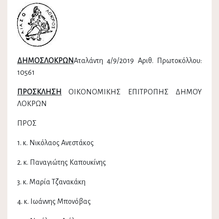
ΔΗΜΟΣΛΟΚΡΩΝ
Αταλάντη 4/9/2019 Αριθ. Πρωτοκόλλου:
10561
ΠΡΟΣΚΛΗΣΗ
ΟΙΚΟΝΟΜΙΚΗΣ ΕΠΙΤΡΟΠΗΣ ΔΗΜΟΥ
ΛΟΚΡΩΝ
ΠΡΟΣ
1. κ. Νικόλαος Ανεστάκος
2. κ. Παναγιώτης Καπουκίνης
3. κ. Μαρία Τζανακάκη
4. κ. Ιωάννης Μπονόβας