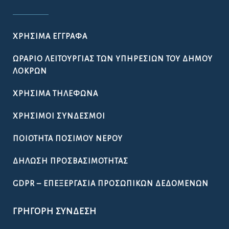
ΧΡΉΣΙΜΑ ΈΓΓΡΑΦΑ
ΩΡΆΡΙΟ ΛΕΙΤΟΥΡΓΊΑΣ ΤΩΝ ΥΠΗΡΕΣΙΏΝ ΤΟΥ ΔΉΜΟΥ
ΛΟΚΡΏΝ
ΧΡΉΣΙΜΑ ΤΗΛΈΦΩΝΑ
ΧΡΉΣΙΜΟΙ ΣΎΝΔΕΣΜΟΙ
ΠΟΙΌΤΗΤΑ ΠΌΣΙΜΟΥ ΝΕΡΟΎ
ΔΉΛΩΣΗ ΠΡΟΣΒΑΣΙΜΌΤΗΤΑΣ
GDPR – ΕΠΕΞΕΡΓΑΣΙΑ ΠΡΟΣΩΠΙΚΩΝ ΔΕΔΟΜΕΝΩΝ
ΓΡΉΓΟΡΗ ΣΎΝΔΕΣΗ