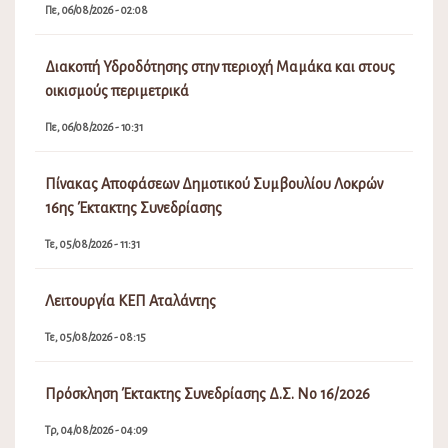
Πε, 06/08/2026 - 02:08
Διακοπή Υδροδότησης στην περιοχή Μαμάκα και στους
οικισμούς περιμετρικά
Πε, 06/08/2026 - 10:31
Πίνακας Αποφάσεων Δημοτικού Συμβουλίου Λοκρών
16ης Έκτακτης Συνεδρίασης
Τε, 05/08/2026 - 11:31
Λειτουργία ΚΕΠ Αταλάντης
Τε, 05/08/2026 - 08:15
Πρόσκληση Έκτακτης Συνεδρίασης Δ.Σ. Νο 16/2026
Τρ, 04/08/2026 - 04:09