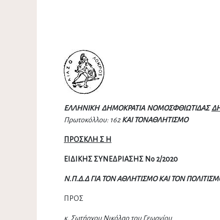
ΕΛΛΗΝΙΚΗ ΔΗΜΟΚΡΑΤΙΑ
ΝΟΜΟΣΦΘΙΩΤΙΔΑΣ
Δ
Πρωτοκόλλου:
162
ΚΑΙ ΤΟΝΑΘΛΗΤΙΣΜΟ
ΠΡΟΣΚΛΗ Σ Η
ΕΙΔΙΚΗΣ ΣΥΝΕΔΡΙΑΣΗΣ Νο 2/20
20
Ν.Π.Δ.Δ ΓΙΑ ΤΟΝ ΑΘΛΗΤΙΣΜΟ ΚΑΙ ΤΟΝ ΠΟΛΙΤΙΣΜ
ΠΡΟΣ
κ. Σωτήρχου Νικόλαο του Γεωργίου