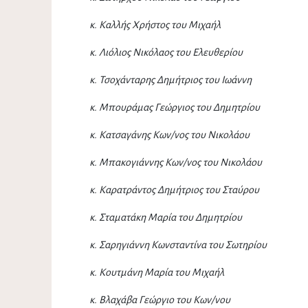
κ. Καλλής Χρήστος του Μιχαήλ
κ. Λιόλιος Νικόλαος του Ελευθερίου
κ. Τσοχάνταρης Δημήτριος του Ιωάννη
κ. Μπουράμας Γεώργιος του Δημητρίου
κ. Κατσαγάνης Κων/νος του Νικολάου
κ. Μπακογιάννης Κων/νος του Νικολάου
κ. Καρατράντος Δημήτριος του Σταύρου
κ. Σταματάκη Μαρία του Δημητρίου
κ. Σαρηγιάννη Κωνσταντίνα του Σωτηρίου
κ. Κουτμάνη Μαρία του Μιχαήλ
κ. Βλαχάβα Γεώργιο του Κων/νου