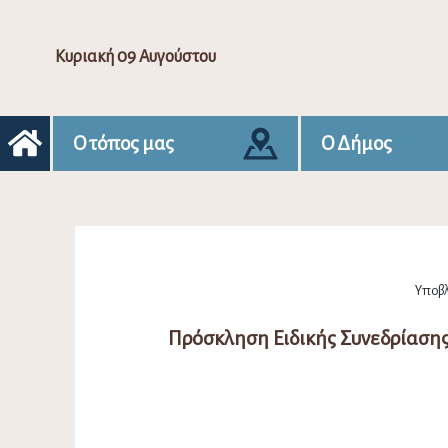
Κυριακή 09 Αυγούστου
Ο τόπος μας
Ο Δήμος
Υποβλ
Πρόσκληση Ειδικής Συνεδρίασης 