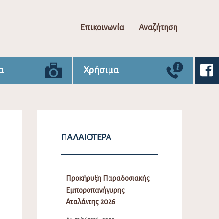
Επικοινωνία
Αναζήτηση
α
Χρήσιμα
ΠΑΛΑΙΌΤΕΡΑ
Προκήρυξη Παραδοσιακής
Εμποροπανήγυρης
Αταλάντης 2026