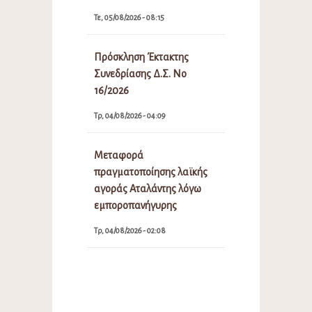
Τε, 05/08/2026 - 08:15
Πρόσκληση Έκτακτης
Συνεδρίασης Δ.Σ. Νο
16/2026
Τρ, 04/08/2026 - 04:09
Μεταφορά
πραγματοποίησης λαϊκής
αγοράς Αταλάντης λόγω
εμποροπανήγυρης
Τρ, 04/08/2026 - 02:08