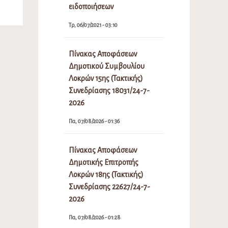
ειδοποιήσεων
Τρ, 06/07/2021 - 03:10
Πίνακας Αποφάσεων
Δημοτικού Συμβουλίου
Λοκρών 15ης (Τακτικής)
Συνεδρίασης 18031/24-7-
2026
Πα, 07/08/2026 - 01:36
Πίνακας Αποφάσεων
Δημοτικής Επιτροπής
Λοκρών 18ης (Τακτικής)
Συνεδρίασης 22627/24-7-
2026
Πα, 07/08/2026 - 01:28