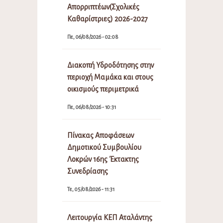
Απορριπτέων(Σχολικές
Καθαρίστριες) 2026-2027
Πε, 06/08/2026 - 02:08
Διακοπή Υδροδότησης στην
περιοχή Μαμάκα και στους
οικισμούς περιμετρικά
Πε, 06/08/2026 - 10:31
Πίνακας Αποφάσεων
Δημοτικού Συμβουλίου
Λοκρών 16ης Έκτακτης
Συνεδρίασης
Τε, 05/08/2026 - 11:31
Λειτουργία ΚΕΠ Αταλάντης