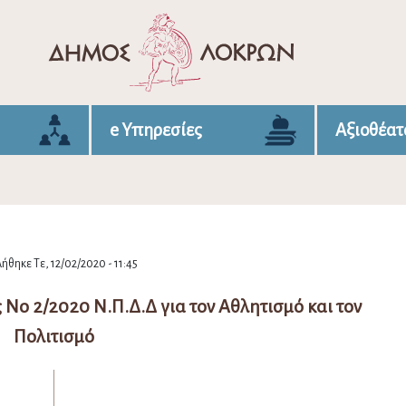
e Υπηρεσίες
Αξιοθέατ
ήθηκε Τε, 12/02/2020 - 11:45
Νο 2/2020 Ν.Π.Δ.Δ για τον Αθλητισμό και τον
Πολιτισμό