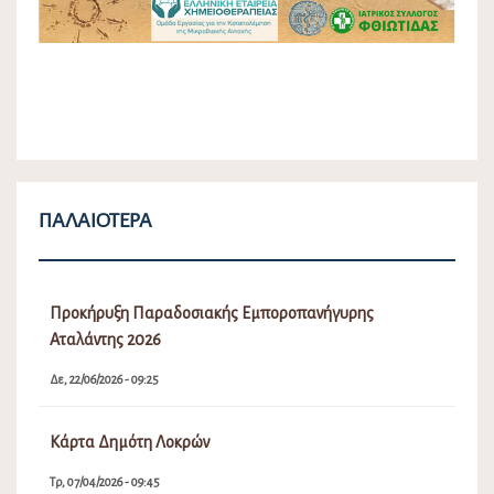
ΠΑΛΑΙΌΤΕΡΑ
Προκήρυξη Παραδοσιακής Εμποροπανήγυρης
Αταλάντης 2026
Δε, 22/06/2026 - 09:25
Κάρτα Δημότη Λοκρών
Τρ, 07/04/2026 - 09:45