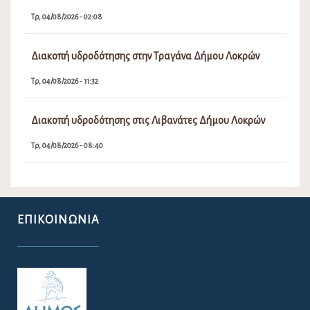
Τρ, 04/08/2026 - 02:08
Διακοπή υδροδότησης στην Τραγάνα Δήμου Λοκρών
Τρ, 04/08/2026 - 11:32
Διακοπή υδροδότησης στις Λιβανάτες Δήμου Λοκρών
Τρ, 04/08/2026 - 08:40
ΕΠΙΚΟΙΝΩΝΊΑ