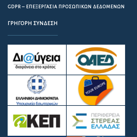
GDPR – ΕΠΕΞΕΡΓΑΣΙΑ ΠΡΟΣΩΠΙΚΩΝ ΔΕΔΟΜΕΝΩΝ
ΓΡΉΓΟΡΗ ΣΎΝΔΕΣΗ