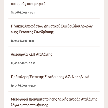
οικισμούς περιμετρικά
Πε, 06/08/2026 - 10:31
Πίνακας Αποφάσεων Δημοτικού Συμβουλίου Λοκρών
16ης Έκτακτης Συνεδρίασης
Τε, 05/08/2026 - 11:31
Λειτουργία ΚΕΠ Αταλάντης
Τε, 05/08/2026 - 08:15
Πρόσκληση Έκτακτης Συνεδρίασης Δ.Σ. Νο 16/2026
Τρ, 04/08/2026 - 04:09
Μεταφορά πραγματοποίησης λαϊκής αγοράς Αταλάντης
λόγω εμποροπανήγυρης