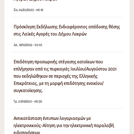
Σα, 04/02/2023 - 06:16
Πρόσκληση Εκδήλωσης Ενδιαφέροντος απόδοσης θέσης
στις Λαϊκές Αγορές του Δήμου Λοκρών
Δε, 19/12/2022 - 03:02
Επιδότηση προσωρινής στέγασης κατοίκων που
επλήγησαν από τις πυρκαγιές Ιουλίου/Αυγούστου 2021
που εκδηλώθηκαν σε περιοχές της Ελληνικής
Επικράτειας, με τη μορφή επιδότησης ενοικίου/
συγκατοίκησης.
Τρ, 21/09/2021 - 06:56
Αντικατάσταση έντυπων λογαριασμών με
ηλεκτρονικούς-Αίτηση για την ηλεκτρονική παραλαβή
ειδοποιήσεων