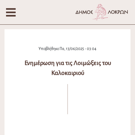
Υποβλήθηκε Πα, 13/06/2025 - 03:04
Ενημέρωση για τις Λοιμώξεις του
Καλοκαιριού