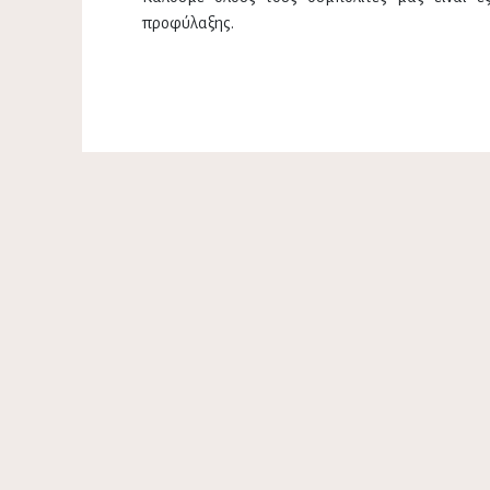
προφύλαξης.