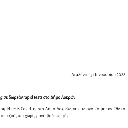
Αταλάντη, 31 Ιανουαρίου 2022
 σε δωρεάν rapid test
s
στο Δήμο Λοκρών
pid tests Covid-19 στο Δήμο Λοκρών, σε συνεργασία με τον Εθνικό
α πεζούς και χωρίς ραντεβού ως εξής: