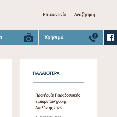
Επικοινωνία
Αναζήτηση
α
Χρήσιμα
ΠΑΛΑΙΌΤΕΡΑ
Προκήρυξη Παραδοσιακής
Εμποροπανήγυρης
Αταλάντης 2026