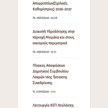
Απορριπτέων(Σχολικές
Καθαρίστριες) 2026-2027
Πε, 06/08/2026 - 02:08
Διακοπή Υδροδότησης στην
περιοχή Μαμάκα και στους
οικισμούς περιμετρικά
Πε, 06/08/2026 - 10:31
Πίνακας Αποφάσεων
Δημοτικού Συμβουλίου
Λοκρών 16ης Έκτακτης
Συνεδρίασης
Τε, 05/08/2026 - 11:31
Λειτουργία ΚΕΠ Αταλάντης