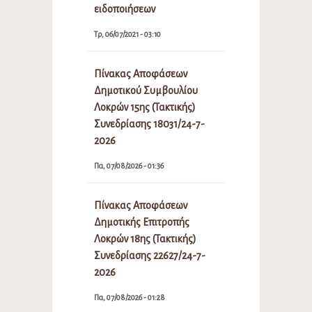
ειδοποιήσεων
Τρ, 06/07/2021 - 03:10
Πίνακας Αποφάσεων
Δημοτικού Συμβουλίου
Λοκρών 15ης (Τακτικής)
Συνεδρίασης 18031/24-7-
2026
Πα, 07/08/2026 - 01:36
Πίνακας Αποφάσεων
Δημοτικής Επιτροπής
Λοκρών 18ης (Τακτικής)
Συνεδρίασης 22627/24-7-
2026
Πα, 07/08/2026 - 01:28