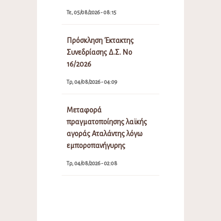
Τε, 05/08/2026 - 08:15
Πρόσκληση Έκτακτης
Συνεδρίασης Δ.Σ. Νο
16/2026
Τρ, 04/08/2026 - 04:09
Μεταφορά
πραγματοποίησης λαϊκής
αγοράς Αταλάντης λόγω
εμποροπανήγυρης
Τρ, 04/08/2026 - 02:08