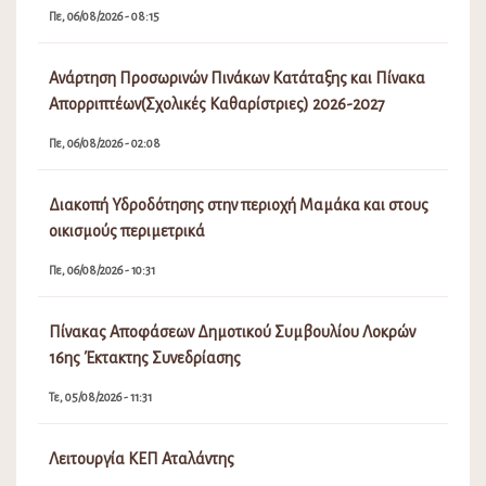
Πε, 06/08/2026 - 08:15
Ανάρτηση Προσωρινών Πινάκων Κατάταξης και Πίνακα
Απορριπτέων(Σχολικές Καθαρίστριες) 2026-2027
Πε, 06/08/2026 - 02:08
Διακοπή Υδροδότησης στην περιοχή Μαμάκα και στους
οικισμούς περιμετρικά
Πε, 06/08/2026 - 10:31
Πίνακας Αποφάσεων Δημοτικού Συμβουλίου Λοκρών
16ης Έκτακτης Συνεδρίασης
Τε, 05/08/2026 - 11:31
Λειτουργία ΚΕΠ Αταλάντης