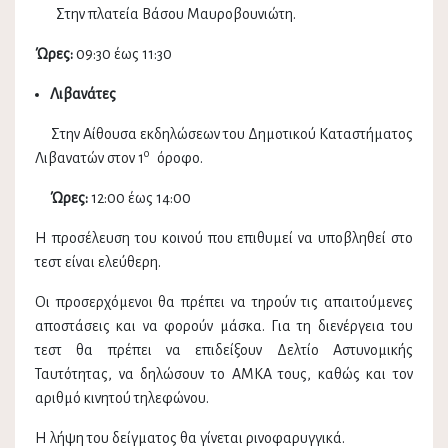
Στην πλατεία Βάσου Μαυροβουνιώτη.
Ώρες:
09:30 έως 11:30
Λιβανάτες
Στην Αίθουσα εκδηλώσεων του Δημοτικού Καταστήματος
ο
Λιβανατών στον 1
όροφο.
Ώρες:
12:00 έως 14:00
Η προσέλευση του κοινού που επιθυμεί να υποβληθεί στο
τεστ είναι ελεύθερη.
Οι προσερχόμενοι θα πρέπει να τηρούν τις απαιτούμενες
αποστάσεις και να φορούν μάσκα. Για τη διενέργεια του
τεστ θα πρέπει να επιδείξουν Δελτίο Αστυνομικής
Ταυτότητας, να δηλώσουν το ΑΜΚΑ τους, καθώς και τον
αριθμό κινητού τηλεφώνου.
Η λήψη του δείγματος θα γίνεται ρινοφαρυγγικά.