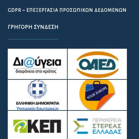
GDPR – ΕΠΕΞΕΡΓΑΣΙΑ ΠΡΟΣΩΠΙΚΩΝ ΔΕΔΟΜΕΝΩΝ
ΓΡΉΓΟΡΗ ΣΎΝΔΕΣΗ