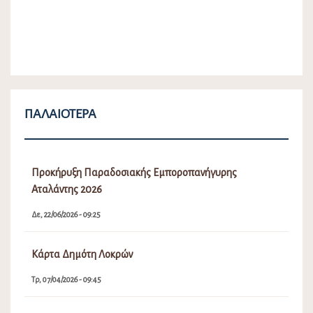
ΠΑΛΑΙΌΤΕΡΑ
Προκήρυξη Παραδοσιακής Εμποροπανήγυρης
Αταλάντης 2026
Δε, 22/06/2026 - 09:25
Κάρτα Δημότη Λοκρών
Τρ, 07/04/2026 - 09:45