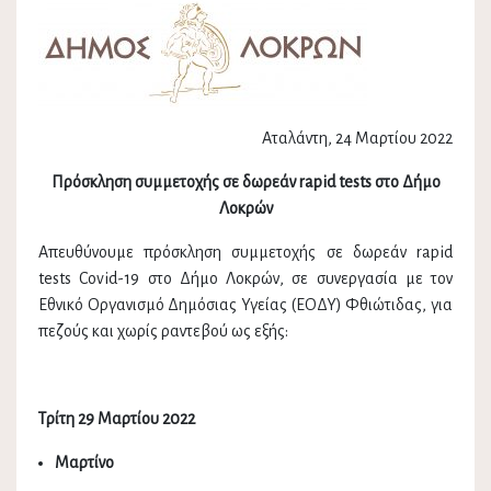
Αταλάντη, 24 Μαρτίου 2022
Πρόσκληση συμμετοχής σε δωρεάν rapid test
s
στο Δήμο
Λοκρών
Απευθύνουμε πρόσκληση συμμετοχής σε δωρεάν rapid
tests Covid-19 στο Δήμο Λοκρών, σε συνεργασία με τον
Εθνικό Οργανισμό Δημόσιας Υγείας (ΕΟΔΥ) Φθιώτιδας, για
πεζούς και χωρίς ραντεβού ως εξής:
Τρίτη 29 Μαρτίου 2022
Μαρτίνο