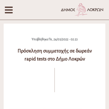
Υποβλήθηκε Πε, 24/03/2022 - 02:23
Πρόσκληση συμμετοχής σε δωρεάν
rapid tests στο Δήμο Λοκρών