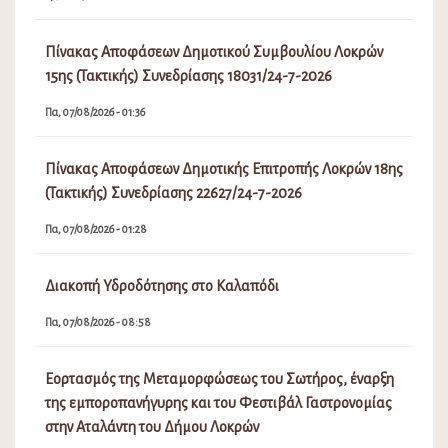
Πίνακας Αποφάσεων Δημοτικού Συμβουλίου Λοκρών
15ης (Τακτικής) Συνεδρίασης 18031/24-7-2026
Πα, 07/08/2026 - 01:36
Πίνακας Αποφάσεων Δημοτικής Επιτροπής Λοκρών 18ης
(Τακτικής) Συνεδρίασης 22627/24-7-2026
Πα, 07/08/2026 - 01:28
Διακοπή Υδροδότησης στο Καλαπόδι
Πα, 07/08/2026 - 08:58
Εορτασμός της Μεταμορφώσεως του Σωτήρος, έναρξη
της εμποροπανήγυρης και του Φεστιβάλ Γαστρονομίας
στην Αταλάντη του Δήμου Λοκρών