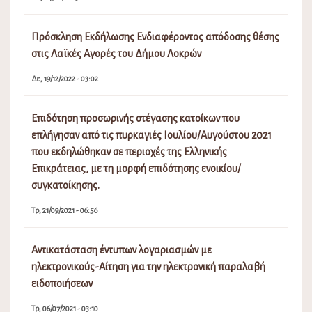
Πρόσκληση Εκδήλωσης Ενδιαφέροντος απόδοσης θέσης
στις Λαϊκές Αγορές του Δήμου Λοκρών
Δε, 19/12/2022 - 03:02
Επιδότηση προσωρινής στέγασης κατοίκων που
επλήγησαν από τις πυρκαγιές Ιουλίου/Αυγούστου 2021
που εκδηλώθηκαν σε περιοχές της Ελληνικής
Επικράτειας, με τη μορφή επιδότησης ενοικίου/
συγκατοίκησης.
Τρ, 21/09/2021 - 06:56
Αντικατάσταση έντυπων λογαριασμών με
ηλεκτρονικούς-Αίτηση για την ηλεκτρονική παραλαβή
ειδοποιήσεων
Τρ, 06/07/2021 - 03:10