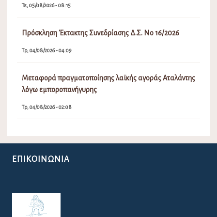
Τε, 05/08/2026 - 08:15
Πρόσκληση Έκτακτης Συνεδρίασης Δ.Σ. Νο 16/2026
Τρ, 04/08/2026 - 04:09
Μεταφορά πραγματοποίησης λαϊκής αγοράς Αταλάντης
λόγω εμποροπανήγυρης
Τρ, 04/08/2026 - 02:08
ΕΠΙΚΟΙΝΩΝΊΑ