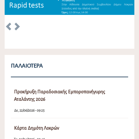
Previous
Next
ΠΑΛΑΙΌΤΕΡΑ
Προκήρυξη Παραδοσιακής Εμποροπανήγυρης
Αταλάντης 2026
Δε, 22/06/2026 - 09:25
Κάρτα Δημότη Λοκρών