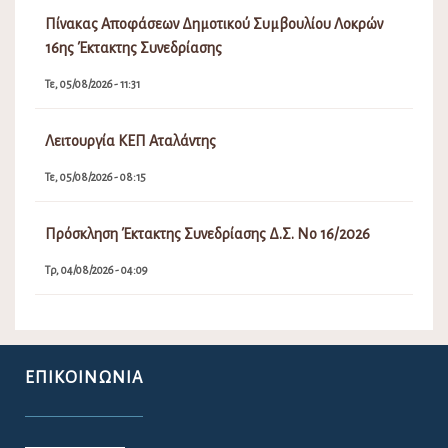
Πίνακας Αποφάσεων Δημοτικού Συμβουλίου Λοκρών
16ης Έκτακτης Συνεδρίασης
Τε, 05/08/2026 - 11:31
Λειτουργία ΚΕΠ Αταλάντης
Τε, 05/08/2026 - 08:15
Πρόσκληση Έκτακτης Συνεδρίασης Δ.Σ. Νο 16/2026
Τρ, 04/08/2026 - 04:09
ΕΠΙΚΟΙΝΩΝΊΑ