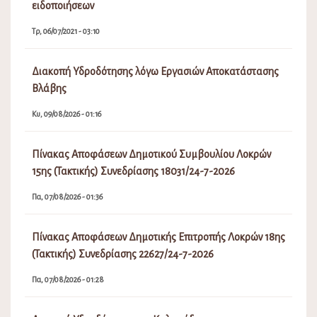
ειδοποιήσεων
Τρ, 06/07/2021 - 03:10
Διακοπή Υδροδότησης λόγω Εργασιών Αποκατάστασης
Βλάβης
Κυ, 09/08/2026 - 01:16
Πίνακας Αποφάσεων Δημοτικού Συμβουλίου Λοκρών
15ης (Τακτικής) Συνεδρίασης 18031/24-7-2026
Πα, 07/08/2026 - 01:36
Πίνακας Αποφάσεων Δημοτικής Επιτροπής Λοκρών 18ης
(Τακτικής) Συνεδρίασης 22627/24-7-2026
Πα, 07/08/2026 - 01:28