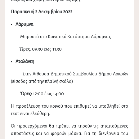
Παρασκευή 2 Δεκεμβρίου 2022
Λάρυμνα
Μπροστά στο Κοινοτικό Κατάστημα Λάρυμνας
Ώρες: 09:30 έως 11:30
Αταλάντη
Στην Αίθουσα Δημοτικού Συμβουλίου Δήμου Λοκρών
(είσοδος από την πλαϊνή σκάλα)
Ώρες:
12:00 έως 14:00
Η προσέλευση του κοινού που επιθυμεί να υποβληθεί στο
τεστ είναι ελεύθερη.
Οι προσερχόμενοι θα πρέπει να τηρούν τις απαιτούμενες
αποστάσεις και να φορούν μάσκα. Για τη διενέργεια του