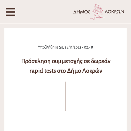
Υποβλήθηκε Δε, 28/11/2022 - 02:48
Πρόσκληση συμμετοχής σε δωρεάν
rapid tests στο Δήμο Λοκρών