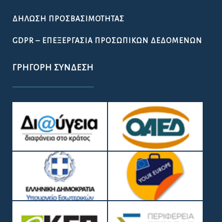
ΔΉΛΩΣΗ ΠΡΟΣΒΑΣΙΜΌΤΗΤΑΣ
GDPR – ΕΠΕΞΕΡΓΑΣΙΑ ΠΡΟΣΩΠΙΚΩΝ ΔΕΔΟΜΕΝΩΝ
ΓΡΉΓΟΡΗ ΣΎΝΔΕΣΗ