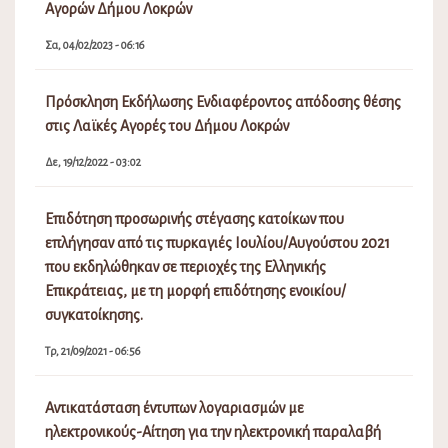
Αγορών Δήμου Λοκρών
Σα, 04/02/2023 - 06:16
Πρόσκληση Εκδήλωσης Ενδιαφέροντος απόδοσης θέσης
στις Λαϊκές Αγορές του Δήμου Λοκρών
Δε, 19/12/2022 - 03:02
Επιδότηση προσωρινής στέγασης κατοίκων που
επλήγησαν από τις πυρκαγιές Ιουλίου/Αυγούστου 2021
που εκδηλώθηκαν σε περιοχές της Ελληνικής
Επικράτειας, με τη μορφή επιδότησης ενοικίου/
συγκατοίκησης.
Τρ, 21/09/2021 - 06:56
Αντικατάσταση έντυπων λογαριασμών με
ηλεκτρονικούς-Αίτηση για την ηλεκτρονική παραλαβή