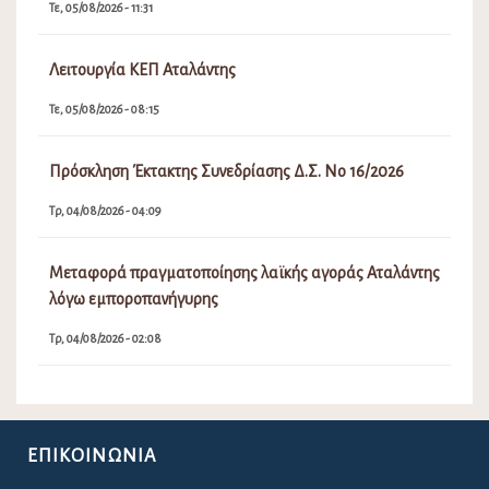
Τε, 05/08/2026 - 11:31
Λειτουργία ΚΕΠ Αταλάντης
Τε, 05/08/2026 - 08:15
Πρόσκληση Έκτακτης Συνεδρίασης Δ.Σ. Νο 16/2026
Τρ, 04/08/2026 - 04:09
Μεταφορά πραγματοποίησης λαϊκής αγοράς Αταλάντης
λόγω εμποροπανήγυρης
Τρ, 04/08/2026 - 02:08
ΕΠΙΚΟΙΝΩΝΊΑ