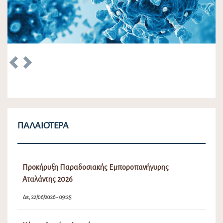
Previous
Next
ΠΑΛΑΙΌΤΕΡΑ
Προκήρυξη Παραδοσιακής Εμποροπανήγυρης
Αταλάντης 2026
Δε, 22/06/2026 - 09:25