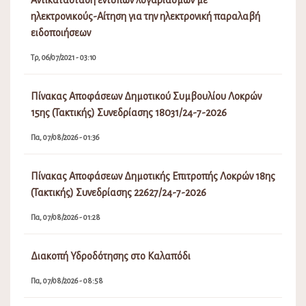
ηλεκτρονικούς-Αίτηση για την ηλεκτρονική παραλαβή
ειδοποιήσεων
Τρ, 06/07/2021 - 03:10
Πίνακας Αποφάσεων Δημοτικού Συμβουλίου Λοκρών
15ης (Τακτικής) Συνεδρίασης 18031/24-7-2026
Πα, 07/08/2026 - 01:36
Πίνακας Αποφάσεων Δημοτικής Επιτροπής Λοκρών 18ης
(Τακτικής) Συνεδρίασης 22627/24-7-2026
Πα, 07/08/2026 - 01:28
Διακοπή Υδροδότησης στο Καλαπόδι
Πα, 07/08/2026 - 08:58