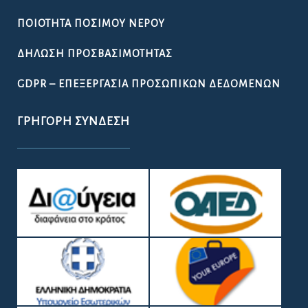
ΠΟΙΌΤΗΤΑ ΠΌΣΙΜΟΥ ΝΕΡΟΎ
ΔΉΛΩΣΗ ΠΡΟΣΒΑΣΙΜΌΤΗΤΑΣ
GDPR – ΕΠΕΞΕΡΓΑΣΙΑ ΠΡΟΣΩΠΙΚΩΝ ΔΕΔΟΜΕΝΩΝ
ΓΡΉΓΟΡΗ ΣΎΝΔΕΣΗ