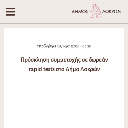
Υποβλήθηκε Κυ, 14/01/2024 - 04:20
Πρόσκληση συμμετοχής σε δωρεάν
rapid tests στο Δήμο Λοκρών