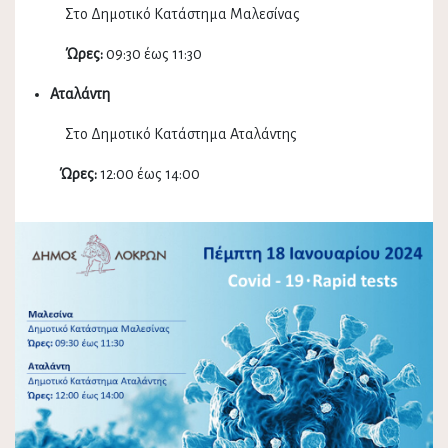
Στο Δημοτικό Κατάστημα Μαλεσίνας
Ώρες:
09:30 έως 11:30
Αταλάντη
Στο Δημοτικό Κατάστημα Αταλάντης
Ώρες:
12:00 έως 14:00