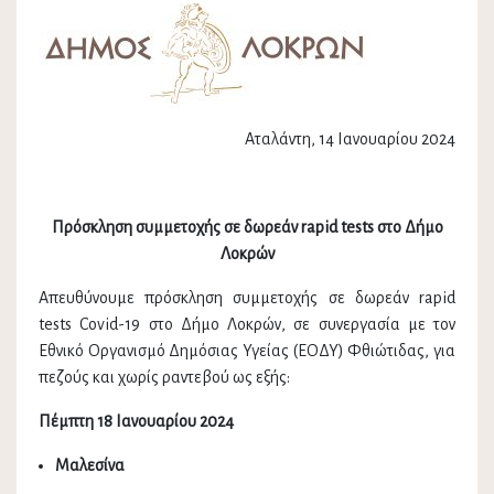
Αταλάντη, 14 Ιανουαρίου 2024
Πρόσκληση συμμετοχής σε δωρεάν rapid test
s
στο Δήμο
Λοκρών
Απευθύνουμε πρόσκληση συμμετοχής σε δωρεάν rapid
tests Covid-19 στο Δήμο Λοκρών, σε συνεργασία με τον
Εθνικό Οργανισμό Δημόσιας Υγείας (ΕΟΔΥ) Φθιώτιδας, για
πεζούς και χωρίς ραντεβού ως εξής:
Πέμπτη 18 Ιανουαρίου 2024
Μαλεσίνα