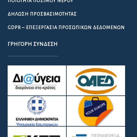
ΠΟΙΌΤΗΤΑ ΠΌΣΙΜΟΥ ΝΕΡΟΎ
ΔΉΛΩΣΗ ΠΡΟΣΒΑΣΙΜΌΤΗΤΑΣ
GDPR – ΕΠΕΞΕΡΓΑΣΙΑ ΠΡΟΣΩΠΙΚΩΝ ΔΕΔΟΜΕΝΩΝ
ΓΡΉΓΟΡΗ ΣΎΝΔΕΣΗ