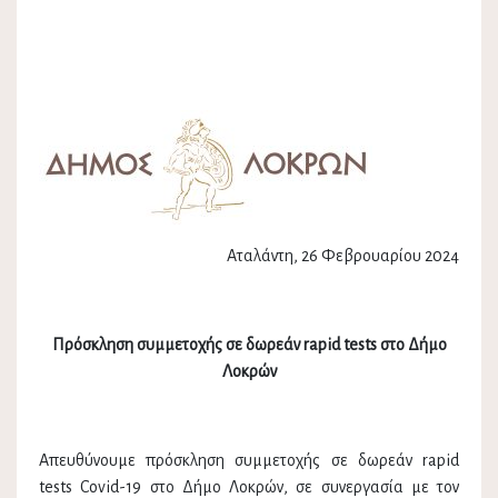
Αταλάντη, 26 Φεβρουαρίου 2024
Πρόσκληση συμμετοχής σε δωρεάν rapid test
s
στο Δήμο
Λοκρών
Απευθύνουμε πρόσκληση συμμετοχής σε δωρεάν rapid
tests Covid-19 στο Δήμο Λοκρών, σε συνεργασία με τον