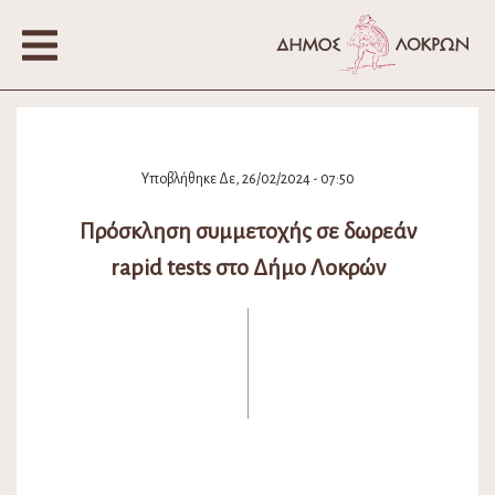
Υποβλήθηκε Δε, 26/02/2024 - 07:50
Πρόσκληση συμμετοχής σε δωρεάν
rapid tests στο Δήμο Λοκρών