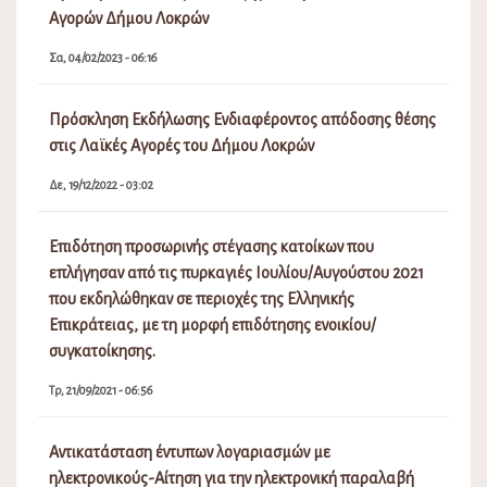
Αγορών Δήμου Λοκρών
Σα, 04/02/2023 - 06:16
Πρόσκληση Εκδήλωσης Ενδιαφέροντος απόδοσης θέσης
στις Λαϊκές Αγορές του Δήμου Λοκρών
Δε, 19/12/2022 - 03:02
Επιδότηση προσωρινής στέγασης κατοίκων που
επλήγησαν από τις πυρκαγιές Ιουλίου/Αυγούστου 2021
που εκδηλώθηκαν σε περιοχές της Ελληνικής
Επικράτειας, με τη μορφή επιδότησης ενοικίου/
συγκατοίκησης.
Τρ, 21/09/2021 - 06:56
Αντικατάσταση έντυπων λογαριασμών με
ηλεκτρονικούς-Αίτηση για την ηλεκτρονική παραλαβή