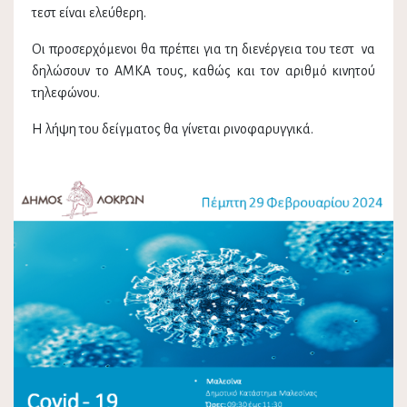
τεστ είναι ελεύθερη.
Οι προσερχόμενοι θα πρέπει για τη διενέργεια του τεστ να
δηλώσουν το ΑΜΚΑ τους, καθώς και τον αριθμό κινητού
τηλεφώνου.
Η λήψη του δείγματος θα γίνεται ρινοφαρυγγικά.