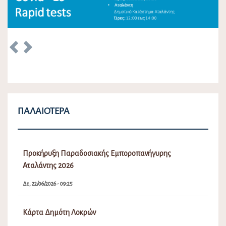
Previous
Next
ΠΑΛΑΙΌΤΕΡΑ
Προκήρυξη Παραδοσιακής Εμποροπανήγυρης
Αταλάντης 2026
Δε, 22/06/2026 - 09:25
Κάρτα Δημότη Λοκρών