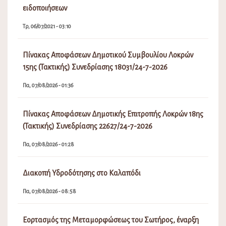
ειδοποιήσεων
Τρ, 06/07/2021 - 03:10
Πίνακας Αποφάσεων Δημοτικού Συμβουλίου Λοκρών
15ης (Τακτικής) Συνεδρίασης 18031/24-7-2026
Πα, 07/08/2026 - 01:36
Πίνακας Αποφάσεων Δημοτικής Επιτροπής Λοκρών 18ης
(Τακτικής) Συνεδρίασης 22627/24-7-2026
Πα, 07/08/2026 - 01:28
Διακοπή Υδροδότησης στο Καλαπόδι
Πα, 07/08/2026 - 08:58
Εορτασμός της Μεταμορφώσεως του Σωτήρος, έναρξη