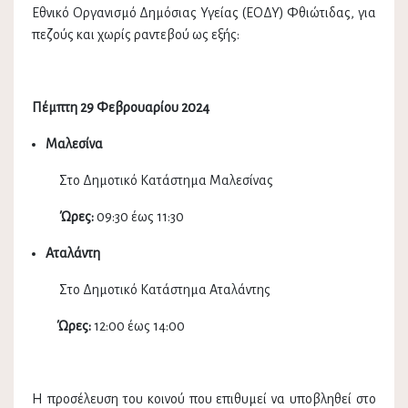
Εθνικό Οργανισμό Δημόσιας Υγείας (ΕΟΔΥ) Φθιώτιδας, για
πεζούς και χωρίς ραντεβού ως εξής:
Πέμπτη 29 Φεβρουαρίου 2024
Μαλεσίνα
Στο Δημοτικό Κατάστημα Μαλεσίνας
Ώρες:
09:30 έως 11:30
Αταλάντη
Στο Δημοτικό Κατάστημα Αταλάντης
Ώρες:
12:00 έως 14:00
Η προσέλευση του κοινού που επιθυμεί να υποβληθεί στο