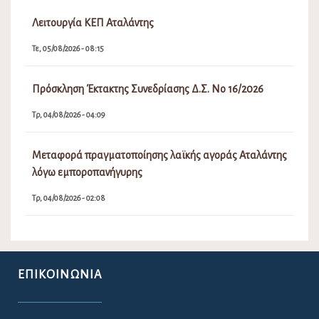
Λειτουργία ΚΕΠ Αταλάντης
Τε, 05/08/2026 - 08:15
Πρόσκληση Έκτακτης Συνεδρίασης Δ.Σ. Νο 16/2026
Τρ, 04/08/2026 - 04:09
Μεταφορά πραγματοποίησης λαϊκής αγοράς Αταλάντης
λόγω εμποροπανήγυρης
Τρ, 04/08/2026 - 02:08
ΕΠΙΚΟΙΝΩΝΊΑ