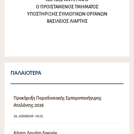
Ο ΠΡΟΙΣΤΑΜΕΝΟΣ ΤΜΗΜΑΤΟΣ
ΥΠΟΣΤΗΡΙΞΗΣ ΣΥΛΛΟΓΙΚΩΝ ΟΡΓΑΝΩΝ
ΒΑΣΙΛΕΙΟΣ ΛΙΑΡΤΗΣ
ΠΑΛΑΙΌΤΕΡΑ
Προκήρυξη Παραδοσιακής Εμποροπανήγυρης
Αταλάντης 2026
Δε, 22/06/2026 - 09:25
Κάρτα Δημότη Λοκρών