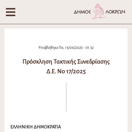
Υποβλήθηκε Πα, 13/06/2025 - 01:32
Πρόσκληση Τακτικής Συνεδρίασης
Δ.Ε. Νο 17/2025
ΕΛΛΗΝΙΚΗ ΔΗΜΟΚΡΑΤΙΑ