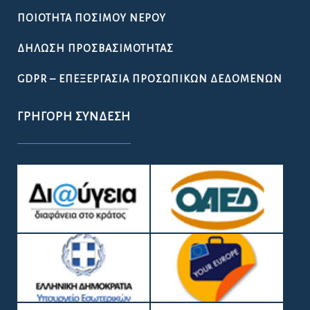
ΠΟΙΌΤΗΤΑ ΠΌΣΙΜΟΥ ΝΕΡΟΎ
ΔΉΛΩΣΗ ΠΡΟΣΒΑΣΙΜΌΤΗΤΑΣ
GDPR – ΕΠΕΞΕΡΓΑΣΙΑ ΠΡΟΣΩΠΙΚΩΝ ΔΕΔΟΜΕΝΩΝ
ΓΡΉΓΟΡΗ ΣΎΝΔΕΣΗ