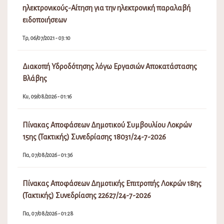
ηλεκτρονικούς-Αίτηση για την ηλεκτρονική παραλαβή
ειδοποιήσεων
Τρ, 06/07/2021 - 03:10
Διακοπή Υδροδότησης λόγω Εργασιών Αποκατάστασης
Βλάβης
Κυ, 09/08/2026 - 01:16
Πίνακας Αποφάσεων Δημοτικού Συμβουλίου Λοκρών
15ης (Τακτικής) Συνεδρίασης 18031/24-7-2026
Πα, 07/08/2026 - 01:36
Πίνακας Αποφάσεων Δημοτικής Επιτροπής Λοκρών 18ης
(Τακτικής) Συνεδρίασης 22627/24-7-2026
Πα, 07/08/2026 - 01:28