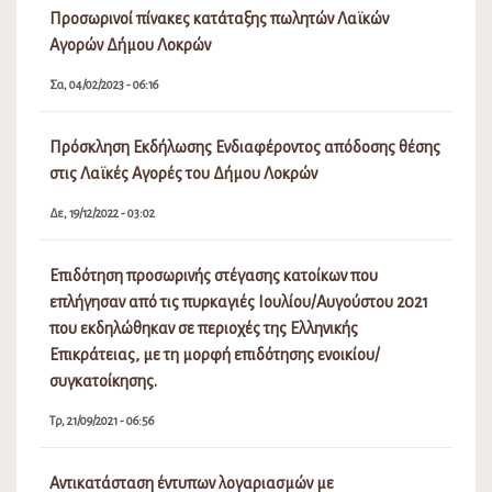
Προσωρινοί πίνακες κατάταξης πωλητών Λαϊκών
Αγορών Δήμου Λοκρών
Σα, 04/02/2023 - 06:16
Πρόσκληση Εκδήλωσης Ενδιαφέροντος απόδοσης θέσης
στις Λαϊκές Αγορές του Δήμου Λοκρών
Δε, 19/12/2022 - 03:02
Επιδότηση προσωρινής στέγασης κατοίκων που
επλήγησαν από τις πυρκαγιές Ιουλίου/Αυγούστου 2021
που εκδηλώθηκαν σε περιοχές της Ελληνικής
Επικράτειας, με τη μορφή επιδότησης ενοικίου/
συγκατοίκησης.
Τρ, 21/09/2021 - 06:56
Αντικατάσταση έντυπων λογαριασμών με