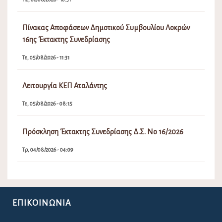
Πίνακας Αποφάσεων Δημοτικού Συμβουλίου Λοκρών
16ης Έκτακτης Συνεδρίασης
Τε, 05/08/2026 - 11:31
Λειτουργία ΚΕΠ Αταλάντης
Τε, 05/08/2026 - 08:15
Πρόσκληση Έκτακτης Συνεδρίασης Δ.Σ. Νο 16/2026
Τρ, 04/08/2026 - 04:09
ΕΠΙΚΟΙΝΩΝΊΑ