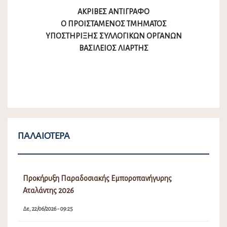
ΑΚΡΙΒΕΣ ΑΝΤΙΓΡΑΦΟ
Ο ΠΡΟΙΣΤΑΜΕΝΟΣ ΤΜΗΜΑΤΟΣ
ΥΠΟΣΤΗΡΙΞΗΣ ΣΥΛΛΟΓΙΚΩΝ ΟΡΓΑΝΩΝ
ΒΑΣΙΛΕΙΟΣ ΛΙΑΡΤΗΣ
ΠΑΛΑΙΌΤΕΡΑ
Προκήρυξη Παραδοσιακής Εμποροπανήγυρης
Αταλάντης 2026
Δε, 22/06/2026 - 09:25