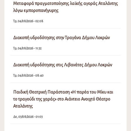
Μεταφορά πραγματοποίησης λαϊκής αγοράς Αταλάντης
λόγω εμποροπανήγυρης
Τρ, 04/08/2026 - 02:08
Διακοπή υδροδότησης στην Τραγάνα Δήμου Λοκρών
Τρ, 04/08/2026 - 11:32
Διακοπή υδροδότησης στις Λιβανάτες Δήμου Λοκρών
Τρ, 04/08/2026 - 08:40
Παιδική Θεατρική Παράσταση «Η παρέα του Μίκυ και
το τραγούδι της χαράς» στο Αιάντειο Ανοιχτό Θέατρο
Αταλάντης
Δε, 03/08/2026 - 01:03