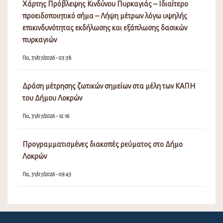
Χάρτης Πρόβλεψης Κινδύνου Πυρκαγιάς – Ιδιαίτερο
προειδοποιητικό σήμα – Λήψη μέτρων λόγω υψηλής
επικινδυνότητας εκδήλωσης και εξάπλωσης δασικών
πυρκαγιών
Πα, 31/07/2026 - 03:38
Δράση μέτρησης ζωτικών σημείων στα μέλη των ΚΑΠΗ
του Δήμου Λοκρών
Πα, 31/07/2026 - 12:16
Προγραμματισμένες διακοπές ρεύματος στο Δήμο
Λοκρών
Πα, 31/07/2026 - 09:43