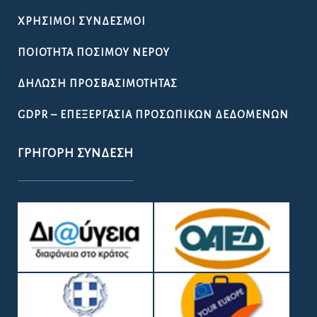
ΧΡΉΣΙΜΟΙ ΣΎΝΔΕΣΜΟΙ
ΠΟΙΌΤΗΤΑ ΠΌΣΙΜΟΥ ΝΕΡΟΎ
ΔΉΛΩΣΗ ΠΡΟΣΒΑΣΙΜΌΤΗΤΑΣ
GDPR – ΕΠΕΞΕΡΓΑΣΙΑ ΠΡΟΣΩΠΙΚΩΝ ΔΕΔΟΜΕΝΩΝ
ΓΡΉΓΟΡΗ ΣΎΝΔΕΣΗ