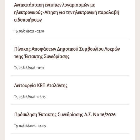
Αντικατάσταση έντυπων λογαριασμών με
ηλεκτρονικούς-Αίτηση για την ηλεκτρονική παραλαβή
ειδοποιήσεων
Τρ, 06/07/2021 - 03:10
Πίνακας Αποφάσεων Δημοτικού Συμβουλίου Λοκρών
16ης Έκτακτης Συνεδρίασης
Τε, 05/08/2026 - 11:31
Λειτουργία ΚΕΠ Αταλάντης
Τε, 05/08/2026 - 08:15
Πρόσκληση Έκτακτης Συνεδρίασης Δ.Σ. Νο 16/2026
Τρ, 04/08/2026 - 04:09