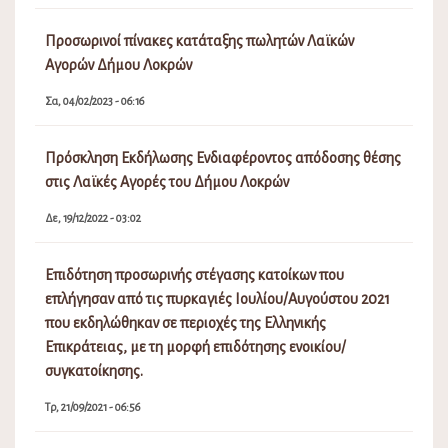
Προσωρινοί πίνακες κατάταξης πωλητών Λαϊκών
Αγορών Δήμου Λοκρών
Σα, 04/02/2023 - 06:16
Πρόσκληση Εκδήλωσης Ενδιαφέροντος απόδοσης θέσης
στις Λαϊκές Αγορές του Δήμου Λοκρών
Δε, 19/12/2022 - 03:02
Επιδότηση προσωρινής στέγασης κατοίκων που
επλήγησαν από τις πυρκαγιές Ιουλίου/Αυγούστου 2021
που εκδηλώθηκαν σε περιοχές της Ελληνικής
Επικράτειας, με τη μορφή επιδότησης ενοικίου/
συγκατοίκησης.
Τρ, 21/09/2021 - 06:56