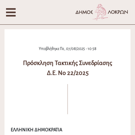
Υποβλήθηκε Πε, 07/08/2025 - 10:58
Πρόσκληση Τακτικής Συνεδρίασης
Δ.Ε. Νο 22/2025
ΕΛΛΗΝΙΚΗ ΔΗΜΟΚΡΑΤΙΑ