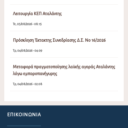
Λειτουργία ΚΕΠ Αταλάντης
Τε, 05/08/2026 - 08:15
Πρόσκληση Έκτακτης Συνεδρίασης Δ.Σ. Νο 16/2026
Τρ, 04/08/2026 - 04:09
Μεταφορά πραγματοποίησης λαϊκής αγοράς Αταλάντης
λόγω εμποροπανήγυρης
Τρ, 04/08/2026 - 02:08
ΕΠΙΚΟΙΝΩΝΊΑ