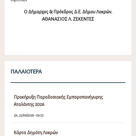
Ο Δήμαρχος & Πρόεδρος Δ.Ε. Δήμου Λοκρών.
ΑΘΑΝΑΣΙΟΣ Λ. ΖΕΚΕΝΤΕΣ
ΠΑΛΑΙΌΤΕΡΑ
Προκήρυξη Παραδοσιακής Εμποροπανήγυρης
Αταλάντης 2026
Δε, 22/06/2026 - 09:25
Κάρτα Δημότη Λοκρών