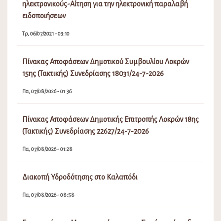
ηλεκτρονικούς-Αίτηση για την ηλεκτρονική παραλαβή
ειδοποιήσεων
Τρ, 06/07/2021 - 03:10
Πίνακας Αποφάσεων Δημοτικού Συμβουλίου Λοκρών
15ης (Τακτικής) Συνεδρίασης 18031/24-7-2026
Πα, 07/08/2026 - 01:36
Πίνακας Αποφάσεων Δημοτικής Επιτροπής Λοκρών 18ης
(Τακτικής) Συνεδρίασης 22627/24-7-2026
Πα, 07/08/2026 - 01:28
Διακοπή Υδροδότησης στο Καλαπόδι
Πα, 07/08/2026 - 08:58