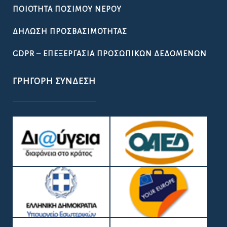
ΠΟΙΌΤΗΤΑ ΠΌΣΙΜΟΥ ΝΕΡΟΎ
ΔΉΛΩΣΗ ΠΡΟΣΒΑΣΙΜΌΤΗΤΑΣ
GDPR – ΕΠΕΞΕΡΓΑΣΙΑ ΠΡΟΣΩΠΙΚΩΝ ΔΕΔΟΜΕΝΩΝ
ΓΡΉΓΟΡΗ ΣΎΝΔΕΣΗ