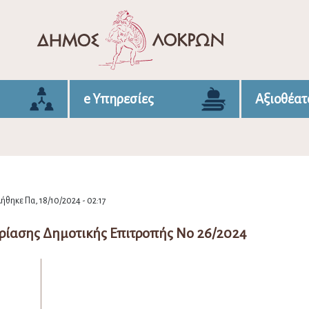
e Υπηρεσίες
Αξιοθέατ
θηκε Πα, 18/10/2024 - 02:17
ρίασης Δημοτικής Επιτροπής Νο 26/2024