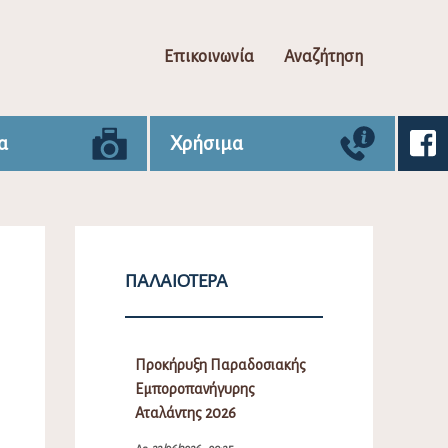
Επικοινωνία
Αναζήτηση
α
Χρήσιμα
ΠΑΛΑΙΌΤΕΡΑ
Προκήρυξη Παραδοσιακής
Εμποροπανήγυρης
Αταλάντης 2026