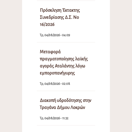
Πρόσκληση Έκτακτης
Συνεδρίασης Δ.Σ. Νο
16/2026
Τρ, 04/08/2026 - 04:09
Μεταφορά
πραγματοποίησης λαϊκής
αγοράς Αταλάντης λόγω
εμποροπανήγυρης
Τρ, 04/08/2026 - 02:08
Διακοπή υδροδότησης στην
Τραγάνα Δήμου Λοκρών
Τρ, 04/08/2026 - 11:32