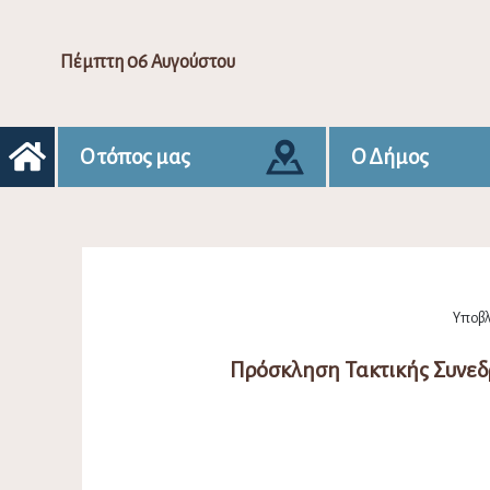
Πέμπτη 06 Αυγούστου
Ο τόπος μας
Ο Δήμος
Υποβλή
Πρόσκληση Τακτικής Συνεδ