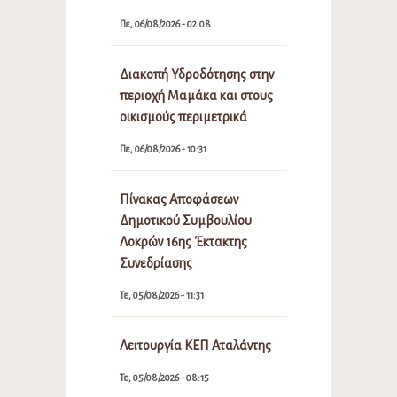
Πε, 06/08/2026 - 02:08
Διακοπή Υδροδότησης στην
περιοχή Μαμάκα και στους
οικισμούς περιμετρικά
Πε, 06/08/2026 - 10:31
Πίνακας Αποφάσεων
Δημοτικού Συμβουλίου
Λοκρών 16ης Έκτακτης
Συνεδρίασης
Τε, 05/08/2026 - 11:31
Λειτουργία ΚΕΠ Αταλάντης
Τε, 05/08/2026 - 08:15