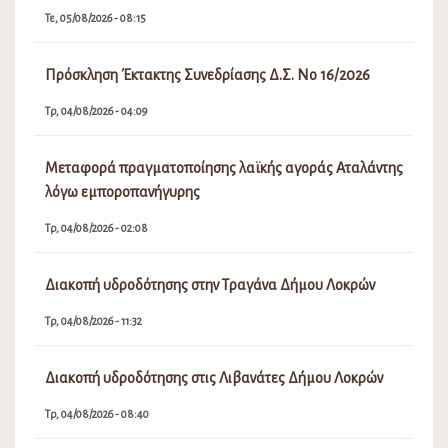
Τε, 05/08/2026 - 08:15
Πρόσκληση Έκτακτης Συνεδρίασης Δ.Σ. Νο 16/2026
Τρ, 04/08/2026 - 04:09
Μεταφορά πραγματοποίησης λαϊκής αγοράς Αταλάντης
λόγω εμποροπανήγυρης
Τρ, 04/08/2026 - 02:08
Διακοπή υδροδότησης στην Τραγάνα Δήμου Λοκρών
Τρ, 04/08/2026 - 11:32
Διακοπή υδροδότησης στις Λιβανάτες Δήμου Λοκρών
Τρ, 04/08/2026 - 08:40