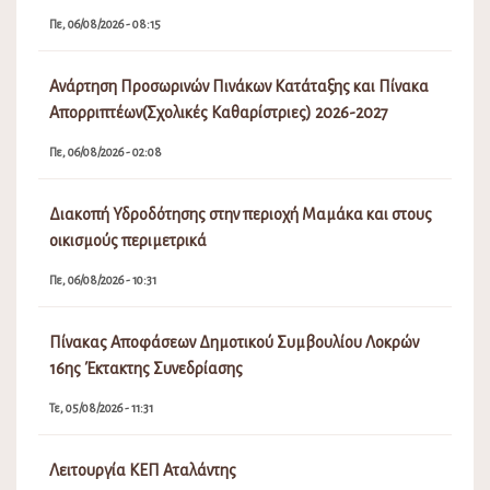
Πε, 06/08/2026 - 08:15
Ανάρτηση Προσωρινών Πινάκων Κατάταξης και Πίνακα
Απορριπτέων(Σχολικές Καθαρίστριες) 2026-2027
Πε, 06/08/2026 - 02:08
Διακοπή Υδροδότησης στην περιοχή Μαμάκα και στους
οικισμούς περιμετρικά
Πε, 06/08/2026 - 10:31
Πίνακας Αποφάσεων Δημοτικού Συμβουλίου Λοκρών
16ης Έκτακτης Συνεδρίασης
Τε, 05/08/2026 - 11:31
Λειτουργία ΚΕΠ Αταλάντης