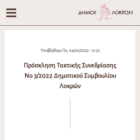
Υποβλήθηκε Πα, 04/02/2022 - 12:22
Πρόσκληση Τακτικής Συνεδρίασης
Νο 3/2022 Δημοτικού Συμβουλίου
Λοκρών