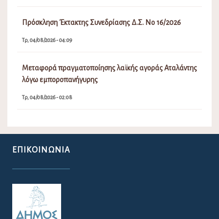
Πρόσκληση Έκτακτης Συνεδρίασης Δ.Σ. Νο 16/2026
Τρ, 04/08/2026 - 04:09
Μεταφορά πραγματοποίησης λαϊκής αγοράς Αταλάντης
λόγω εμποροπανήγυρης
Τρ, 04/08/2026 - 02:08
ΕΠΙΚΟΙΝΩΝΊΑ