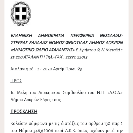
ΕΛΛΗΝΙΚΗ ΔΗΜΟΚΡΑΤΙΑ
ΠΕΡΙΦΕΡΕΙΑ ΘΕΣΣΑΛΙΑΣ-
ΣΤΕΡΕΑΣ ΕΛΛΑΔΑΣ
ΝΟΜΟΣ ΦΘΙΩΤΙΔΑΣ
ΔΗΜΟΣ ΛΟΚΡΩΝ
«ΔΗΜΟΤΙΚΟ ΩΔΕΙΟ ΑΤΑΛΑΝΤΗΣ»
Ε.Χρήστου & Ν.Μεταξά 1
35 200 ΑΤΑΛΑΝΤΗ Τηλ.-FAX : 22330 22015
Αταλάντη 26 - 2 - 2020 Αριθμ.Πρωτ :
23
ΠΡΟΣ
Τα Μέλη του Διοικητικου Συμβουλίου του Ν.Π. «Δ.Ω.Α.»
Δήμου Λοκρών Έδρες τους
ΠΡΟΣΚΛΗΣΗ
Καλείστε σύμφωνα με τις διατάξεις του άρθρου 130 παρ.2
του Νόμου 3463/2006 περί Δ.Κ.Κ. όπως ισχύουν μετά την