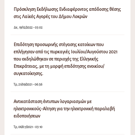
Πρόσκληση Εκδήλωσης Ενδιαφέροντος απόδοσης θέσης
στις Λαϊκές Αγορές του Δήμου Λοκρών
Δε, 19/12/2022 - 03:02
Επιδότηση προσωρινής στέγασης κατοίκων που
επλήγησαν από τις πυρκαγιές Ιουλίου/Αυγούστου 2021
που εκδηλώθηκαν σε περιοχές της Ελληνικής
Επικράτειας, με τη μορφή επιδότησης ενοικίου/
συγκατοίκησης.
Τρ, 21/09/2021 - 06:56
Αντικατάσταση έντυπων λογαριασμών με
ηλεκτρονικούς-Αίτηση για την ηλεκτρονική παραλαβή
ειδοποιήσεων
Τρ, 06/07/2021 - 03:10