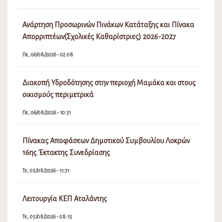
Ανάρτηση Προσωρινών Πινάκων Κατάταξης και Πίνακα
Απορριπτέων(Σχολικές Καθαρίστριες) 2026-2027
Πε, 06/08/2026 - 02:08
Διακοπή Υδροδότησης στην περιοχή Μαμάκα και στους
οικισμούς περιμετρικά
Πε, 06/08/2026 - 10:31
Πίνακας Αποφάσεων Δημοτικού Συμβουλίου Λοκρών
16ης Έκτακτης Συνεδρίασης
Τε, 05/08/2026 - 11:31
Λειτουργία ΚΕΠ Αταλάντης
Τε, 05/08/2026 - 08:15