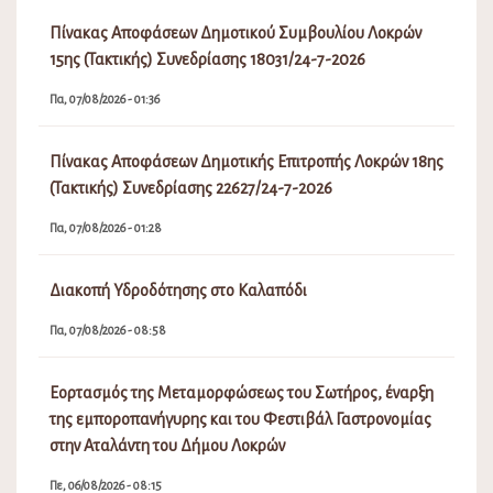
Πίνακας Αποφάσεων Δημοτικού Συμβουλίου Λοκρών
15ης (Τακτικής) Συνεδρίασης 18031/24-7-2026
Πα, 07/08/2026 - 01:36
Πίνακας Αποφάσεων Δημοτικής Επιτροπής Λοκρών 18ης
(Τακτικής) Συνεδρίασης 22627/24-7-2026
Πα, 07/08/2026 - 01:28
Διακοπή Υδροδότησης στο Καλαπόδι
Πα, 07/08/2026 - 08:58
Εορτασμός της Μεταμορφώσεως του Σωτήρος, έναρξη
της εμποροπανήγυρης και του Φεστιβάλ Γαστρονομίας
στην Αταλάντη του Δήμου Λοκρών
Πε, 06/08/2026 - 08:15