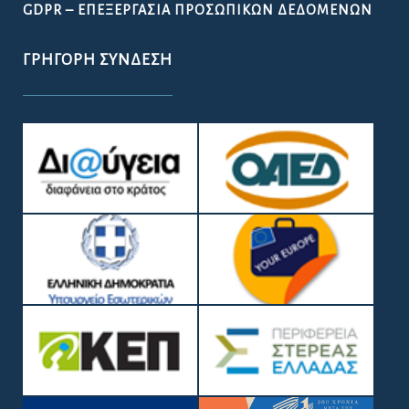
GDPR – ΕΠΕΞΕΡΓΑΣΙΑ ΠΡΟΣΩΠΙΚΩΝ ΔΕΔΟΜΕΝΩΝ
ΓΡΉΓΟΡΗ ΣΎΝΔΕΣΗ