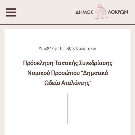
Υποβλήθηκε Πα, 28/02/2020 - 02:21
Πρόσκληση Τακτικής Συνεδρίασης
Νομικού Προσώπου “Δημοτικό
Ωδείο Αταλάντης”