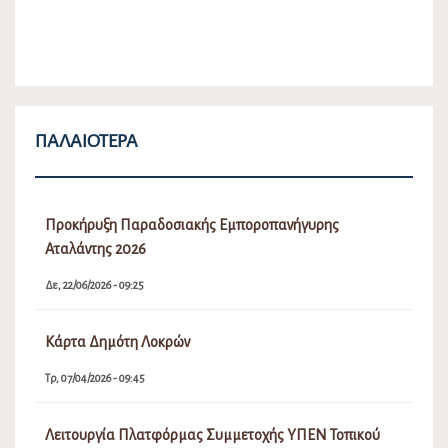
ΠΑΛΑΙΌΤΕΡΑ
Προκήρυξη Παραδοσιακής Εμποροπανήγυρης
Αταλάντης 2026
Δε, 22/06/2026 - 09:25
Κάρτα Δημότη Λοκρών
Τρ, 07/04/2026 - 09:45
Λειτουργία Πλατφόρμας Συμμετοχής ΥΠΕΝ Τοπικού