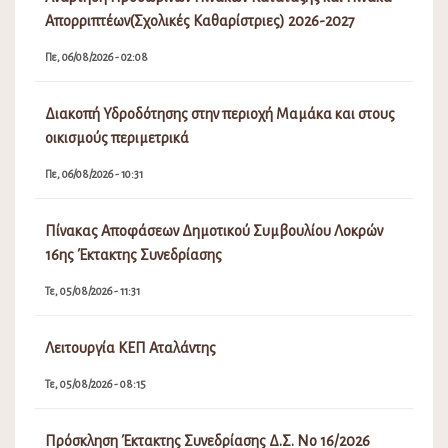
Απορριπτέων(Σχολικές Καθαρίστριες) 2026-2027
Πε, 06/08/2026 - 02:08
Διακοπή Υδροδότησης στην περιοχή Μαμάκα και στους
οικισμούς περιμετρικά
Πε, 06/08/2026 - 10:31
Πίνακας Αποφάσεων Δημοτικού Συμβουλίου Λοκρών
16ης Έκτακτης Συνεδρίασης
Τε, 05/08/2026 - 11:31
Λειτουργία ΚΕΠ Αταλάντης
Τε, 05/08/2026 - 08:15
Πρόσκληση Έκτακτης Συνεδρίασης Δ.Σ. Νο 16/2026