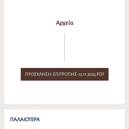
Αρχεία
ΠΡΟΣΚΛΗΣΗ-ΕΠΙΤΡΟΠΗΣ-13.11.2023.PDF
ΠΑΛΑΙΌΤΕΡΑ