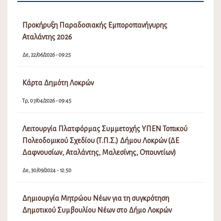
Προκήρυξη Παραδοσιακής Εμποροπανήγυρης
Αταλάντης 2026
Δε, 22/06/2026 - 09:25
Κάρτα Δημότη Λοκρών
Τρ, 07/04/2026 - 09:45
Λειτουργία Πλατφόρμας Συμμετοχής ΥΠΕΝ Τοπικού
Πολεοδομικού Σχεδίου (Τ.Π.Σ.) Δήμου Λοκρών (ΔΕ
Δαφνουσίων, Αταλάντης, Μαλεσίνης, Οπουντίων)
Δε, 30/09/2024 - 12:50
Δημιουργία Μητρώου Νέων για τη συγκρότηση
Δημοτικού Συμβουλίου Νέων στο Δήμο Λοκρών