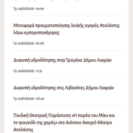
Τρ, 04/08/2026 - 04:09
Μεταφορά πραγματοποίησης λαϊκής αγοράς Αταλάντης
λόγω εμποροπανήγυρης
Τρ, 04/08/2026 - 02:08
Διακοπή υδροδότησης στην Τραγάνα Δήμου Λοκρών
Τρ, 04/08/2026 - 11:32
Διακοπή υδροδότησης στις Λιβανάτες Δήμου Λοκρών
Τρ, 04/08/2026 - 08:40
Παιδική Θεατρική Παράσταση «Η παρέα του Μίκυ και
το τραγούδι της χαράς» στο Αιάντειο Ανοιχτό Θέατρο
Αταλάντης