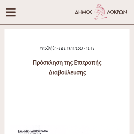
Υποβλήθηκε Δε, 13/11/2023 - 12:48
Πρόσκληση της Επιτροπής
Διαβούλευσης