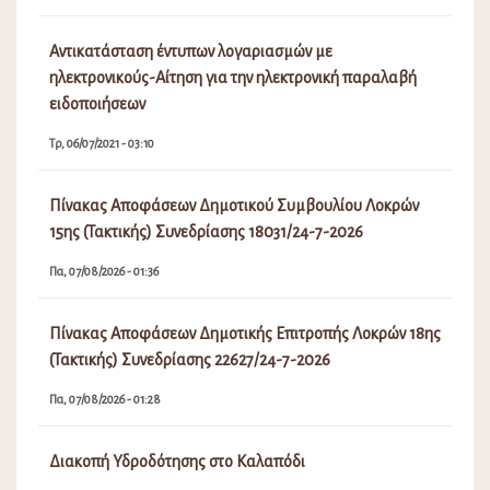
Αντικατάσταση έντυπων λογαριασμών με
ηλεκτρονικούς-Αίτηση για την ηλεκτρονική παραλαβή
ειδοποιήσεων
Τρ, 06/07/2021 - 03:10
Πίνακας Αποφάσεων Δημοτικού Συμβουλίου Λοκρών
15ης (Τακτικής) Συνεδρίασης 18031/24-7-2026
Πα, 07/08/2026 - 01:36
Πίνακας Αποφάσεων Δημοτικής Επιτροπής Λοκρών 18ης
(Τακτικής) Συνεδρίασης 22627/24-7-2026
Πα, 07/08/2026 - 01:28
Διακοπή Υδροδότησης στο Καλαπόδι