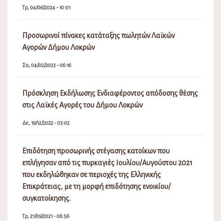
Τρ, 04/06/2024 - 10:01
Προσωρινοί πίνακες κατάταξης πωλητών Λαϊκών
Αγορών Δήμου Λοκρών
Σα, 04/02/2023 - 06:16
Πρόσκληση Εκδήλωσης Ενδιαφέροντος απόδοσης θέσης
στις Λαϊκές Αγορές του Δήμου Λοκρών
Δε, 19/12/2022 - 03:02
Επιδότηση προσωρινής στέγασης κατοίκων που
επλήγησαν από τις πυρκαγιές Ιουλίου/Αυγούστου 2021
που εκδηλώθηκαν σε περιοχές της Ελληνικής
Επικράτειας, με τη μορφή επιδότησης ενοικίου/
συγκατοίκησης.
Τρ, 21/09/2021 - 06:56