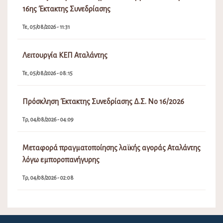
16ης Έκτακτης Συνεδρίασης
Τε, 05/08/2026 - 11:31
Λειτουργία ΚΕΠ Αταλάντης
Τε, 05/08/2026 - 08:15
Πρόσκληση Έκτακτης Συνεδρίασης Δ.Σ. Νο 16/2026
Τρ, 04/08/2026 - 04:09
Μεταφορά πραγματοποίησης λαϊκής αγοράς Αταλάντης
λόγω εμποροπανήγυρης
Τρ, 04/08/2026 - 02:08