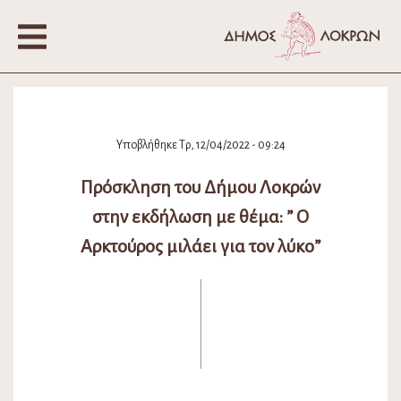
Υποβλήθηκε Τρ, 12/04/2022 - 09:24
Πρόσκληση του Δήμου Λοκρών
στην εκδήλωση με θέμα: ” Ο
Αρκτούρος μιλάει για τον λύκο”