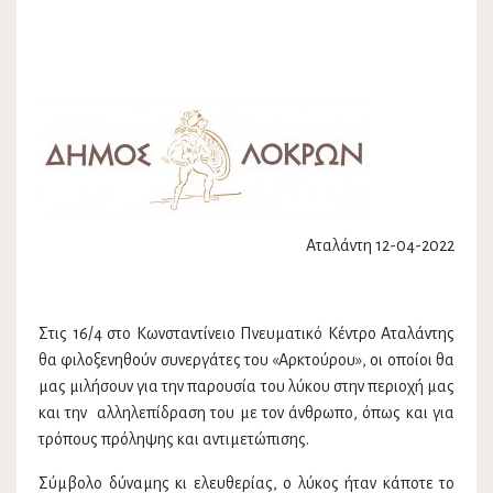
Αταλάντη 12-04-2022
Στις 16/4 στο Κωνσταντίνειο Πνευματικό Κέντρο Αταλάντης
θα φιλοξενηθούν συνεργάτες του «Αρκτούρου», οι οποίοι θα
μας μιλήσουν για την παρουσία του λύκου στην περιοχή μας
και την αλληλεπίδραση του με τον άνθρωπο, όπως και για
τρόπους πρόληψης και αντιμετώπισης.
Σύμβολο δύναμης κι ελευθερίας, ο λύκος ήταν κάποτε το