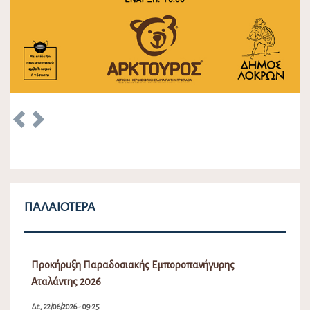
Previous
Next
ΠΑΛΑΙΌΤΕΡΑ
Προκήρυξη Παραδοσιακής Εμποροπανήγυρης
Αταλάντης 2026
Δε, 22/06/2026 - 09:25