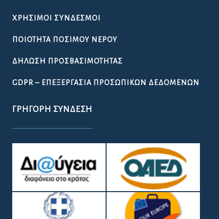
ΧΡΉΣΙΜΟΙ ΣΎΝΔΕΣΜΟΙ
ΠΟΙΌΤΗΤΑ ΠΌΣΙΜΟΥ ΝΕΡΟΎ
ΔΉΛΩΣΗ ΠΡΟΣΒΑΣΙΜΌΤΗΤΑΣ
GDPR – ΕΠΕΞΕΡΓΑΣΙΑ ΠΡΟΣΩΠΙΚΩΝ ΔΕΔΟΜΕΝΩΝ
ΓΡΉΓΟΡΗ ΣΎΝΔΕΣΗ