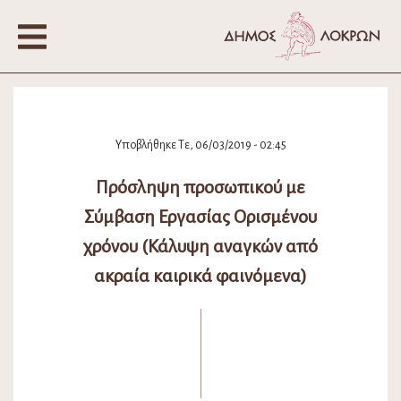
Υποβλήθηκε Τε, 06/03/2019 - 02:45
Πρόσληψη προσωπικού με
Σύμβαση Εργασίας Ορισμένου
χρόνου (Κάλυψη αναγκών από
ακραία καιρικά φαινόμενα)