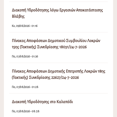
Διακοπή Υδροδότησης λόγω Εργασιών Αποκατάστασης
Βλάβης
Κυ, 09/08/2026 - 01:16
Πίνακας Αποφάσεων Δημοτικού Συμβουλίου Λοκρών
15ης (Τακτικής) Συνεδρίασης 18031/24-7-2026
Πα, 07/08/2026 - 01:36
Πίνακας Αποφάσεων Δημοτικής Επιτροπής Λοκρών 18ης
(Τακτικής) Συνεδρίασης 22627/24-7-2026
Πα, 07/08/2026 - 01:28
Διακοπή Υδροδότησης στο Καλαπόδι
Πα, 07/08/2026 - 08:58