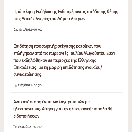
Πρόσκληση Εκδήλωσης Ενδιαφέροντος απόδοσης θέσης
στις Λαϊκές Αγορές του Δήμου Λοκρών
Δε, 19/12/2022 - 03:02
Επιδότηση προσωρινής στέγασης κατοίκων που
επλήγησαν από τις πυρκαγιές Ιουλίου/Αυγούστου 2021
που εκδηλώθηκαν σε περιοχές της Ελληνικής
Επικράτειας, με τη μορφή επιδότησης ενοικίου/
συγκατοίκησης.
Τρ, 21/09/2021 - 06:56
Αντικατάσταση έντυπων λογαριασμών με
ηλεκτρονικούς-Αίτηση για την ηλεκτρονική παραλαβή
ειδοποιήσεων
Τρ, 06/07/2021 - 03:10