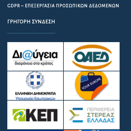
GDPR – ΕΠΕΞΕΡΓΑΣΙΑ ΠΡΟΣΩΠΙΚΩΝ ΔΕΔΟΜΕΝΩΝ
ΓΡΉΓΟΡΗ ΣΎΝΔΕΣΗ