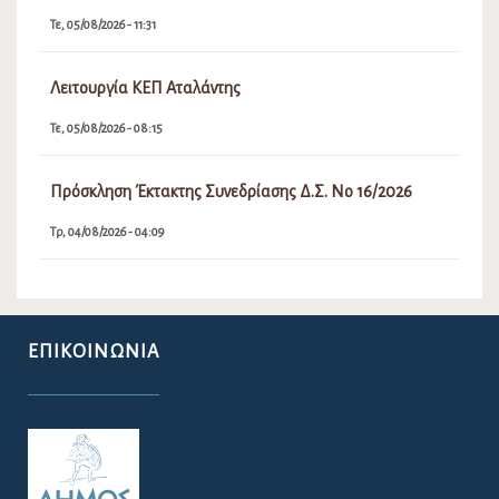
Τε, 05/08/2026 - 11:31
Λειτουργία ΚΕΠ Αταλάντης
Τε, 05/08/2026 - 08:15
Πρόσκληση Έκτακτης Συνεδρίασης Δ.Σ. Νο 16/2026
Τρ, 04/08/2026 - 04:09
ΕΠΙΚΟΙΝΩΝΊΑ