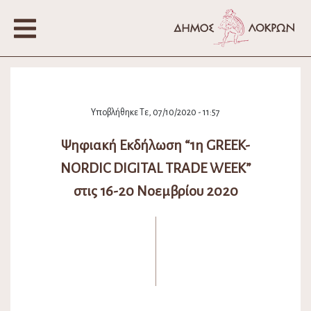
Υποβλήθηκε Τε, 07/10/2020 - 11:57
Ψηφιακή Εκδήλωση “1η GREEK-
NORDIC DIGITAL TRADE WEEK”
στις 16-20 Νοεμβρίου 2020