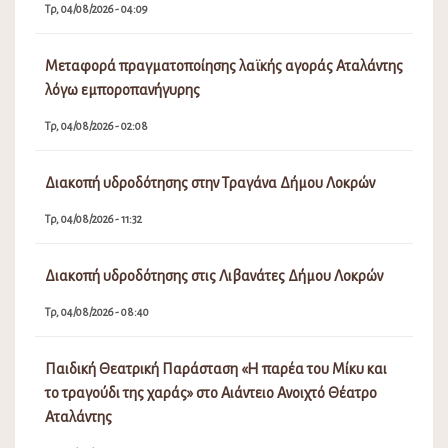
Τρ, 04/08/2026 - 04:09
Μεταφορά πραγματοποίησης λαϊκής αγοράς Αταλάντης
λόγω εμποροπανήγυρης
Τρ, 04/08/2026 - 02:08
Διακοπή υδροδότησης στην Τραγάνα Δήμου Λοκρών
Τρ, 04/08/2026 - 11:32
Διακοπή υδροδότησης στις Λιβανάτες Δήμου Λοκρών
Τρ, 04/08/2026 - 08:40
Παιδική Θεατρική Παράσταση «Η παρέα του Μίκυ και
το τραγούδι της χαράς» στο Αιάντειο Ανοιχτό Θέατρο
Αταλάντης