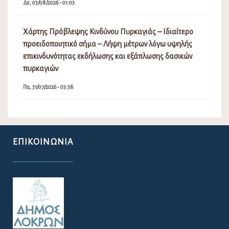
Δε, 03/08/2026 - 01:03
Χάρτης Πρόβλεψης Κινδύνου Πυρκαγιάς – Ιδιαίτερο
προειδοποιητικό σήμα – Λήψη μέτρων λόγω υψηλής
επικινδυνότητας εκδήλωσης και εξάπλωσης δασικών
πυρκαγιών
Πα, 31/07/2026 - 03:38
ΕΠΙΚΟΙΝΩΝΊΑ