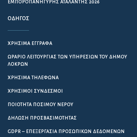
ΕΜΠΟΡΟΠΑΝΉΓΥΡΗΣ ΑΤΑΛΆΝΤΗΣ 2026
ΟΔΗΓΌΣ
ΧΡΉΣΙΜΑ ΈΓΓΡΑΦΑ
ΩΡΆΡΙΟ ΛΕΙΤΟΥΡΓΊΑΣ ΤΩΝ ΥΠΗΡΕΣΙΏΝ ΤΟΥ ΔΉΜΟΥ
ΛΟΚΡΏΝ
ΧΡΉΣΙΜΑ ΤΗΛΈΦΩΝΑ
ΧΡΉΣΙΜΟΙ ΣΎΝΔΕΣΜΟΙ
ΠΟΙΌΤΗΤΑ ΠΌΣΙΜΟΥ ΝΕΡΟΎ
ΔΉΛΩΣΗ ΠΡΟΣΒΑΣΙΜΌΤΗΤΑΣ
GDPR – ΕΠΕΞΕΡΓΑΣΙΑ ΠΡΟΣΩΠΙΚΩΝ ΔΕΔΟΜΕΝΩΝ