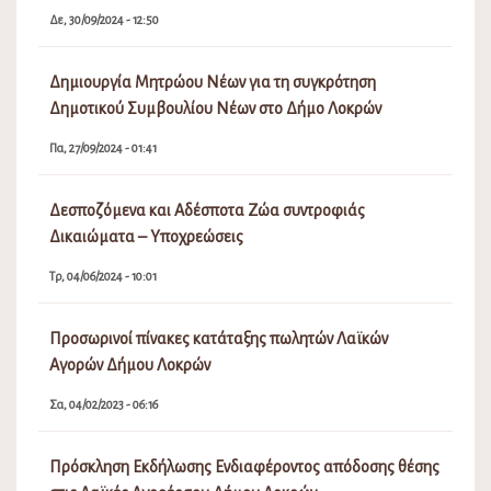
Δε, 30/09/2024 - 12:50
Δημιουργία Μητρώου Νέων για τη συγκρότηση
Δημοτικού Συμβουλίου Νέων στο Δήμο Λοκρών
Πα, 27/09/2024 - 01:41
Δεσποζόμενα και Αδέσποτα Ζώα συντροφιάς
Δικαιώματα – Υποχρεώσεις
Τρ, 04/06/2024 - 10:01
Προσωρινοί πίνακες κατάταξης πωλητών Λαϊκών
Αγορών Δήμου Λοκρών
Σα, 04/02/2023 - 06:16
Πρόσκληση Εκδήλωσης Ενδιαφέροντος απόδοσης θέσης