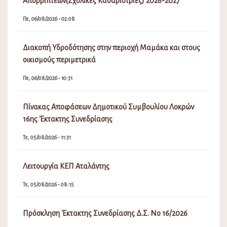
Απορριπτέων(Σχολικές Καθαρίστριες) 2026-2027
Πε, 06/08/2026 - 02:08
Διακοπή Υδροδότησης στην περιοχή Μαμάκα και στους
οικισμούς περιμετρικά
Πε, 06/08/2026 - 10:31
Πίνακας Αποφάσεων Δημοτικού Συμβουλίου Λοκρών
16ης Έκτακτης Συνεδρίασης
Τε, 05/08/2026 - 11:31
Λειτουργία ΚΕΠ Αταλάντης
Τε, 05/08/2026 - 08:15
Πρόσκληση Έκτακτης Συνεδρίασης Δ.Σ. Νο 16/2026