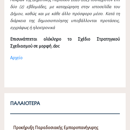
δύο (2) εβδομάδες, με καταχώρηση στην ιστοσελίδα του
Δήμου, καθώς και με κάθε άλλο πρόσφορο μέσο. Κατά τη
διάρκεια της δημοσιοποίησης υποβάλλονται προτάσεις,
εγγράφως ή ηλεκτρονικά
Επισυνάπτεται ολόκληρο το Σχέδιο Στρατηγικού
Σχεδιασμού σε μορφή .doc
Αρχείο
ΠΑΛΑΙΌΤΕΡΑ
Προκήρυξη Παραδοσιακής Εμποροπανήγυρης