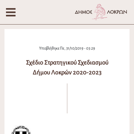
Υποβλήθηκε Πε, 31/10/2019 - 03:29
Σχέδιο Στρατηγικού Σχεδιασμού
Δήμου Λοκρών 2020-2023