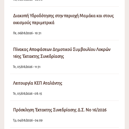
Διακοπή Υδροδότησης στην περιοχή Μαμάκα και στους
οικισμούς περιμετρικά
Πε, 06/08/2026 - 10:31
Πίνακας Αποφάσεων Δημοτικού Συμβουλίου Λοκρών
16ης Έκτακτης Συνεδρίασης
Τε, 05/08/2026 - 11:31
Λειτουργία ΚΕΠ Αταλάντης
Τε, 05/08/2026 - 08:15
Πρόσκληση Έκτακτης Συνεδρίασης Δ.Σ. Νο 16/2026
Τρ, 04/08/2026 - 04:09