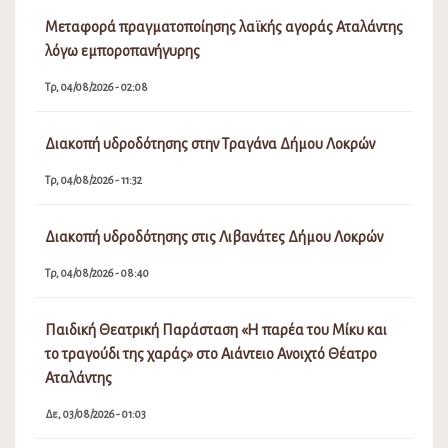
Μεταφορά πραγματοποίησης λαϊκής αγοράς Αταλάντης
λόγω εμποροπανήγυρης
Τρ, 04/08/2026 - 02:08
Διακοπή υδροδότησης στην Τραγάνα Δήμου Λοκρών
Τρ, 04/08/2026 - 11:32
Διακοπή υδροδότησης στις Λιβανάτες Δήμου Λοκρών
Τρ, 04/08/2026 - 08:40
Παιδική Θεατρική Παράσταση «Η παρέα του Μίκυ και
το τραγούδι της χαράς» στο Αιάντειο Ανοιχτό Θέατρο
Αταλάντης
Δε, 03/08/2026 - 01:03