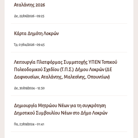
Αταλάντης 2026
Δε, 22/06/2026 - 09:25
Κάρτα Δημότη Λοκρών
Τρ, 07/04/2026 - 09:45
Λειτουργία Πλατφόρμας Συμμετοχής ΥΠΕΝ Τοπικού
Πολεοδομικού Σχεδίου (Τ.Π.Σ.) Δήμου Λοκρών (ΔΕ
Δαφνουσίων, Αταλάντης, Μαλεσίνης, Οπουντίων)
Δε, 30/09/2024 - 12:50
Δημιουργία Μητρώου Νέων για τη συγκρότηση
Δημοτικού Συμβουλίου Νέων στο Δήμο Λοκρών
Πα, 27/09/2024 - 01:41