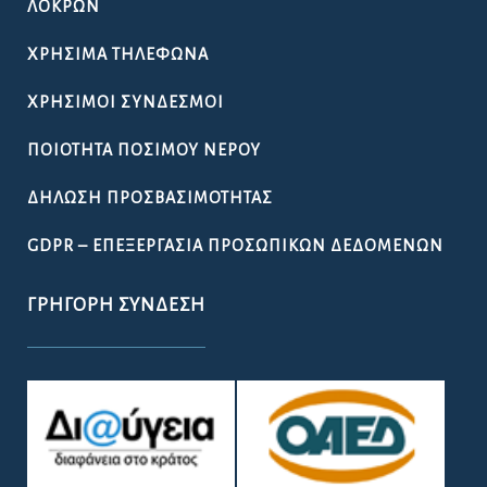
ΛΟΚΡΏΝ
ΧΡΉΣΙΜΑ ΤΗΛΈΦΩΝΑ
ΧΡΉΣΙΜΟΙ ΣΎΝΔΕΣΜΟΙ
ΠΟΙΌΤΗΤΑ ΠΌΣΙΜΟΥ ΝΕΡΟΎ
ΔΉΛΩΣΗ ΠΡΟΣΒΑΣΙΜΌΤΗΤΑΣ
GDPR – ΕΠΕΞΕΡΓΑΣΙΑ ΠΡΟΣΩΠΙΚΩΝ ΔΕΔΟΜΕΝΩΝ
ΓΡΉΓΟΡΗ ΣΎΝΔΕΣΗ