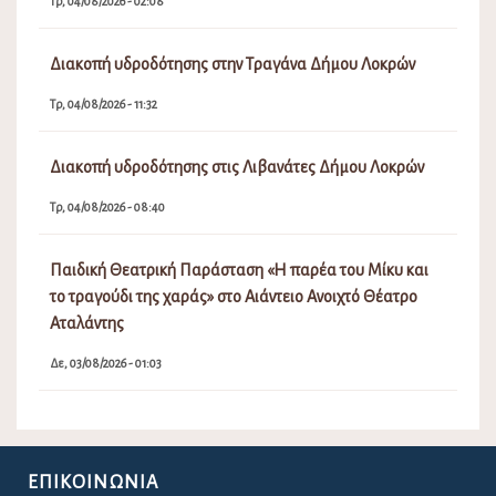
Τρ, 04/08/2026 - 02:08
Διακοπή υδροδότησης στην Τραγάνα Δήμου Λοκρών
Τρ, 04/08/2026 - 11:32
Διακοπή υδροδότησης στις Λιβανάτες Δήμου Λοκρών
Τρ, 04/08/2026 - 08:40
Παιδική Θεατρική Παράσταση «Η παρέα του Μίκυ και
το τραγούδι της χαράς» στο Αιάντειο Ανοιχτό Θέατρο
Αταλάντης
Δε, 03/08/2026 - 01:03
ΕΠΙΚΟΙΝΩΝΊΑ