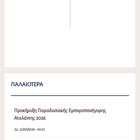
ΠΑΛΑΙΌΤΕΡΑ
Προκήρυξη Παραδοσιακής Εμποροπανήγυρης
Αταλάντης 2026
Δε, 22/06/2026 - 09:25