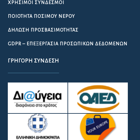
ΧΡΉΣΙΜΟΙ ΣΎΝΔΕΣΜΟΙ
ΠΟΙΌΤΗΤΑ ΠΌΣΙΜΟΥ ΝΕΡΟΎ
ΔΉΛΩΣΗ ΠΡΟΣΒΑΣΙΜΌΤΗΤΑΣ
GDPR – ΕΠΕΞΕΡΓΑΣΙΑ ΠΡΟΣΩΠΙΚΩΝ ΔΕΔΟΜΕΝΩΝ
ΓΡΉΓΟΡΗ ΣΎΝΔΕΣΗ