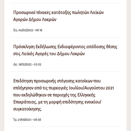
Προσωρινοί πίνακες κατάταξης πωλητών Λαϊκών
Αγορών Δήμου Λοκρών
Σα, 04/02/2023 - 06:16
Πρόσκληση Εκδήλωσης Ενδιαφέροντος απόδοσης θέσης
στις Λαϊκές Αγορές του Δήμου Λοκρών
Δε, 19/12/2022 - 03:02
Επιδότηση προσωρινής στέγασης κατοίκων που
επλήγησαν από τις πυρκαγιές Ιουλίου/Αυγούστου 2021
που εκδηλώθηκαν σε περιοχές της Ελληνικής
Επικράτειας, με τη μορφή επιδότησης ενοικίου/
συγκατοίκησης.
Τρ, 21/09/2021 - 06:56