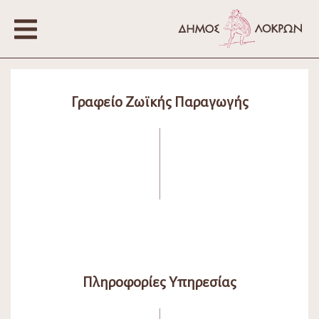
Γραφείο Ζωϊκής Παραγωγής
Πληροφορίες Υπηρεσίας