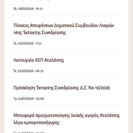
Πε, 06/08/2026 - 10:31
Πίνακας Αποφάσεων Δημοτικού Συμβουλίου Λοκρών
16ης Έκτακτης Συνεδρίασης
Τε, 05/08/2026 - 11:31
Λειτουργία ΚΕΠ Αταλάντης
Τε, 05/08/2026 - 08:15
Πρόσκληση Έκτακτης Συνεδρίασης Δ.Σ. Νο 16/2026
Τρ, 04/08/2026 - 04:09
Μεταφορά πραγματοποίησης λαϊκής αγοράς Αταλάντης
λόγω εμποροπανήγυρης