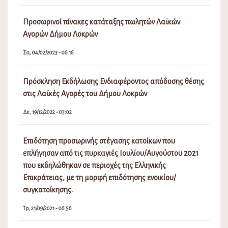
Προσωρινοί πίνακες κατάταξης πωλητών Λαϊκών
Αγορών Δήμου Λοκρών
Σα, 04/02/2023 - 06:16
Πρόσκληση Εκδήλωσης Ενδιαφέροντος απόδοσης θέσης
στις Λαϊκές Αγορές του Δήμου Λοκρών
Δε, 19/12/2022 - 03:02
Επιδότηση προσωρινής στέγασης κατοίκων που
επλήγησαν από τις πυρκαγιές Ιουλίου/Αυγούστου 2021
που εκδηλώθηκαν σε περιοχές της Ελληνικής
Επικράτειας, με τη μορφή επιδότησης ενοικίου/
συγκατοίκησης.
Τρ, 21/09/2021 - 06:56