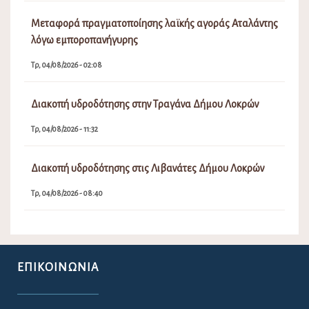
Μεταφορά πραγματοποίησης λαϊκής αγοράς Αταλάντης
λόγω εμποροπανήγυρης
Τρ, 04/08/2026 - 02:08
Διακοπή υδροδότησης στην Τραγάνα Δήμου Λοκρών
Τρ, 04/08/2026 - 11:32
Διακοπή υδροδότησης στις Λιβανάτες Δήμου Λοκρών
Τρ, 04/08/2026 - 08:40
ΕΠΙΚΟΙΝΩΝΊΑ