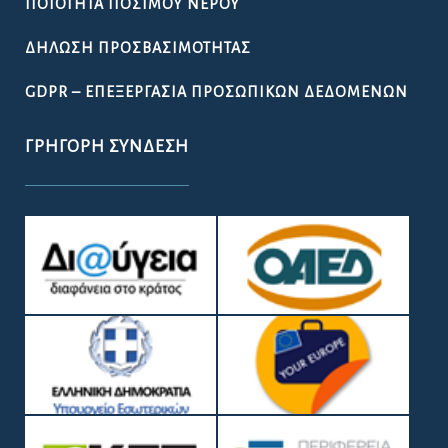
ΠΟΙΌΤΗΤΑ ΠΌΣΙΜΟΥ ΝΕΡΟΎ
ΔΉΛΩΣΗ ΠΡΟΣΒΑΣΙΜΌΤΗΤΑΣ
GDPR – ΕΠΕΞΕΡΓΑΣΙΑ ΠΡΟΣΩΠΙΚΩΝ ΔΕΔΟΜΕΝΩΝ
ΓΡΉΓΟΡΗ ΣΎΝΔΕΣΗ