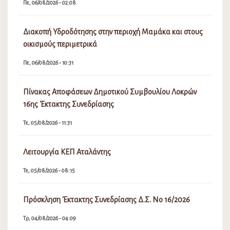
Πε, 06/08/2026 - 02:08
Διακοπή Υδροδότησης στην περιοχή Μαμάκα και στους
οικισμούς περιμετρικά
Πε, 06/08/2026 - 10:31
Πίνακας Αποφάσεων Δημοτικού Συμβουλίου Λοκρών
16ης Έκτακτης Συνεδρίασης
Τε, 05/08/2026 - 11:31
Λειτουργία ΚΕΠ Αταλάντης
Τε, 05/08/2026 - 08:15
Πρόσκληση Έκτακτης Συνεδρίασης Δ.Σ. Νο 16/2026
Τρ, 04/08/2026 - 04:09