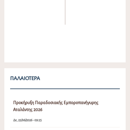
ΠΑΛΑΙΌΤΕΡΑ
Προκήρυξη Παραδοσιακής Εμποροπανήγυρης
Αταλάντης 2026
Δε, 22/06/2026 - 09:25