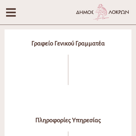
Γραφείο Γενικού Γραμματέα
Πληροφορίες Υπηρεσίας