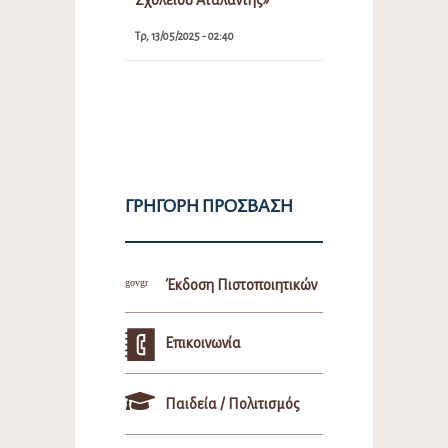
Τρ, 13/05/2025 - 02:40
ΓΡΉΓΟΡΗ ΠΡΌΣΒΑΣΗ
Έκδοση Πιστοποιητικών
Επικοινωνία
Παιδεία / Πολιτισμός