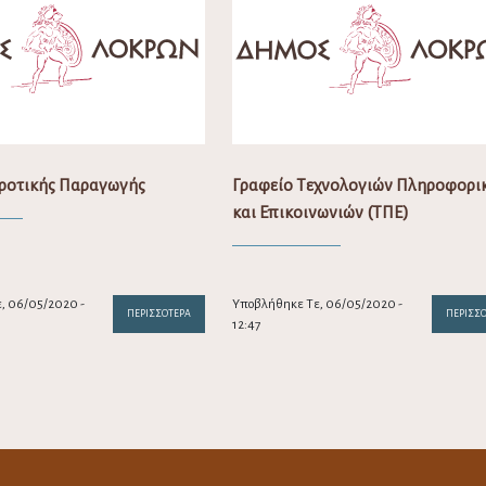
ροτικής Παραγωγής
Γραφείο Τεχνολογιών Πληροφορι
και Επικοινωνιών (ΤΠΕ)
, 06/05/2020 -
Υποβλήθηκε Τε, 06/05/2020 -
ΠΕΡΙΣΣΌΤΕΡΑ
ΠΕΡΙΣΣ
12:47