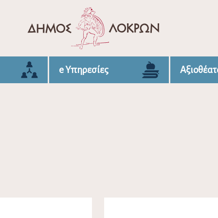
e Υπηρεσίες
Αξιοθέατ