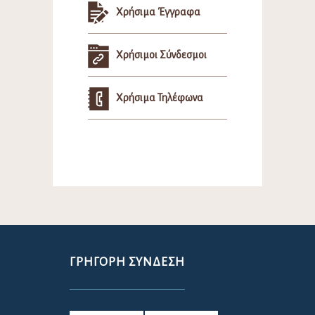
Χρήσιμα Έγγραφα
Χρήσιμοι Σύνδεσμοι
Χρήσιμα Τηλέφωνα
ΓΡΉΓΟΡΗ ΣΎΝΔΕΣΗ