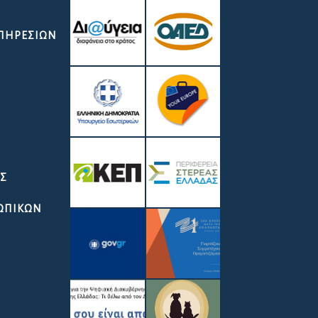
ΥΠΗΡΕΣΙΏΝ
ΑΣ
ΣΩΠΙΚΩΝ