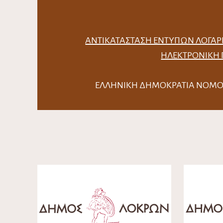
ΑΝΤΙΚΑΤΆΣΤΑΣΗ ΈΝΤΥΠΩΝ ΛΟΓΑΡ
ΗΛΕΚΤΡΟΝΙΚΉ
ΕΛΛΗΝΙΚΗ ΔΗΜΟΚΡΑΤΙΑ Ν