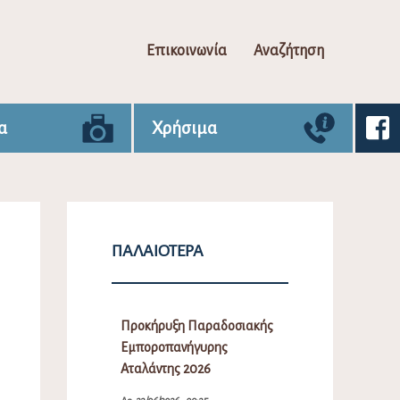
Επικοινωνία
Αναζήτηση
α
Χρήσιμα
ΠΑΛΑΙΌΤΕΡΑ
Προκήρυξη Παραδοσιακής
Εμποροπανήγυρης
Αταλάντης 2026