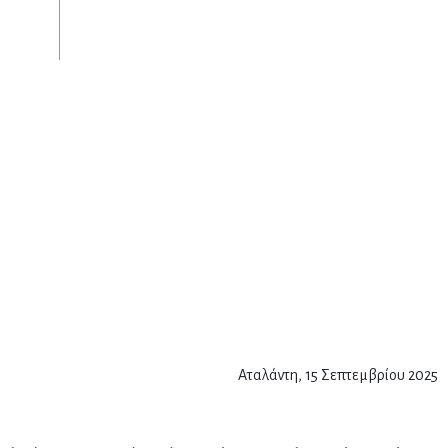
Αταλάντη, 15 Σεπτεμβρίου 2025