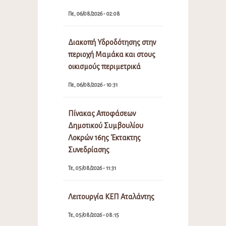
Πε, 06/08/2026 - 02:08
Διακοπή Υδροδότησης στην
περιοχή Μαμάκα και στους
οικισμούς περιμετρικά
Πε, 06/08/2026 - 10:31
Πίνακας Αποφάσεων
Δημοτικού Συμβουλίου
Λοκρών 16ης Έκτακτης
Συνεδρίασης
Τε, 05/08/2026 - 11:31
Λειτουργία ΚΕΠ Αταλάντης
Τε, 05/08/2026 - 08:15