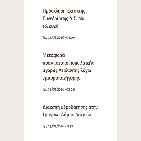
Πρόσκληση Έκτακτης
Συνεδρίασης Δ.Σ. Νο
16/2026
Τρ, 04/08/2026 - 04:09
Μεταφορά
πραγματοποίησης λαϊκής
αγοράς Αταλάντης λόγω
εμποροπανήγυρης
Τρ, 04/08/2026 - 02:08
Διακοπή υδροδότησης στην
Τραγάνα Δήμου Λοκρών
Τρ, 04/08/2026 - 11:32