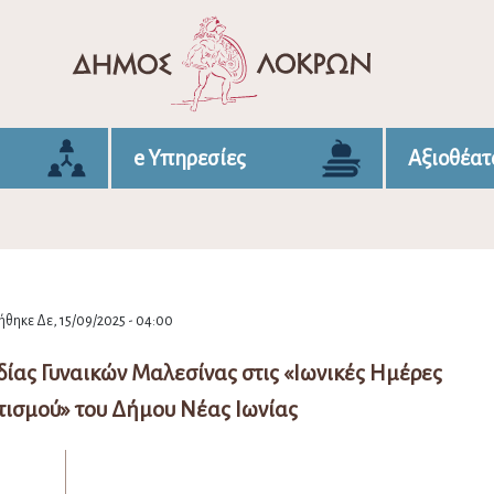
e Υπηρεσίες
Αξιοθέατ
θηκε Δε, 15/09/2025 - 04:00
ίας Γυναικών Μαλεσίνας στις «Ιωνικές Ημέρες
τισμού» του Δήμου Νέας Ιωνίας