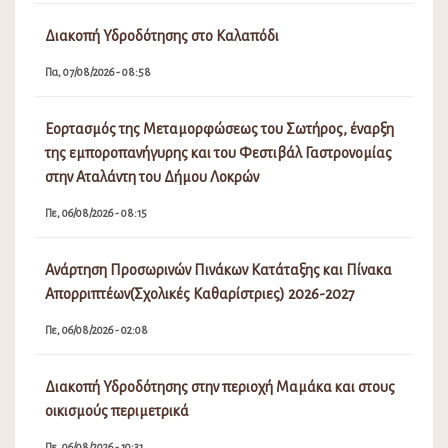
Πε, 06/08/2026 - 10:31
Πίνακας Αποφάσεων Δημοτικού Συμβουλίου Λοκρών
16ης Έκτακτης Συνεδρίασης
Τε, 05/08/2026 - 11:31
Λειτουργία ΚΕΠ Αταλάντης
Τε, 05/08/2026 - 08:15
Πρόσκληση Έκτακτης Συνεδρίασης Δ.Σ. Νο 16/2026
Τρ, 04/08/2026 - 04:09
ΕΠΙΚΟΙΝΩΝΊΑ