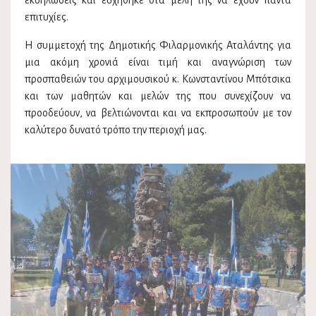
εκδηλώσεις και ευχήθηκε στα μέλη της να έχουν πάντα
επιτυχίες.
Η συμμετοχή της Δημοτικής Φιλαρμονικής Αταλάντης για
μια ακόμη χρονιά είναι τιμή και αναγνώριση των
προσπαθειών του αρχιμουσικού κ. Κωνσταντίνου Μπότσικα
και των μαθητών και μελών της που συνεχίζουν να
προοδεύουν, να βελτιώνονται και να εκπροσωπούν με τον
καλύτερο δυνατό τρόπο την περιοχή μας.