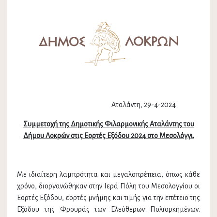
Αταλάντη, 29-4-2024
Συμμετοχή της Δημοτικής Φιλαρμονικής Αταλάντης του
Δήμου Λοκρών στις Εορτές Εξόδου 2024 στο Μεσολόγγι.
Με ιδιαίτερη λαμπρότητα και μεγαλοπρέπεια, όπως κάθε
χρόνο, διοργανώθηκαν στην Ιερά Πόλη του Μεσολογγίου οι
Εορτές Εξόδου, εορτές μνήμης και τιμής για την επέτειο της
Εξόδου της Φρουράς των Ελεύθερων Πολιορκημένων.