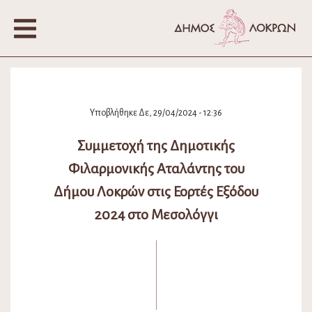
Υποβλήθηκε Δε, 29/04/2024 - 12:36
Συμμετοχή της Δημοτικής
Φιλαρμονικής Αταλάντης του
Δήμου Λοκρών στις Εορτές Εξόδου
2024 στο Μεσολόγγι