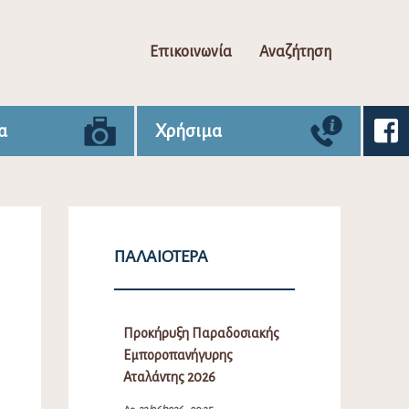
Επικοινωνία
Αναζήτηση
α
Χρήσιμα
ΠΑΛΑΙΌΤΕΡΑ
Προκήρυξη Παραδοσιακής
Εμποροπανήγυρης
Αταλάντης 2026