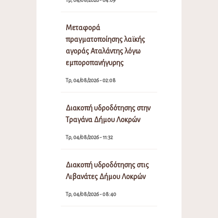
Μεταφορά
πραγματοποίησης λαϊκής
αγοράς Αταλάντης λόγω
εμποροπανήγυρης
Τρ, 04/08/2026 - 02:08
Διακοπή υδροδότησης στην
Τραγάνα Δήμου Λοκρών
Τρ, 04/08/2026 - 11:32
Διακοπή υδροδότησης στις
Λιβανάτες Δήμου Λοκρών
Τρ, 04/08/2026 - 08:40