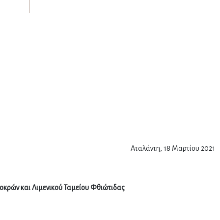
Αταλάντη, 18 Μαρτίου 2021
κρών και Λιμενικού Ταμείου Φθιώτιδας