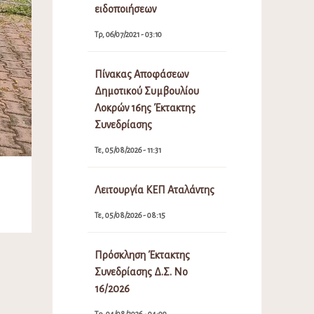
ειδοποιήσεων
Τρ, 06/07/2021 - 03:10
Πίνακας Αποφάσεων
Δημοτικού Συμβουλίου
Λοκρών 16ης Έκτακτης
Συνεδρίασης
Τε, 05/08/2026 - 11:31
Λειτουργία ΚΕΠ Αταλάντης
Τε, 05/08/2026 - 08:15
Πρόσκληση Έκτακτης
Συνεδρίασης Δ.Σ. Νο
16/2026
Τρ, 04/08/2026 - 04:09