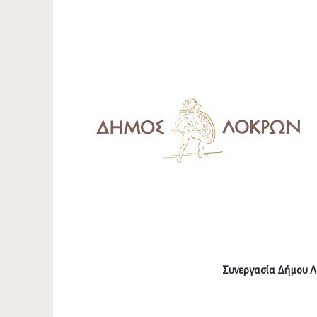
Συνεργασία Δήμου Λο