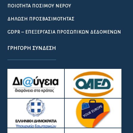
ΠΟΙΌΤΗΤΑ ΠΌΣΙΜΟΥ ΝΕΡΟΎ
ΔΉΛΩΣΗ ΠΡΟΣΒΑΣΙΜΌΤΗΤΑΣ
GDPR – ΕΠΕΞΕΡΓΑΣΙΑ ΠΡΟΣΩΠΙΚΩΝ ΔΕΔΟΜΕΝΩΝ
ΓΡΉΓΟΡΗ ΣΎΝΔΕΣΗ