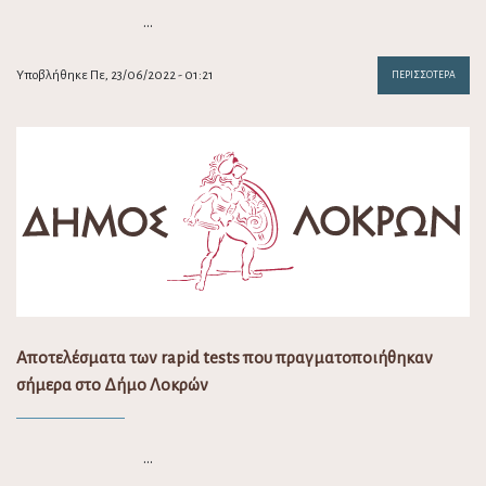
…
Υποβλήθηκε Πε, 23/06/2022 - 01:21
ΠΕΡΙΣΣΌΤΕΡΑ
Αποτελέσματα των rapid tests που πραγματοποιήθηκαν
σήμερα στο Δήμο Λοκρών
…