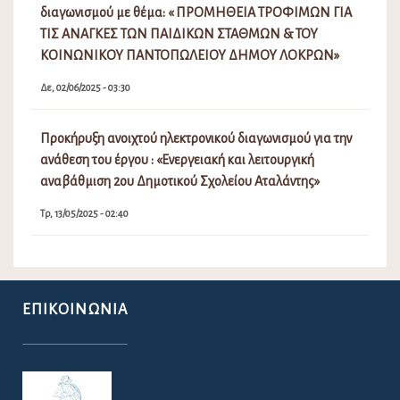
διαγωνισμού με θέμα: « ΠΡΟΜΗΘΕΙΑ ΤΡΟΦΙΜΩΝ ΓΙΑ
ΤΙΣ ΑΝΑΓΚΕΣ ΤΩΝ ΠΑΙΔΙΚΩΝ ΣΤΑΘΜΩΝ & ΤΟΥ
ΚΟΙΝΩΝΙΚΟΥ ΠΑΝΤΟΠΩΛΕΙΟΥ ΔΗΜΟΥ ΛΟΚΡΩΝ»
Δε, 02/06/2025 - 03:30
Προκήρυξη ανοιχτού ηλεκτρονικού διαγωνισμού για την
ανάθεση του έργου : «Ενεργειακή και λειτουργική
αναβάθμιση 2ου Δημοτικού Σχολείου Αταλάντης»
Τρ, 13/05/2025 - 02:40
ΕΠΙΚΟΙΝΩΝΊΑ