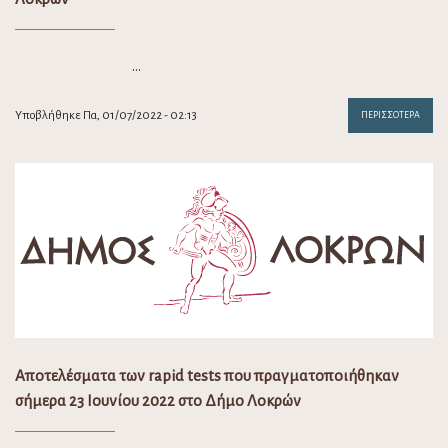
…
Υποβλήθηκε Πα, 01/07/2022 - 02:13
ΠΕΡΙΣΣΌΤΕΡΑ
Αποτελέσματα των rapid tests που πραγματοποιήθηκαν
σήμερα 23 Ιουνίου 2022 στο Δήμο Λοκρών