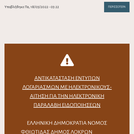
Υποβλήθηκε Πα, 18/03/2022 - 03:22
ΠΕΡΙΣΣΌΤΕΡΑ
ΑΝΤΙΚΑΤΆΣΤΑΣΗ ΈΝΤΥΠΩΝ
ΛΟΓΑΡΙΑΣΜΏΝ ΜΕ ΗΛΕΚΤΡΟΝΙΚΟΎΣ-
ΑΊΤΗΣΗ ΓΙΑ ΤΗΝ ΗΛΕΚΤΡΟΝΙΚΉ
ΠΑΡΑΛΑΒΉ ΕΙΔΟΠΟΙΉΣΕΩΝ
ΕΛΛΗΝΙΚΗ ΔΗΜΟΚΡΑΤΙΑ ΝΟΜΟΣ
ΦΘΙΩΤΙΔΑΣ ΔΗΜΟΣ ΛΟΚΡΩΝ