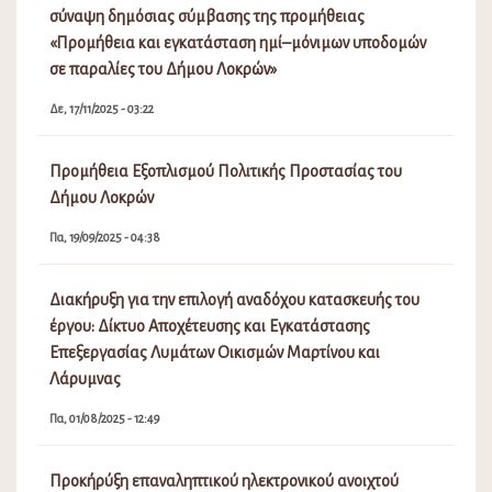
σύναψη δημόσιας σύμβασης της προμήθειας
«Προμήθεια και εγκατάσταση ημί–μόνιμων υποδομών
σε παραλίες του Δήμου Λοκρών»
Δε, 17/11/2025 - 03:22
Προμήθεια Εξοπλισμού Πολιτικής Προστασίας του
Δήμου Λοκρών
Πα, 19/09/2025 - 04:38
Διακήρυξη για την επιλογή αναδόχου κατασκευής του
έργου: Δίκτυο Αποχέτευσης και Εγκατάστασης
Επεξεργασίας Λυμάτων Οικισμών Μαρτίνου και
Λάρυμνας
Πα, 01/08/2025 - 12:49
Προκήρύξη επαναληπτικού ηλεκτρονικού ανοιχτού