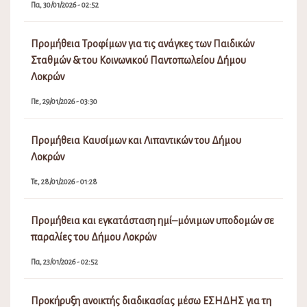
Πα, 30/01/2026 - 02:52
Προμήθεια Τροφίμων για τις ανάγκες των Παιδικών
Σταθμών & του Κοινωνικού Παντοπωλείου Δήμου
Λοκρών
Πε, 29/01/2026 - 03:30
Προμήθεια Καυσίμων και Λιπαντικών του Δήμου
Λοκρών
Τε, 28/01/2026 - 01:28
Προμήθεια και εγκατάσταση ημί–μόνιμων υποδομών σε
παραλίες του Δήμου Λοκρών
Πα, 23/01/2026 - 02:52
Προκήρυξη ανοικτής διαδικασίας μέσω ΕΣΗΔΗΣ για τη