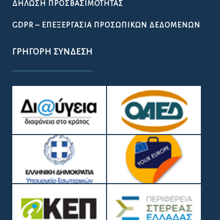
ΔΉΛΩΣΗ ΠΡΟΣΒΑΣΙΜΌΤΗΤΑΣ
GDPR – ΕΠΕΞΕΡΓΑΣΙΑ ΠΡΟΣΩΠΙΚΩΝ ΔΕΔΟΜΕΝΩΝ
ΓΡΉΓΟΡΗ ΣΎΝΔΕΣΗ