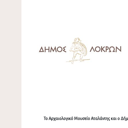
Το Αρχαιολογικό Μουσείο Αταλάντης και ο Δή