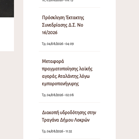
Πρόσκληση Έκτακτης
Συνεδρίασης Δ.Σ. Νο
16/2026
Τρ, 04/08/2026 - 04:09
Μεταφορά
πραγματοποίησης λαϊκής
αγοράς Αταλάντης λόγω
εμποροπανήγυρης
Τρ, 04/08/2026 - 02:08
Διακοπή υδροδότησης στην
Τραγάνα Δήμου Λοκρών
Τρ, 04/08/2026 - 11:32