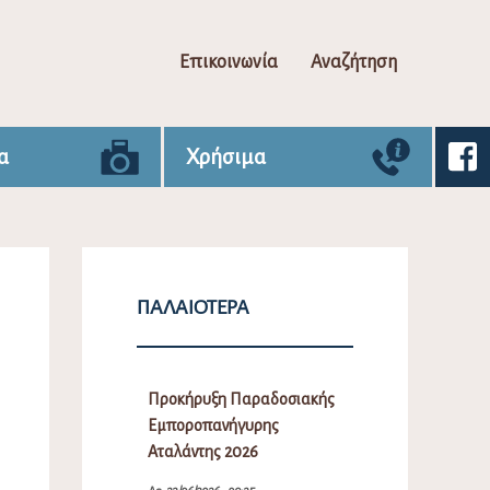
Επικοινωνία
Αναζήτηση
α
Χρήσιμα
ΠΑΛΑΙΌΤΕΡΑ
Προκήρυξη Παραδοσιακής
Εμποροπανήγυρης
Αταλάντης 2026