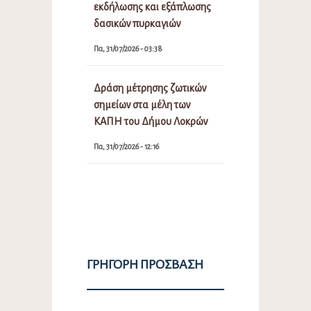
εκδήλωσης και εξάπλωσης
δασικών πυρκαγιών
Πα, 31/07/2026 - 03:38
Δράση μέτρησης ζωτικών
σημείων στα μέλη των
ΚΑΠΗ του Δήμου Λοκρών
Πα, 31/07/2026 - 12:16
ΓΡΉΓΟΡΗ ΠΡΌΣΒΑΣΗ