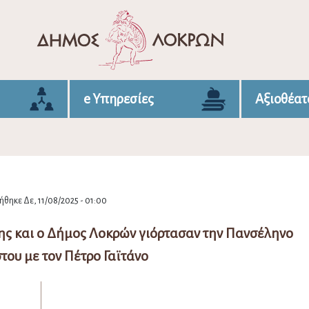
e Υπηρεσίες
Αξιοθέατ
θηκε Δε, 11/08/2025 - 01:00
ης και ο Δήμος Λοκρών γιόρτασαν την Πανσέληνο
του με τον Πέτρο Γαϊτάνο