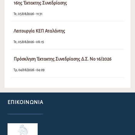
16ης Έκτακτης Συνεδρίασης
Τε, 05/08/2026 - 11:31
Λειτουργία ΚΕΠ Αταλάντης
Τε, 05/08/2026 - 08:15
Πρόσκληση Έκτακτης Συνεδρίασης Δ.Σ. Νο 16/2026
Τρ, 04/08/2026 - 04:09
ΕΠΙΚΟΙΝΩΝΊΑ