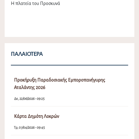
Η πλατεία του Προσκυνά
ΠΑΛΑΙΌΤΕΡΑ
Προκήρυξη Παραδοσιακής Εμποροπανήγυρης
Αταλάντης 2026
Δε, 22/06/2026 - 09:25
Κάρτα Δημότη Λοκρών
Τρ, 07/04/2026 - 09:45