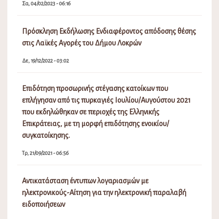
Σα, 04/02/2023 - 06:16
Πρόσκληση Εκδήλωσης Ενδιαφέροντος απόδοσης θέσης
στις Λαϊκές Αγορές του Δήμου Λοκρών
Δε, 19/12/2022 - 03:02
Επιδότηση προσωρινής στέγασης κατοίκων που
επλήγησαν από τις πυρκαγιές Ιουλίου/Αυγούστου 2021
που εκδηλώθηκαν σε περιοχές της Ελληνικής
Επικράτειας, με τη μορφή επιδότησης ενοικίου/
συγκατοίκησης.
Τρ, 21/09/2021 - 06:56
Αντικατάσταση έντυπων λογαριασμών με
ηλεκτρονικούς-Αίτηση για την ηλεκτρονική παραλαβή
ειδοποιήσεων