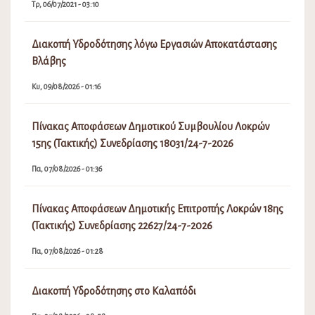
Τρ, 06/07/2021 - 03:10
Διακοπή Υδροδότησης λόγω Εργασιών Αποκατάστασης
Βλάβης
Κυ, 09/08/2026 - 01:16
Πίνακας Αποφάσεων Δημοτικού Συμβουλίου Λοκρών
15ης (Τακτικής) Συνεδρίασης 18031/24-7-2026
Πα, 07/08/2026 - 01:36
Πίνακας Αποφάσεων Δημοτικής Επιτροπής Λοκρών 18ης
(Τακτικής) Συνεδρίασης 22627/24-7-2026
Πα, 07/08/2026 - 01:28
Διακοπή Υδροδότησης στο Καλαπόδι