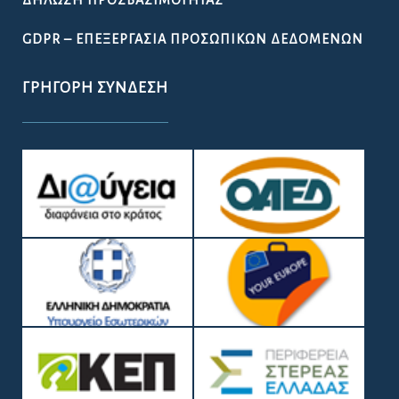
ΔΉΛΩΣΗ ΠΡΟΣΒΑΣΙΜΌΤΗΤΑΣ
GDPR – ΕΠΕΞΕΡΓΑΣΙΑ ΠΡΟΣΩΠΙΚΩΝ ΔΕΔΟΜΕΝΩΝ
ΓΡΉΓΟΡΗ ΣΎΝΔΕΣΗ