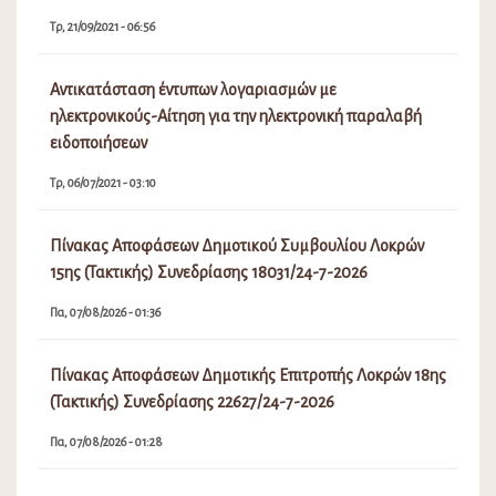
Τρ, 21/09/2021 - 06:56
Αντικατάσταση έντυπων λογαριασμών με
ηλεκτρονικούς-Αίτηση για την ηλεκτρονική παραλαβή
ειδοποιήσεων
Τρ, 06/07/2021 - 03:10
Πίνακας Αποφάσεων Δημοτικού Συμβουλίου Λοκρών
15ης (Τακτικής) Συνεδρίασης 18031/24-7-2026
Πα, 07/08/2026 - 01:36
Πίνακας Αποφάσεων Δημοτικής Επιτροπής Λοκρών 18ης
(Τακτικής) Συνεδρίασης 22627/24-7-2026
Πα, 07/08/2026 - 01:28