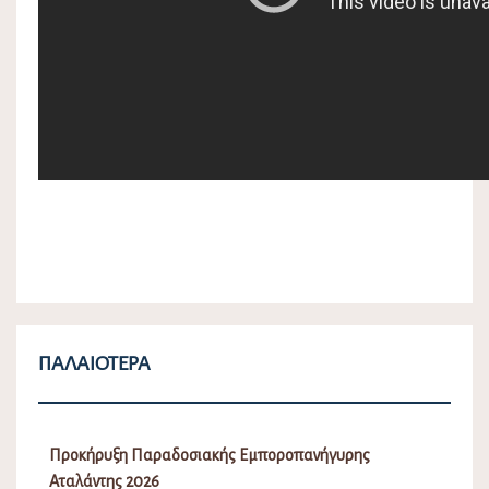
ΠΑΛΑΙΌΤΕΡΑ
Προκήρυξη Παραδοσιακής Εμποροπανήγυρης
Αταλάντης 2026