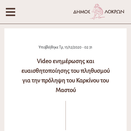
Υποβλήθηκε Τρ, 15/12/2020 - 02:31
Video ενημέρωσης και
ευαισθητοποίησης του πληθυσμού
για την πρόληψη του Καρκίνου του
Μαστού