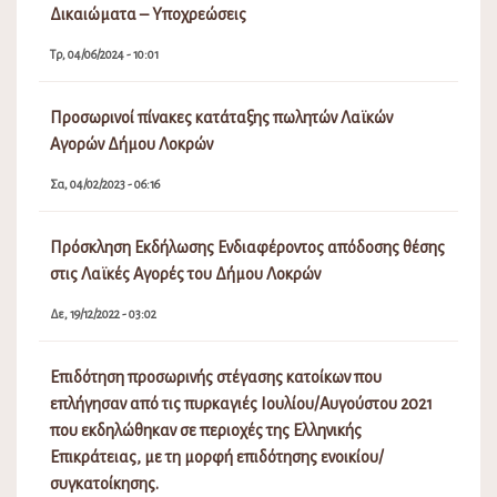
Δικαιώματα – Υποχρεώσεις
Τρ, 04/06/2024 - 10:01
Προσωρινοί πίνακες κατάταξης πωλητών Λαϊκών
Αγορών Δήμου Λοκρών
Σα, 04/02/2023 - 06:16
Πρόσκληση Εκδήλωσης Ενδιαφέροντος απόδοσης θέσης
στις Λαϊκές Αγορές του Δήμου Λοκρών
Δε, 19/12/2022 - 03:02
Επιδότηση προσωρινής στέγασης κατοίκων που
επλήγησαν από τις πυρκαγιές Ιουλίου/Αυγούστου 2021
που εκδηλώθηκαν σε περιοχές της Ελληνικής
Επικράτειας, με τη μορφή επιδότησης ενοικίου/
συγκατοίκησης.