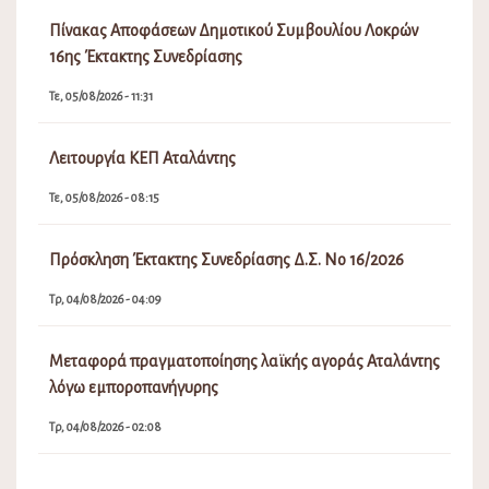
Πίνακας Αποφάσεων Δημοτικού Συμβουλίου Λοκρών
16ης Έκτακτης Συνεδρίασης
Τε, 05/08/2026 - 11:31
Λειτουργία ΚΕΠ Αταλάντης
Τε, 05/08/2026 - 08:15
Πρόσκληση Έκτακτης Συνεδρίασης Δ.Σ. Νο 16/2026
Τρ, 04/08/2026 - 04:09
Μεταφορά πραγματοποίησης λαϊκής αγοράς Αταλάντης
λόγω εμποροπανήγυρης
Τρ, 04/08/2026 - 02:08