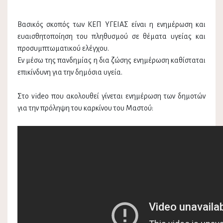
Βασικός σκοπός των ΚΕΠ ΥΓΕΙΑΣ είναι η ενημέρωση και
ευαισθητοποίηση του πληθυσμού σε θέματα υγείας και
προσυμπτωματικού ελέγχου.
Εν μέσω της πανδημίας η δια ζώσης ενημέρωση καθίσταται
επικίνδυνη για την δημόσια υγεία.
Στο video που ακολουθεί γίνεται ενημέρωση των δημοτών
για την πρόληψη του καρκίνου του Μαστού: