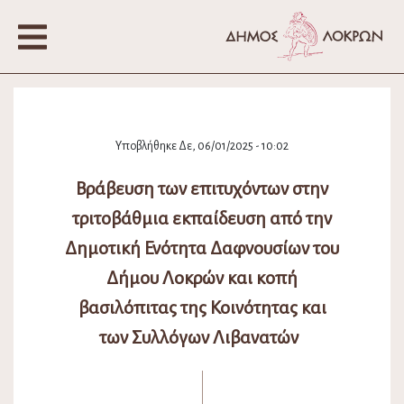
Υποβλήθηκε Δε, 06/01/2025 - 10:02
Βράβευση των επιτυχόντων στην
τριτοβάθμια εκπαίδευση από την
Δημοτική Ενότητα Δαφνουσίων του
Δήμου Λοκρών και κοπή
βασιλόπιτας της Κοινότητας και
των Συλλόγων Λιβανατών