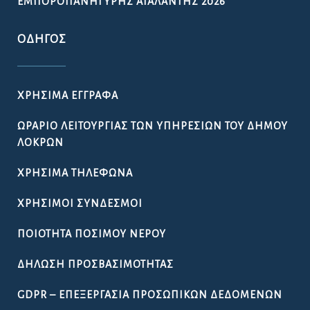
ΧΡΉΣΙΜΑ ΤΗΛΈΦΩΝΑ
ΧΡΉΣΙΜΟΙ ΣΎΝΔΕΣΜΟΙ
ΠΟΙΌΤΗΤΑ ΠΌΣΙΜΟΥ ΝΕΡΟΎ
ΔΉΛΩΣΗ ΠΡΟΣΒΑΣΙΜΌΤΗΤΑΣ
GDPR – ΕΠΕΞΕΡΓΑΣΙΑ ΠΡΟΣΩΠΙΚΩΝ ΔΕΔΟΜΕΝΩΝ
ΓΡΉΓΟΡΗ ΣΎΝΔΕΣΗ