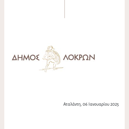
Αταλάντη, 06 Ιανουαρίου 2025