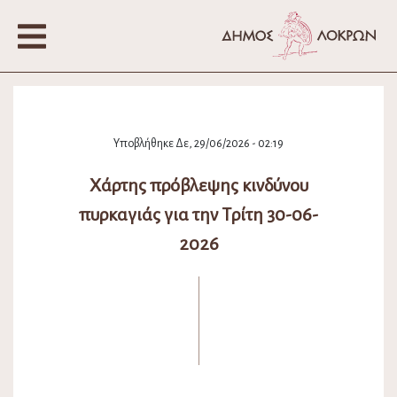
Υποβλήθηκε Δε, 29/06/2026 - 02:19
Xάρτης πρόβλεψης κινδύνου
πυρκαγιάς για την Τρίτη 30-06-
2026