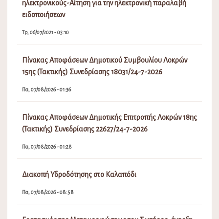
ηλεκτρονικούς-Αίτηση για την ηλεκτρονική παραλαβή
ειδοποιήσεων
Τρ, 06/07/2021 - 03:10
Πίνακας Αποφάσεων Δημοτικού Συμβουλίου Λοκρών
15ης (Τακτικής) Συνεδρίασης 18031/24-7-2026
Πα, 07/08/2026 - 01:36
Πίνακας Αποφάσεων Δημοτικής Επιτροπής Λοκρών 18ης
(Τακτικής) Συνεδρίασης 22627/24-7-2026
Πα, 07/08/2026 - 01:28
Διακοπή Υδροδότησης στο Καλαπόδι
Πα, 07/08/2026 - 08:58