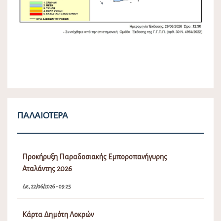
ΠΑΛΑΙΌΤΕΡΑ
Προκήρυξη Παραδοσιακής Εμποροπανήγυρης
Αταλάντης 2026
Δε, 22/06/2026 - 09:25
Κάρτα Δημότη Λοκρών