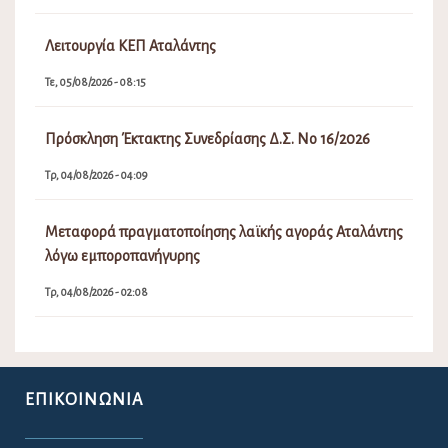
Λειτουργία ΚΕΠ Αταλάντης
Τε, 05/08/2026 - 08:15
Πρόσκληση Έκτακτης Συνεδρίασης Δ.Σ. Νο 16/2026
Τρ, 04/08/2026 - 04:09
Μεταφορά πραγματοποίησης λαϊκής αγοράς Αταλάντης
λόγω εμποροπανήγυρης
Τρ, 04/08/2026 - 02:08
ΕΠΙΚΟΙΝΩΝΊΑ