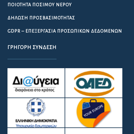
ΠΟΙΌΤΗΤΑ ΠΌΣΙΜΟΥ ΝΕΡΟΎ
ΔΉΛΩΣΗ ΠΡΟΣΒΑΣΙΜΌΤΗΤΑΣ
GDPR – ΕΠΕΞΕΡΓΑΣΙΑ ΠΡΟΣΩΠΙΚΩΝ ΔΕΔΟΜΕΝΩΝ
ΓΡΉΓΟΡΗ ΣΎΝΔΕΣΗ