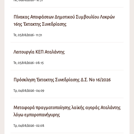
Πε, 06/08/2026 - 10:31
Πίνακας Αποφάσεων Δημοτικού Συμβουλίου Λοκρών
16ης Έκτακτης Συνεδρίασης
Τε, 05/08/2026 - 11:31
Λειτουργία ΚΕΠ Αταλάντης
Τε, 05/08/2026 - 08:15
Πρόσκληση Έκτακτης Συνεδρίασης Δ.Σ. Νο 16/2026
Τρ, 04/08/2026 - 04:09
Μεταφορά πραγματοποίησης λαϊκής αγοράς Αταλάντης
λόγω εμποροπανήγυρης
Τρ, 04/08/2026 - 02:08