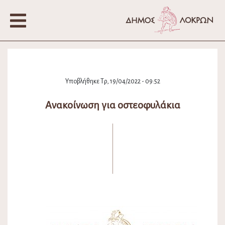
Υποβλήθηκε Τρ, 19/04/2022 - 09:52
Ανακοίνωση για οστεοφυλάκια