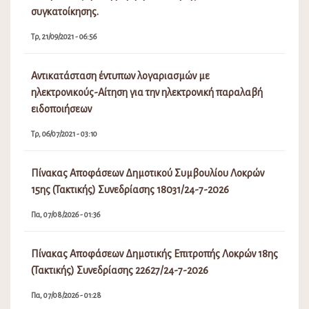
συγκατοίκησης.
Τρ, 21/09/2021 - 06:56
Αντικατάσταση έντυπων λογαριασμών με
ηλεκτρονικούς-Αίτηση για την ηλεκτρονική παραλαβή
ειδοποιήσεων
Τρ, 06/07/2021 - 03:10
Πίνακας Αποφάσεων Δημοτικού Συμβουλίου Λοκρών
15ης (Τακτικής) Συνεδρίασης 18031/24-7-2026
Πα, 07/08/2026 - 01:36
Πίνακας Αποφάσεων Δημοτικής Επιτροπής Λοκρών 18ης
(Τακτικής) Συνεδρίασης 22627/24-7-2026
Πα, 07/08/2026 - 01:28