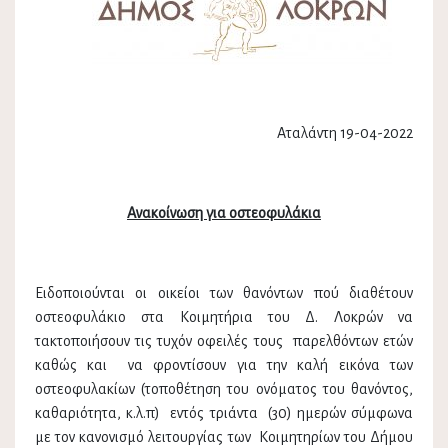
Αταλάντη 19-04-2022
Ανακοίνωση για οστεοφυλάκια
Ειδοποιούνται οι οικείοι των θανόντων πού διαθέτουν
οστεοφυλάκιο στα Κοιμητήρια του Δ. Λοκρών να
τακτοποιήσουν τις τυχόν οφειλές τους παρελθόντων ετών
καθώς και να φροντίσουν για την καλή εικόνα των
οστεοφυλακίων (τοποθέτηση του ονόματος του θανόντος,
καθαριότητα, κ.λ.π) εντός τριάντα (30) ημερών σύμφωνα
με τον κανονισμό λειτουργίας των Κοιμητηρίων του Δήμου