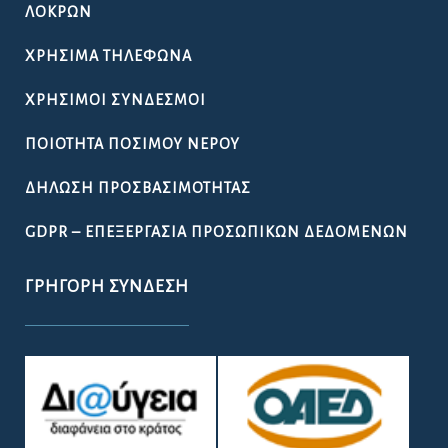
ΛΟΚΡΏΝ
ΧΡΉΣΙΜΑ ΤΗΛΈΦΩΝΑ
ΧΡΉΣΙΜΟΙ ΣΎΝΔΕΣΜΟΙ
ΠΟΙΌΤΗΤΑ ΠΌΣΙΜΟΥ ΝΕΡΟΎ
ΔΉΛΩΣΗ ΠΡΟΣΒΑΣΙΜΌΤΗΤΑΣ
GDPR – ΕΠΕΞΕΡΓΑΣΙΑ ΠΡΟΣΩΠΙΚΩΝ ΔΕΔΟΜΕΝΩΝ
ΓΡΉΓΟΡΗ ΣΎΝΔΕΣΗ