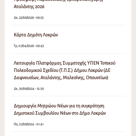
Αταλάντης 2026
Δε, 22/06/2026 - 09:25
Κάρτα Δημότη Λοκρών
Τρ, 07/04/2026 - 09:45
Λειτουργία Πλατφόρμας Συμμετοχής ΥΠΕΝ Τοπικού
Πολεοδομικού Σχεδίου (Τ.Π.Σ.) Δήμου Λοκρών (ΔΕ
Δαφνουσίων, Αταλάντης, Μαλεσίνης, Οπουντίων)
Δε, 30/09/2024 - 12:50
Δημιουργία Μητρώου Νέων για τη συγκρότηση
Δημοτικού Συμβουλίου Νέων στο Δήμο Λοκρών
Πα, 27/09/2024 - 01:41