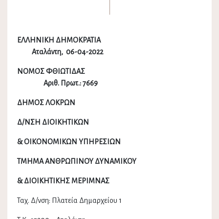
ΕΛΛΗΝΙΚΗ ΔΗΜΟΚΡΑΤΙΑ
Αταλάντη, 06-04-2022
ΝΟΜΟΣ ΦΘΙΩΤΙΔΑΣ
Αριθ. Πρωτ.: 7669
ΔΗΜΟΣ ΛΟΚΡΩΝ
Δ/ΝΣΗ ΔΙΟΙΚΗΤΙΚΩΝ
& ΟΙΚΟΝΟΜΙΚΩΝ ΥΠΗΡΕΣΙΩΝ
ΤΜΗΜΑ ΑΝΘΡΩΠΙΝΟΥ ΔΥΝΑΜΙΚΟΥ
& ΔΙΟΙΚΗΤΙΚΗΣ ΜΕΡΙΜΝΑΣ
Ταχ. Δ/νση: Πλατεία Δημαρχείου 1