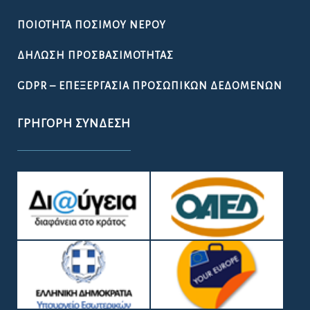
ΠΟΙΌΤΗΤΑ ΠΌΣΙΜΟΥ ΝΕΡΟΎ
ΔΉΛΩΣΗ ΠΡΟΣΒΑΣΙΜΌΤΗΤΑΣ
GDPR – ΕΠΕΞΕΡΓΑΣΙΑ ΠΡΟΣΩΠΙΚΩΝ ΔΕΔΟΜΕΝΩΝ
ΓΡΉΓΟΡΗ ΣΎΝΔΕΣΗ