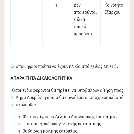
1
Δεν
Κοινότητα
απαιτούνται
Εξάρχου
ειδικά
τυπικά
προσόντα
Οι υποψήφιοι πρέπει να έχουν ηλικία από 23 έως 60 ετών.
ΑΠΑΡΑΙΤΗΤΑ ΔΙΚΑΙΟΛΟΓΗΤΙΚΑ
Όσοι ενδιαφέρονται θα πρέπει να υποβάλουν αίτηση προς
το Δήμο Λοκρών, η οποία θα συνοδεύεται υποχρεωτικά από
τα ακόλουθα:
Φωτοαντίγραφο Δελτίου Αστυνομικής Ταυτότητας.
Πιστοποιητικό οικογενειακής κατάστασης.
Βεβαίωση μόνιμης κατοικίας.