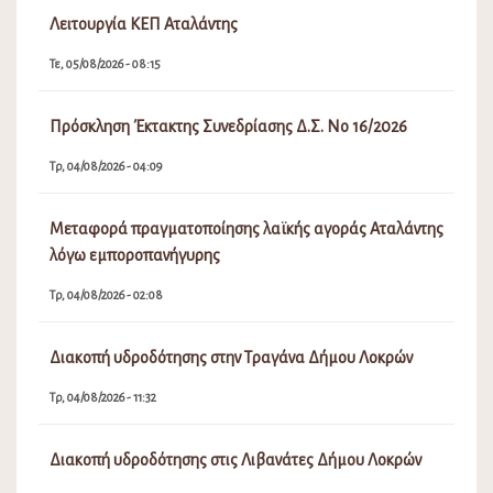
Λειτουργία ΚΕΠ Αταλάντης
Τε, 05/08/2026 - 08:15
Πρόσκληση Έκτακτης Συνεδρίασης Δ.Σ. Νο 16/2026
Τρ, 04/08/2026 - 04:09
Μεταφορά πραγματοποίησης λαϊκής αγοράς Αταλάντης
λόγω εμποροπανήγυρης
Τρ, 04/08/2026 - 02:08
Διακοπή υδροδότησης στην Τραγάνα Δήμου Λοκρών
Τρ, 04/08/2026 - 11:32
Διακοπή υδροδότησης στις Λιβανάτες Δήμου Λοκρών