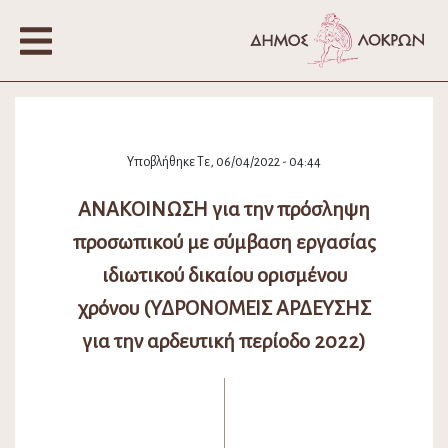
Υποβλήθηκε Τε, 06/04/2022 - 04:44
ΑΝΑΚΟΙΝΩΣΗ για την πρόσληψη
προσωπικού με σύμβαση εργασίας
ιδιωτικού δικαίου ορισμένου
χρόνου (ΥΔΡΟΝΟΜΕΙΣ ΑΡΔΕΥΣΗΣ
για την αρδευτική περίοδο 2022)