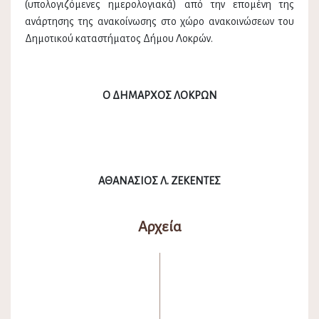
(υπολογιζόμενες ημερολογιακά) από την επομένη της
ανάρτησης της ανακοίνωσης στο χώρο ανακοινώσεων του
Δημοτικού καταστήματος Δήμου Λοκρών.
Ο ΔΗΜΑΡΧΟΣ ΛΟΚΡΩΝ
ΑΘΑΝΑΣΙΟΣ Λ. ΖΕΚΕΝΤΕΣ
Αρχεία