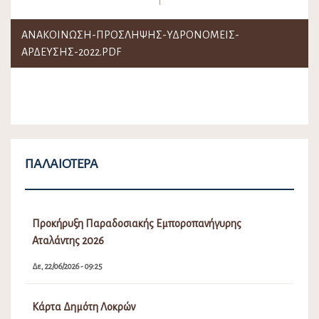
ΑΝΑΚΟΙΝΩΣΗ-ΠΡΟΣΛΗΨΗΣ-ΥΔΡΟΝΟΜΕΙΣ-
ΑΡΔΕΥΣΗΣ-2022.PDF
ΠΑΛΑΙΌΤΕΡΑ
Προκήρυξη Παραδοσιακής Εμποροπανήγυρης
Αταλάντης 2026
Δε, 22/06/2026 - 09:25
Κάρτα Δημότη Λοκρών