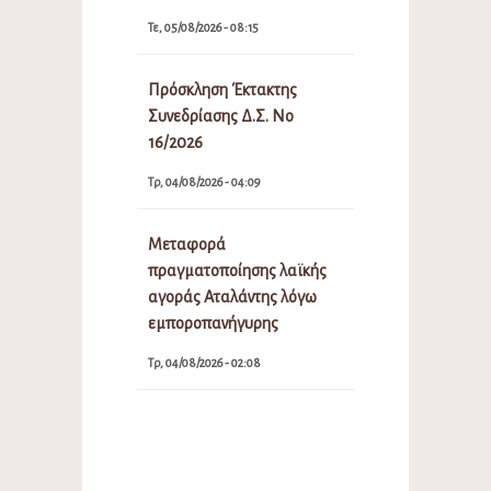
Τε, 05/08/2026 - 08:15
Πρόσκληση Έκτακτης
Συνεδρίασης Δ.Σ. Νο
16/2026
Τρ, 04/08/2026 - 04:09
Μεταφορά
πραγματοποίησης λαϊκής
αγοράς Αταλάντης λόγω
εμποροπανήγυρης
Τρ, 04/08/2026 - 02:08