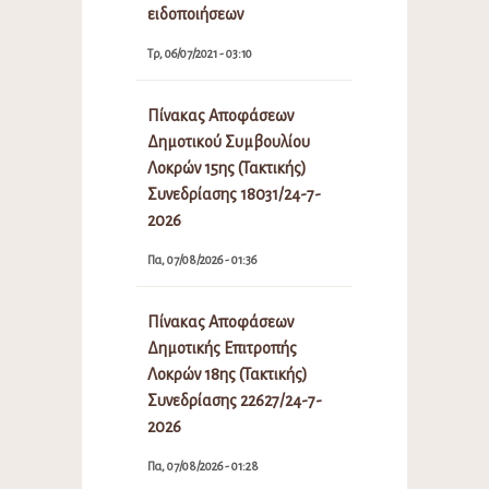
ειδοποιήσεων
Τρ, 06/07/2021 - 03:10
Πίνακας Αποφάσεων
Δημοτικού Συμβουλίου
Λοκρών 15ης (Τακτικής)
Συνεδρίασης 18031/24-7-
2026
Πα, 07/08/2026 - 01:36
Πίνακας Αποφάσεων
Δημοτικής Επιτροπής
Λοκρών 18ης (Τακτικής)
Συνεδρίασης 22627/24-7-
2026
Πα, 07/08/2026 - 01:28