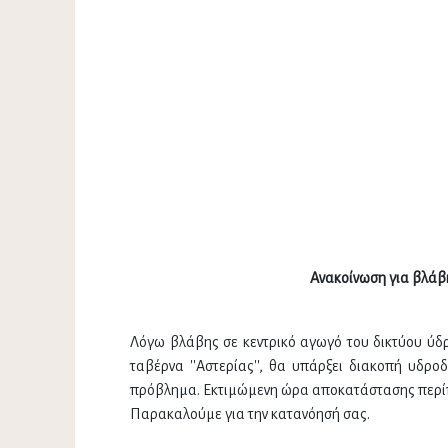
Ανακοίνωση για βλάβ
Λόγω βλάβης σε κεντρικό αγωγό του δικτύου ύδρ
ταβέρνα ''Αστερίας'', θα υπάρξει διακοπή υδρο
πρόβλημα. Εκτιμώμενη ώρα αποκατάστασης περίπ
Παρακαλούμε για την κατανόησή σας.