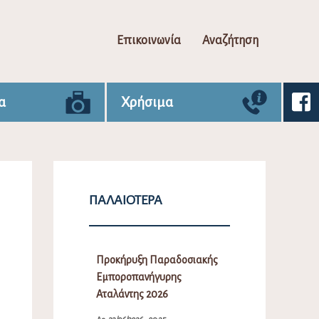
Επικοινωνία
Αναζήτηση
α
Χρήσιμα
ΠΑΛΑΙΌΤΕΡΑ
Προκήρυξη Παραδοσιακής
Εμποροπανήγυρης
Αταλάντης 2026