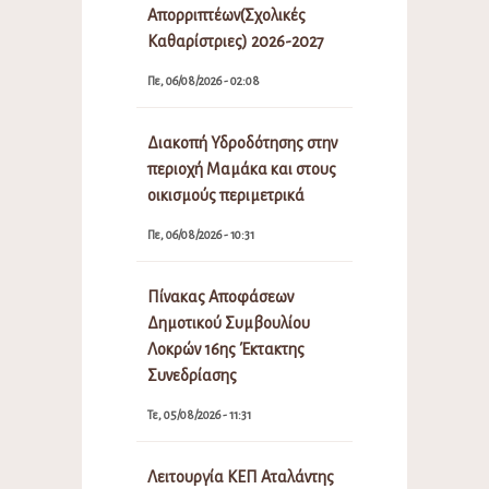
Απορριπτέων(Σχολικές
Καθαρίστριες) 2026-2027
Πε, 06/08/2026 - 02:08
Διακοπή Υδροδότησης στην
περιοχή Μαμάκα και στους
οικισμούς περιμετρικά
Πε, 06/08/2026 - 10:31
Πίνακας Αποφάσεων
Δημοτικού Συμβουλίου
Λοκρών 16ης Έκτακτης
Συνεδρίασης
Τε, 05/08/2026 - 11:31
Λειτουργία ΚΕΠ Αταλάντης