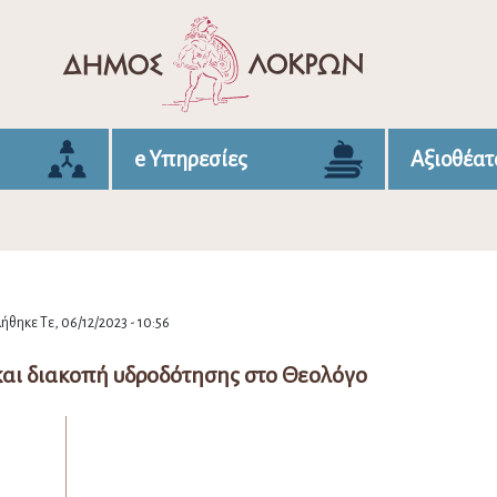
e Υπηρεσίες
Αξιοθέατ
ήθηκε Τε, 06/12/2023 - 10:56
και διακοπή υδροδότησης στο Θεολόγο