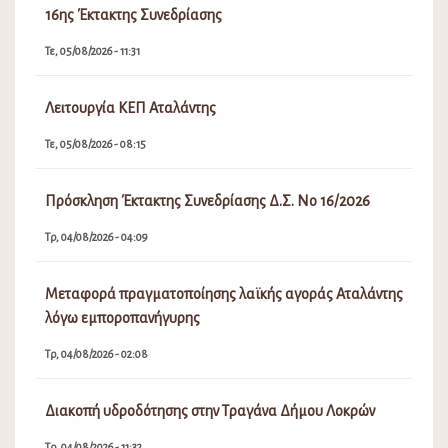
16ης Έκτακτης Συνεδρίασης
Τε, 05/08/2026 - 11:31
Λειτουργία ΚΕΠ Αταλάντης
Τε, 05/08/2026 - 08:15
Πρόσκληση Έκτακτης Συνεδρίασης Δ.Σ. Νο 16/2026
Τρ, 04/08/2026 - 04:09
Μεταφορά πραγματοποίησης λαϊκής αγοράς Αταλάντης
λόγω εμποροπανήγυρης
Τρ, 04/08/2026 - 02:08
Διακοπή υδροδότησης στην Τραγάνα Δήμου Λοκρών
Τρ, 04/08/2026 - 11:32