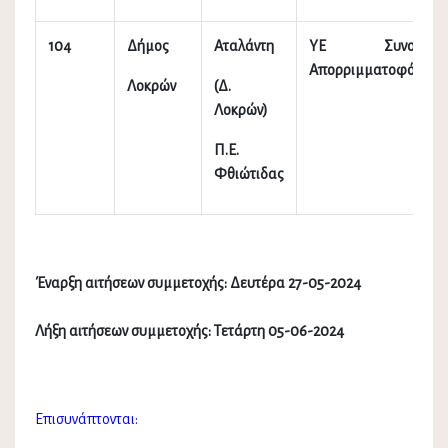
104
Δήμος
Αταλάντη
ΥΕ Συνοδών
Απορριμματοφόρων
Λοκρών
(Δ.
Λοκρών)
Π.Ε.
Φθιώτιδας
Έναρξη αιτήσεων συμμετοχής: Δευτέρα 27-05-2024
Λήξη αιτήσεων συμμετοχής: Τετάρτη 05-06-2024
Επισυνάπτονται: