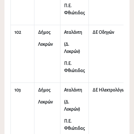
Π.Ε.
Φθιώτιδας
102
Δήμος
Αταλάντη
ΔΕ Οδηγών
Λοκρών
(Δ.
Λοκρών)
Π.Ε.
Φθιώτιδας
103
Δήμος
Αταλάντη
ΔΕ Ηλεκτρολόγων
Λοκρών
(Δ.
Λοκρών)
Π.Ε.
Φθιώτιδας