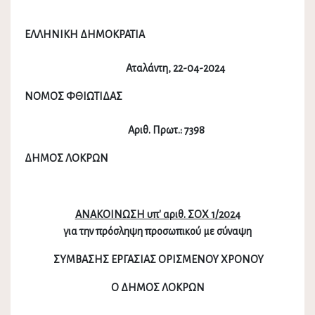
ΕΛΛΗΝΙΚΗ ΔΗΜΟΚΡΑΤΙΑ
Αταλάντη, 22-04-2024
ΝΟΜΟΣ ΦΘΙΩΤΙΔΑΣ
Αριθ. Πρωτ.: 7398
ΔΗΜΟΣ ΛΟΚΡΩΝ
ΑΝΑΚΟΙΝΩΣΗ υπ' αριθ. ΣΟΧ 1/2024
για την πρόσληψη προσωπικού με σύναψη
ΣΥΜΒΑΣΗΣ ΕΡΓΑΣΙΑΣ ΟΡΙΣΜΕΝΟΥ ΧΡΟΝΟΥ
Ο ΔΗΜΟΣ ΛΟΚΡΩΝ