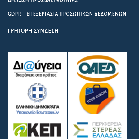
ΔΉΛΩΣΗ ΠΡΟΣΒΑΣΙΜΌΤΗΤΑΣ
GDPR – ΕΠΕΞΕΡΓΑΣΙΑ ΠΡΟΣΩΠΙΚΩΝ ΔΕΔΟΜΕΝΩΝ
ΓΡΉΓΟΡΗ ΣΎΝΔΕΣΗ