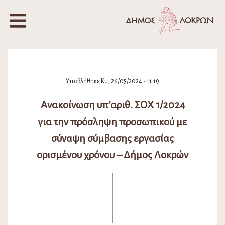
Υποβλήθηκε Κυ, 26/05/2024 - 11:19
Ανακοίνωση υπ’αριθ. ΣΟΧ 1/2024
για την πρόσληψη προσωπικού με
σύναψη σύμβασης εργασίας
ορισμένου χρόνου – Δήμος Λοκρών