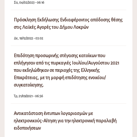
Σα, 04/02/2023 - 06:16
Πρόσκληση Εκδήλωσης Ενδιαφέροντος απόδοσης θέσης
στις Λαϊκές Αγορές του Δήμου Λοκρών
Δε, 19/12/2022 - 03:02
Επιδότηση προσωρινής στέγασης κατοίκων που
επλήγησαν από τις πυρκαγιές Ιουλίου/Αυγούστου 2021
που εκδηλώθηκαν σε περιοχές της Ελληνικής
Επικράτειας, με τη μορφή επιδότησης ενοικίου/
συγκατοίκησης.
Τρ, 21/09/2021 - 06:56
Αντικατάσταση έντυπων λογαριασμών με
ηλεκτρονικούς-Αίτηση για την ηλεκτρονική παραλαβή
ειδοποιήσεων