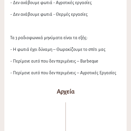
- Δεν ανάβουμε φωτιά - Αγροτικές εργασίες
- Δεν ανάβουμε φωτιά - Θερμές εργασίες
Τα 3 ραδιοφωνικά μηνύματα είναι τα εξής:
- Η φωτιά έχει δύναμη – Θωρακίζουμε το σπίτι μας
- Περίμενε αυτό που δεν περιμένεις – Βarbeque
- Περίμενε αυτό που δεν περιμένεις – Αγροτικές Εργασίες
Αρχεία