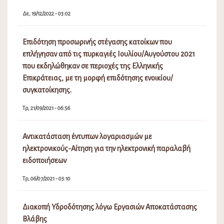
Δε, 19/12/2022 - 03:02
Επιδότηση προσωρινής στέγασης κατοίκων που
επλήγησαν από τις πυρκαγιές Ιουλίου/Αυγούστου 2021
που εκδηλώθηκαν σε περιοχές της Ελληνικής
Επικράτειας, με τη μορφή επιδότησης ενοικίου/
συγκατοίκησης.
Τρ, 21/09/2021 - 06:56
Αντικατάσταση έντυπων λογαριασμών με
ηλεκτρονικούς-Αίτηση για την ηλεκτρονική παραλαβή
ειδοποιήσεων
Τρ, 06/07/2021 - 03:10
Διακοπή Υδροδότησης λόγω Εργασιών Αποκατάστασης
Βλάβης