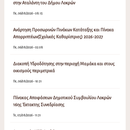
στην Αταλάντη του Δήμου Λοκρών
Πε, 06/08/2026 - 08:15
Ανάρτηση Προσωρινών Πινάκων Κατάταξης και Πίνακα
Απορριπτέων(Σχολικές Καθαρίστριες) 2026-2027
Πε, 06/08/2026 - 02:08
Διακοπή Υδροδότησης στην περιοχή Μαμάκα και στους
οικισμούς περιμετρικά
Πε, 06/08/2026 - 10:31
Πίνακας Αποφάσεων Δημοτικού Συμβουλίου Λοκρών
16ης Έκτακτης Συνεδρίασης
Τε, 05/08/2026 - 11:31