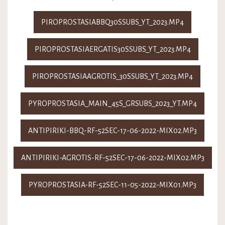
PIROPROSTASIABBQ30SSUBS_YT_2023.MP4
PIROPROSTASIAERGATIS30SSUBS_YT_2023.MP4
PIROPROSTASIAΑGROTIS_30SSUBS_YT_2023.MP4
PYROPROSTASIA_MAIN_45S_GRSUBS_2023_YT.MP4
ANTIPIRIKI-BBQ-RF-52SEC-17-06-2022-MIX02.MP3
ANTIPIRIKI-AGROTIS-RF-52SEC-17-06-2022-MIX02.MP3
PYROPROSTASIA-RF-52SEC-11-05-2022-MIX01.MP3