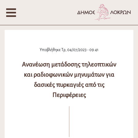
Υποβλήθηκε Τρ, 04/07/2023 - 09:41
Ανανέωση μετάδοσης τηλεοπτικών
και ραδιοφωνικών μηνυμάτων για
δασικές πυρκαγιές από τις
Περιφέρειες