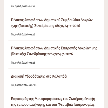
Κυ, 09/08/2026 - 01:16
Πίνακας Αποφάσεων Δημοτικού Συμβουλίου Λοκρών
15ης (Τακτικής) Συνεδρίασης 18031/24-7-2026
Πα, 07/08/2026 - 01:36
Πίνακας Αποφάσεων Δημοτικής Επιτροπής Λοκρών 18ης
(Τακτικής) Συνεδρίασης 22627/24-7-2026
Πα, 07/08/2026 - 01:28
Διακοπή Υδροδότησης στο Καλαπόδι
Πα, 07/08/2026 - 08:58
Εορτασμός της Μεταμορφώσεως του Σωτήρος, έναρξη
της εμποροπανήγυρης και του Φεστιβάλ Γαστρονομίας