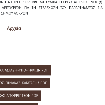
 ΓΙΑ ΤΗΝ ΠΡΟΣΛΗΨΗ ΜΕ ΣΥΜΒΑΣΗ ΕΡΓΑΣΙΑΣ ΙΔΟΧ ΕΝΟΣ (1)
 ΛΕΙΤΟΥΡΓΩΝ ΓΙΑ ΤΗ ΣΤΕΛΕΧΩΣΗ ΤΟΥ ΠΑΡΑΡΤΗΜΑΤΟΣ ΓΙΑ
Σ ΔΗΜΟΥ ΛΟΚΡΩΝ
Αρχεία
ΚΑΤΑΣΤΑΣΗ-ΥΠΟΨΗΦΙΩΝ.PDF
Σ-ΠΙΝΑΚΑΣ-ΚΑΤΑΤΑΞΗΣ.PDF
ΚΑΣ-ΑΠΟΡΡΙΠΤΕΩΝ.PDF