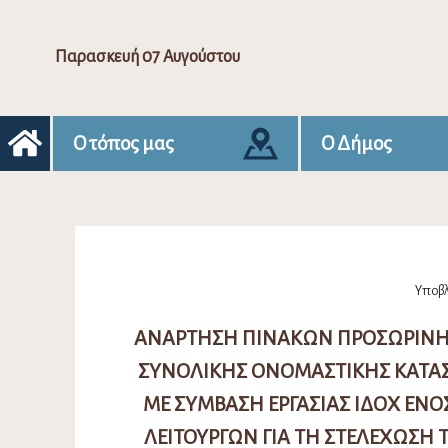
Παρασκευή 07 Αυγούστου
Ο τόπος μας
Ο Δήμος
Υποβλ
ΑΝΑΡΤΗΣΗ ΠΙΝΑΚΩΝ ΠΡΟΣΩΡΙΝΗΣ 
ΣΥΝΟΛΙΚΗΣ ΟΝΟΜΑΣΤΙΚΗΣ ΚΑΤΑ
ΜΕ ΣΥΜΒΑΣΗ ΕΡΓΑΣΙΑΣ ΙΔΟΧ ΕΝΟ
ΛΕΙΤΟΥΡΓΩΝ ΓΙΑ ΤΗ ΣΤΕΛΕΧΩΣΗ