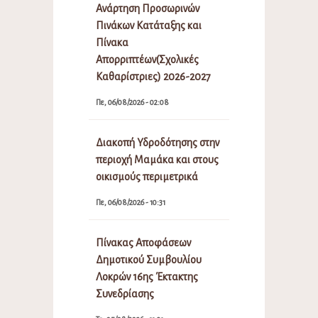
Ανάρτηση Προσωρινών
Πινάκων Κατάταξης και
Πίνακα
Απορριπτέων(Σχολικές
Καθαρίστριες) 2026-2027
Πε, 06/08/2026 - 02:08
Διακοπή Υδροδότησης στην
περιοχή Μαμάκα και στους
οικισμούς περιμετρικά
Πε, 06/08/2026 - 10:31
Πίνακας Αποφάσεων
Δημοτικού Συμβουλίου
Λοκρών 16ης Έκτακτης
Συνεδρίασης