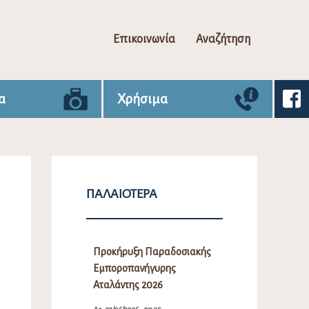
Επικοινωνία
Αναζήτηση
α
Χρήσιμα
ΠΑΛΑΙΌΤΕΡΑ
Προκήρυξη Παραδοσιακής
Εμποροπανήγυρης
Αταλάντης 2026