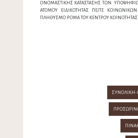
ΟΝΟΜΑΣΤΙΚΗΣ ΚΑΤΑΣΤΑΣΗΣ ΤΩΝ ΥΠΟΨΗΦΙΩΝ
ΑΤΟΜΟΥ ΕΙΔΙΚΟΤΗΤΑΣ ΠΕ/ΤΕ ΚΟΙΝΩΝΙΚΩΝ
ΠΛΗΘΥΣΜΟ ΡΟΜΑ ΤΟΥ ΚΕΝΤΡΟΥ ΚΟΙΝΟΤΗΤΑ
ΣΥΝΟΛΙΚΗ-
ΠΡΟΣΩΡΙΝΟ
ΠΙΝΑ