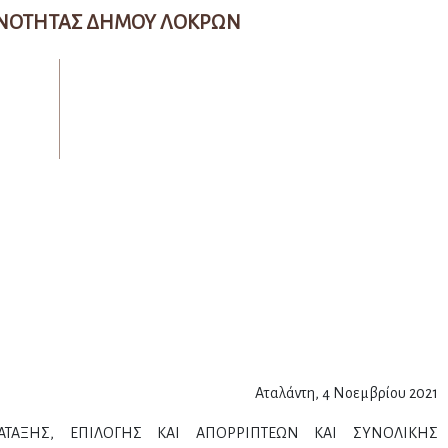
ΙΝΟΤΗΤΑΣ ΔΗΜΟΥ ΛΟΚΡΩΝ
Αταλάντη, 4 Νοεμβρίου 2021
ΤΑΞΗΣ, ΕΠΙΛΟΓΗΣ ΚΑΙ ΑΠΟΡΡΙΠΤΕΩΝ ΚΑΙ ΣΥΝΟΛΙΚΗΣ