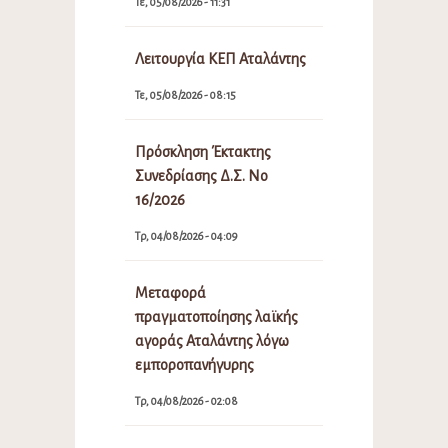
Τε, 05/08/2026 - 11:31
Λειτουργία ΚΕΠ Αταλάντης
Τε, 05/08/2026 - 08:15
Πρόσκληση Έκτακτης
Συνεδρίασης Δ.Σ. Νο
16/2026
Τρ, 04/08/2026 - 04:09
Μεταφορά
πραγματοποίησης λαϊκής
αγοράς Αταλάντης λόγω
εμποροπανήγυρης
Τρ, 04/08/2026 - 02:08