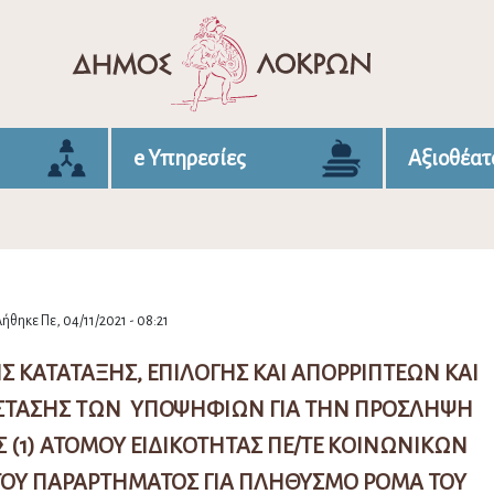
e Υπηρεσίες
Αξιοθέατ
ήθηκε Πε, 04/11/2021 - 08:21
ΚΑΤΑΤΑΞΗΣ, ΕΠΙΛΟΓΗΣ ΚΑΙ ΑΠΟΡΡΙΠΤΕΩΝ ΚΑΙ
ΣΤΑΣΗΣ ΤΩΝ ΥΠΟΨΗΦΙΩΝ ΓΙΑ ΤΗΝ ΠΡΟΣΛΗΨΗ
Σ (1) ΑΤΟΜΟΥ ΕΙΔΙΚΟΤΗΤΑΣ ΠΕ/ΤΕ ΚΟΙΝΩΝΙΚΩΝ
 ΤΟΥ ΠΑΡΑΡΤΗΜΑΤΟΣ ΓΙΑ ΠΛΗΘΥΣΜΟ ΡΟΜΑ ΤΟΥ