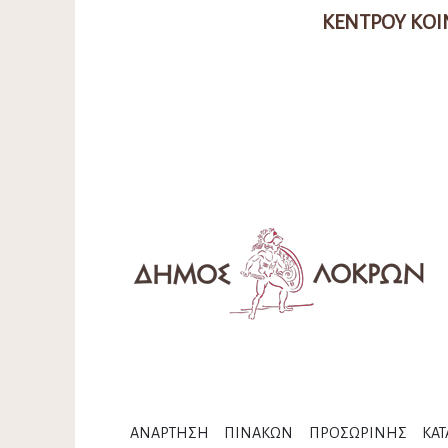
ΚΕΝΤΡΟΥ ΚΟ
ΑΝΑΡΤΗΣΗ ΠΙΝΑΚΩΝ ΠΡΟΣΩΡΙΝΗΣ ΚΑΤΑ