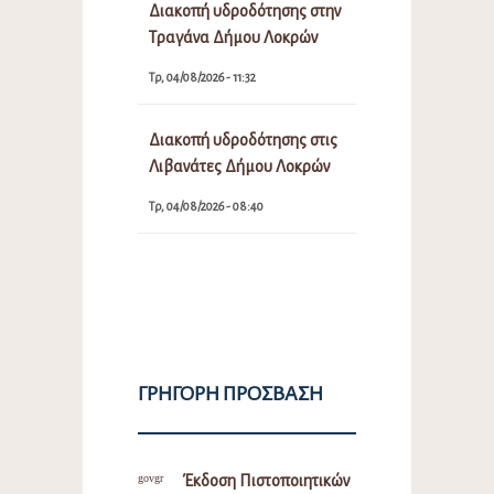
Διακοπή υδροδότησης στην
Τραγάνα Δήμου Λοκρών
Τρ, 04/08/2026 - 11:32
Διακοπή υδροδότησης στις
Λιβανάτες Δήμου Λοκρών
Τρ, 04/08/2026 - 08:40
ΓΡΉΓΟΡΗ ΠΡΌΣΒΑΣΗ
Έκδοση Πιστοποιητικών