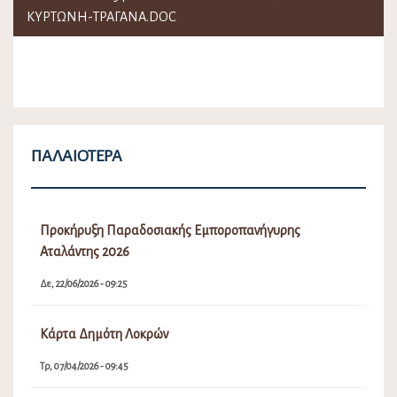
ΚΥΡΤΩΝΗ-ΤΡΑΓΑΝΑ.DOC
ΠΑΛΑΙΌΤΕΡΑ
Προκήρυξη Παραδοσιακής Εμποροπανήγυρης
Αταλάντης 2026
Δε, 22/06/2026 - 09:25
Κάρτα Δημότη Λοκρών
Τρ, 07/04/2026 - 09:45