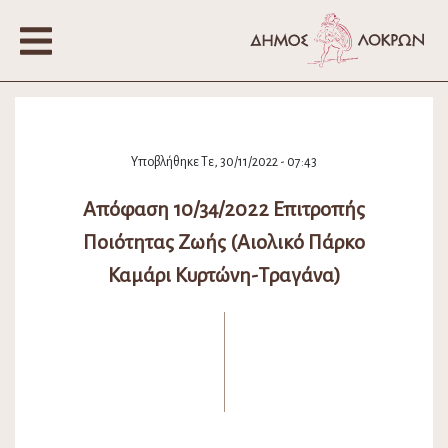
Υποβλήθηκε Τε, 30/11/2022 - 07:43
Απόφαση 10/34/2022 Επιτροπής
Ποιότητας Ζωής (Αιολικό Πάρκο
Καμάρι Κυρτώνη-Τραγάνα)