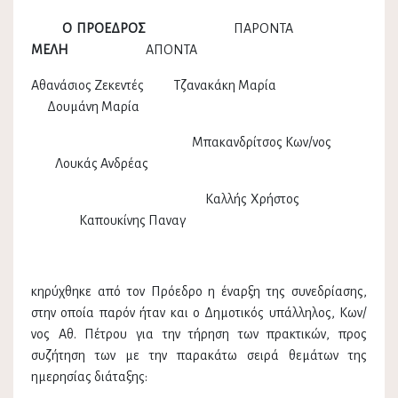
Ο ΠΡΟΕΔΡΟΣ
ΠΑΡΟΝΤΑ
ΜΕΛΗ
ΑΠΟΝΤΑ
Αθανάσιος Ζεκεντές Τζανακάκη Μαρία
Δουμάνη Μαρία
Μπακανδρίτσος Κων/νος
Λουκάς Ανδρέας
Καλλής Χρήστος
Καπουκίνης Παναγ
κηρύχθηκε από τον Πρόεδρο η έναρξη της συνεδρίασης,
στην οποία παρόν ήταν και ο Δημοτικός υπάλληλος, Κων/
νος Αθ. Πέτρου για την τήρηση των πρακτικών, προς
συζήτηση των με την παρακάτω σειρά θεμάτων της
ημερησίας διάταξης: