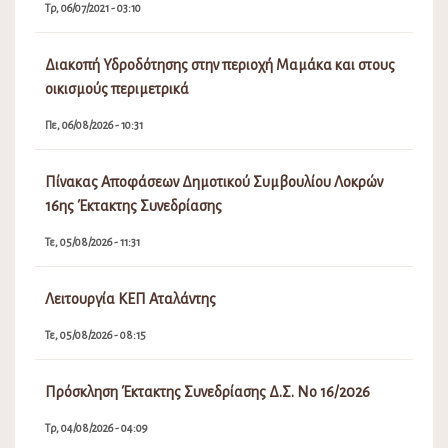
Τρ, 06/07/2021 - 03:10
Διακοπή Υδροδότησης στην περιοχή Μαμάκα και στους
οικισμούς περιμετρικά
Πε, 06/08/2026 - 10:31
Πίνακας Αποφάσεων Δημοτικού Συμβουλίου Λοκρών
16ης Έκτακτης Συνεδρίασης
Τε, 05/08/2026 - 11:31
Λειτουργία ΚΕΠ Αταλάντης
Τε, 05/08/2026 - 08:15
Πρόσκληση Έκτακτης Συνεδρίασης Δ.Σ. Νο 16/2026
Τρ, 04/08/2026 - 04:09