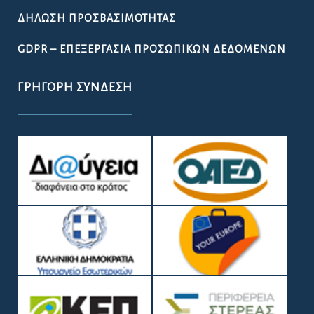
ΔΉΛΩΣΗ ΠΡΟΣΒΑΣΙΜΌΤΗΤΑΣ
GDPR – ΕΠΕΞΕΡΓΑΣΙΑ ΠΡΟΣΩΠΙΚΩΝ ΔΕΔΟΜΕΝΩΝ
ΓΡΉΓΟΡΗ ΣΎΝΔΕΣΗ