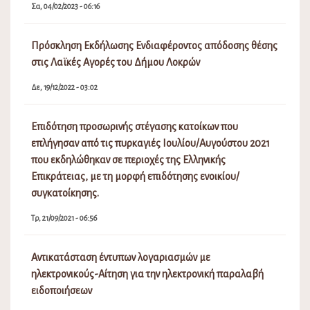
Σα, 04/02/2023 - 06:16
Πρόσκληση Εκδήλωσης Ενδιαφέροντος απόδοσης θέσης
στις Λαϊκές Αγορές του Δήμου Λοκρών
Δε, 19/12/2022 - 03:02
Επιδότηση προσωρινής στέγασης κατοίκων που
επλήγησαν από τις πυρκαγιές Ιουλίου/Αυγούστου 2021
που εκδηλώθηκαν σε περιοχές της Ελληνικής
Επικράτειας, με τη μορφή επιδότησης ενοικίου/
συγκατοίκησης.
Τρ, 21/09/2021 - 06:56
Αντικατάσταση έντυπων λογαριασμών με
ηλεκτρονικούς-Αίτηση για την ηλεκτρονική παραλαβή
ειδοποιήσεων