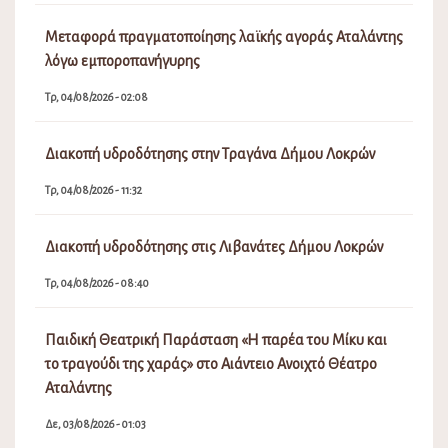
Μεταφορά πραγματοποίησης λαϊκής αγοράς Αταλάντης
λόγω εμποροπανήγυρης
Τρ, 04/08/2026 - 02:08
Διακοπή υδροδότησης στην Τραγάνα Δήμου Λοκρών
Τρ, 04/08/2026 - 11:32
Διακοπή υδροδότησης στις Λιβανάτες Δήμου Λοκρών
Τρ, 04/08/2026 - 08:40
Παιδική Θεατρική Παράσταση «Η παρέα του Μίκυ και
το τραγούδι της χαράς» στο Αιάντειο Ανοιχτό Θέατρο
Αταλάντης
Δε, 03/08/2026 - 01:03