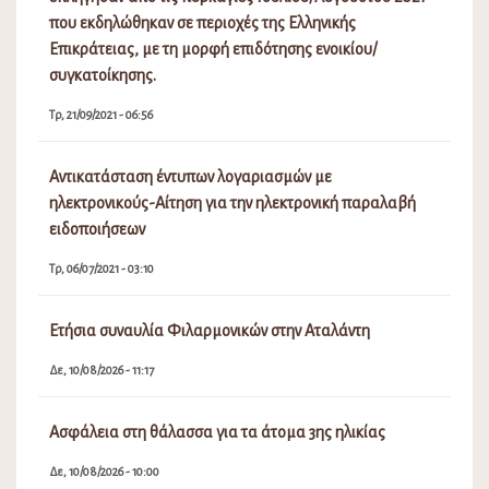
που εκδηλώθηκαν σε περιοχές της Ελληνικής
Επικράτειας, με τη μορφή επιδότησης ενοικίου/
συγκατοίκησης.
Τρ, 21/09/2021 - 06:56
Αντικατάσταση έντυπων λογαριασμών με
ηλεκτρονικούς-Αίτηση για την ηλεκτρονική παραλαβή
ειδοποιήσεων
Τρ, 06/07/2021 - 03:10
Ετήσια συναυλία Φιλαρμονικών στην Αταλάντη
Δε, 10/08/2026 - 11:17
Ασφάλεια στη θάλασσα για τα άτομα 3ης ηλικίας
Δε, 10/08/2026 - 10:00