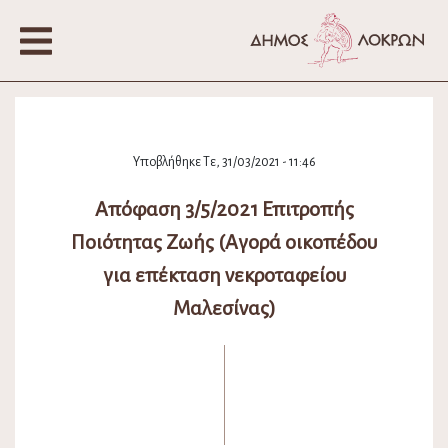
Υποβλήθηκε Τε, 31/03/2021 - 11:46
Απόφαση 3/5/2021 Επιτροπής
Ποιότητας Ζωής (Αγορά οικοπέδου
για επέκταση νεκροταφείου
Μαλεσίνας)