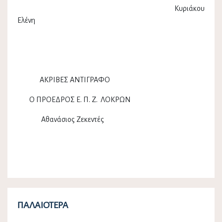
Κυριάκου
Ελένη
ΑΚΡΙΒΕΣ ΑΝΤΙΓΡΑΦΟ
Ο ΠΡΟΕΔΡΟΣ Ε. Π. Ζ. ΛΟΚΡΩΝ
Αθανάσιος Ζεκεντές
ΠΑΛΑΙΌΤΕΡΑ