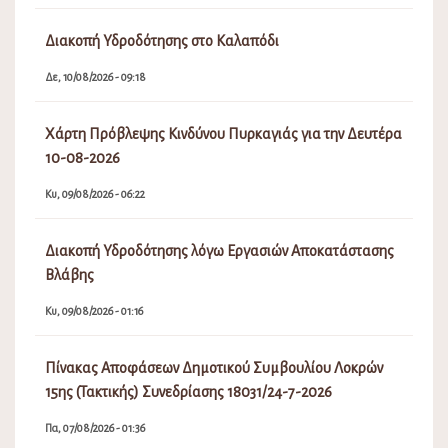
Διακοπή Υδροδότησης στο Καλαπόδι
Δε, 10/08/2026 - 09:18
Χάρτη Πρόβλεψης Κινδύνου Πυρκαγιάς για την Δευτέρα
10-08-2026
Κυ, 09/08/2026 - 06:22
Διακοπή Υδροδότησης λόγω Εργασιών Αποκατάστασης
Βλάβης
Κυ, 09/08/2026 - 01:16
Πίνακας Αποφάσεων Δημοτικού Συμβουλίου Λοκρών
15ης (Τακτικής) Συνεδρίασης 18031/24-7-2026
Πα, 07/08/2026 - 01:36