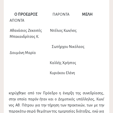
Ο ΠΡΟΕΔΡΟΣ
ΠΑΡΟΝΤΑ
ΜΕΛΗ
ΑΠΟΝΤΑ
Αθανάσιος Ζεκεντές Ντέλιος Κων/νος
Μπακανδρίτσος Κ.
Σωτήρχου Νικόλαος
Δουμάνη Μαρία
Καλλής Χρήστος
Κυριάκου Ελένη
κηρύχθηκε από τον Πρόεδρο η έναρξη της συνεδρίασης,
στην οποία παρόν ήταν και ο Δημοτικός υπάλληλος, Κων/
νος Αθ. Πέτρου για την τήρηση των πρακτικών, των με την
παρακάτω σειρά θεμάτων της ημερησίας διάταξης, ενώ για