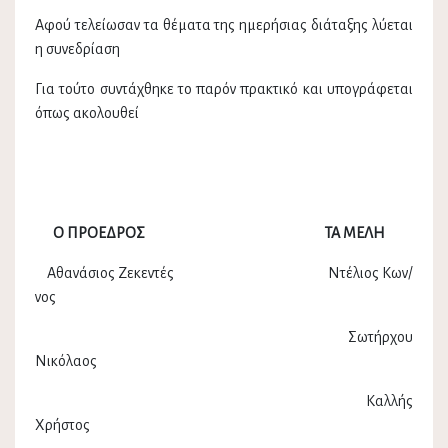
Αφού τελείωσαν τα θέματα της ημερήσιας διάταξης λύεται
η συνεδρίαση
Για τούτο συντάχθηκε το παρόν πρακτικό και υπογράφεται
όπως ακολουθεί
Ο ΠΡΟΕΔΡΟΣ ΤΑ ΜΕΛΗ
Αθανάσιος Ζεκεντές Ντέλιος Κων/
νος
Σωτήρχου
Νικόλαος
Καλλής
Χρήστος