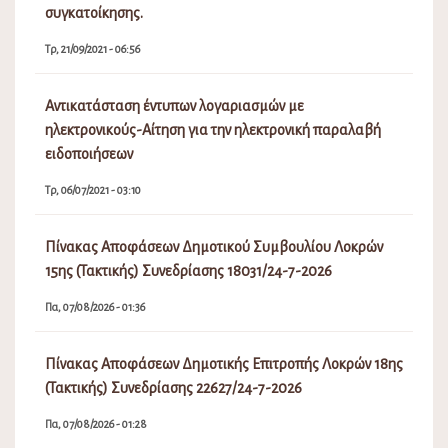
συγκατοίκησης.
Τρ, 21/09/2021 - 06:56
Αντικατάσταση έντυπων λογαριασμών με
ηλεκτρονικούς-Αίτηση για την ηλεκτρονική παραλαβή
ειδοποιήσεων
Τρ, 06/07/2021 - 03:10
Πίνακας Αποφάσεων Δημοτικού Συμβουλίου Λοκρών
15ης (Τακτικής) Συνεδρίασης 18031/24-7-2026
Πα, 07/08/2026 - 01:36
Πίνακας Αποφάσεων Δημοτικής Επιτροπής Λοκρών 18ης
(Τακτικής) Συνεδρίασης 22627/24-7-2026
Πα, 07/08/2026 - 01:28