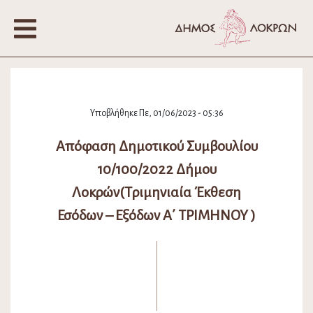
Υποβλήθηκε Πε, 01/06/2023 - 05:36
Απόφαση Δημοτικού Συμβουλίου
10/100/2022 Δήμου
Λοκρών(Τριμηνιαία Έκθεση
Εσόδων – Εξόδων Α΄ ΤΡΙΜΗΝΟΥ )