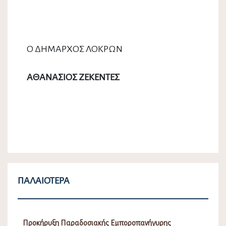
Ο ΔΗΜΑΡΧΟΣ ΛΟΚΡΩΝ
ΑΘΑΝΑΣΙΟΣ ΖΕΚΕΝΤΕΣ
ΠΑΛΑΙΌΤΕΡΑ
Προκήρυξη Παραδοσιακής Εμποροπανήγυρης