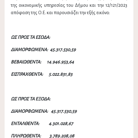
της οικονομικής υπηρεσίας του Δήμου και την 12/121/2023
απόφαση της Ο.Ε. και παρουσιάζει την εξής εικόνα:
ΩΣ ΠΡΟΣ ΤΑ ΕΣΟΔΑ:
ΔΙΑΜΟΡΦΩΜΕΝΑ: 45.317.530,59
ΒΕΒΑΙΩΘΕΝΤΑ: 14.946.953,64
ΕΙΣΠΡΑΧΘΕΝΤΑ: 5.022.831,83
ΩΣ ΠΡΟΣ ΤΑ ΕΞΟΔΑ:
ΔΙΑΜΟΡΦΩΜΕΝΑ: 45.317.530,59
ΕΝΤΑΛΘΕΝΤΑ: 4.301.028,67
ΠΛΗΡΩΘΕΝΤΑ: 3.789.208,08