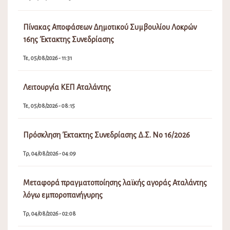
Πίνακας Αποφάσεων Δημοτικού Συμβουλίου Λοκρών
16ης Έκτακτης Συνεδρίασης
Τε, 05/08/2026 - 11:31
Λειτουργία ΚΕΠ Αταλάντης
Τε, 05/08/2026 - 08:15
Πρόσκληση Έκτακτης Συνεδρίασης Δ.Σ. Νο 16/2026
Τρ, 04/08/2026 - 04:09
Μεταφορά πραγματοποίησης λαϊκής αγοράς Αταλάντης
λόγω εμποροπανήγυρης
Τρ, 04/08/2026 - 02:08