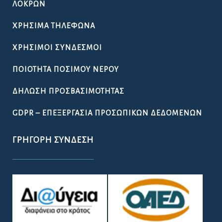
ΛΟΚΡΏΝ
ΧΡΉΣΙΜΑ ΤΗΛΈΦΩΝΑ
ΧΡΉΣΙΜΟΙ ΣΎΝΔΕΣΜΟΙ
ΠΟΙΌΤΗΤΑ ΠΌΣΙΜΟΥ ΝΕΡΟΎ
ΔΉΛΩΣΗ ΠΡΟΣΒΑΣΙΜΌΤΗΤΑΣ
GDPR – ΕΠΕΞΕΡΓΑΣΙΑ ΠΡΟΣΩΠΙΚΩΝ ΔΕΔΟΜΕΝΩΝ
ΓΡΉΓΟΡΗ ΣΎΝΔΕΣΗ