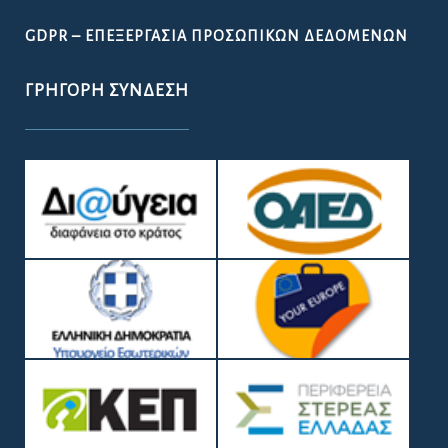
GDPR – ΕΠΕΞΕΡΓΑΣΙΑ ΠΡΟΣΩΠΙΚΩΝ ΔΕΔΟΜΕΝΩΝ
ΓΡΉΓΟΡΗ ΣΎΝΔΕΣΗ