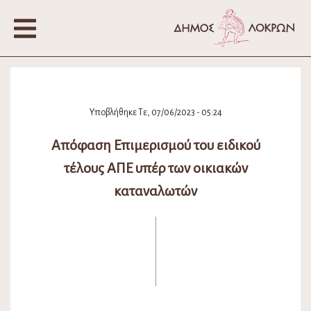
Υποβλήθηκε Τε, 07/06/2023 - 05:24
Απόφαση Επιμερισμού του ειδικού
τέλους ΑΠΕ υπέρ των οικιακών
καταναλωτών