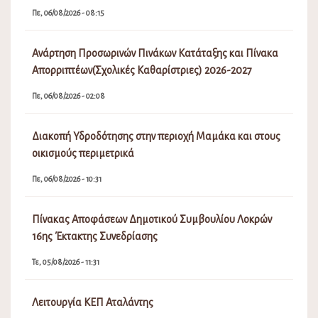
Πε, 06/08/2026 - 08:15
Ανάρτηση Προσωρινών Πινάκων Κατάταξης και Πίνακα
Απορριπτέων(Σχολικές Καθαρίστριες) 2026-2027
Πε, 06/08/2026 - 02:08
Διακοπή Υδροδότησης στην περιοχή Μαμάκα και στους
οικισμούς περιμετρικά
Πε, 06/08/2026 - 10:31
Πίνακας Αποφάσεων Δημοτικού Συμβουλίου Λοκρών
16ης Έκτακτης Συνεδρίασης
Τε, 05/08/2026 - 11:31
Λειτουργία ΚΕΠ Αταλάντης