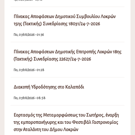
Πίνακας Αποφάσεων Δημοτικού Συμβουλίου Λοκρών
15ης (Τακτικής) Συνεδρίασης 18031/24-7-2026
Πα, 07/08/2026 - 01:36
Πίνακας Αποφάσεων Δημοτικής Επιτροπής Λοκρών 18ης
(Τακτικής) Συνεδρίασης 22627/24-7-2026
Πα, 07/08/2026 - 01:28
Διακοπή Υδροδότησης στο Καλαπόδι
Πα, 07/08/2026 - 08:58
Εορτασμός της Μεταμορφώσεως του Σωτήρος, έναρξη
της εμποροπανήγυρης και του Φεστιβάλ Γαστρονομίας
στην Αταλάντη του Δήμου Λοκρών