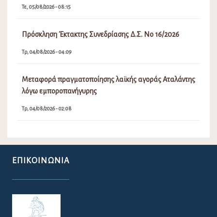
Τε, 05/08/2026 - 08:15
Πρόσκληση Έκτακτης Συνεδρίασης Δ.Σ. Νο 16/2026
Τρ, 04/08/2026 - 04:09
Μεταφορά πραγματοποίησης λαϊκής αγοράς Αταλάντης
λόγω εμποροπανήγυρης
Τρ, 04/08/2026 - 02:08
ΕΠΙΚΟΙΝΩΝΊΑ