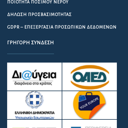
ΠΟΙΌΤΗΤΑ ΠΌΣΙΜΟΥ ΝΕΡΟΎ
ΔΉΛΩΣΗ ΠΡΟΣΒΑΣΙΜΌΤΗΤΑΣ
GDPR – ΕΠΕΞΕΡΓΑΣΙΑ ΠΡΟΣΩΠΙΚΩΝ ΔΕΔΟΜΕΝΩΝ
ΓΡΉΓΟΡΗ ΣΎΝΔΕΣΗ