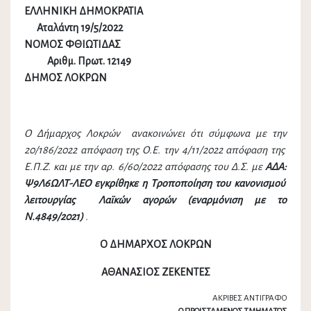
ΕΛΛΗΝΙΚΗ ΔΗΜΟΚΡΑΤΙΑ
Αταλάντη 19/5/2022
ΝΟΜΟΣ ΦΘΙΩΤΙΔΑΣ
Αριθμ. Πρωτ. 12149
ΔΗΜΟΣ ΛΟΚΡΩΝ
Ο Δήμαρχος Λοκρών ανακοινώνει ότι σύμφωνα με την
20/186/2022 απόφαση της Ο.Ε. την 4/11/2022 απόφαση της
Ε.Π.Ζ. και με την αρ. 6/60/2022 απόφασης του Δ.Σ. με
ΑΔΑ:
Ψ9Λ6ΩΛΤ-ΛΕΟ εγκρίθηκε η Τροποποίηση του κανονισμού
λειτουργίας Λαϊκών αγορών (εναρμόνιση με το
Ν.4849/2021)
.
Ο ΔΗΜΑΡΧΟΣ ΛΟΚΡΩΝ
ΑΘΑΝΑΣΙΟΣ ΖΕΚΕΝΤΕΣ
ΑΚΡΙΒΕΣ ΑΝΤΙΓΡΑΦΟ