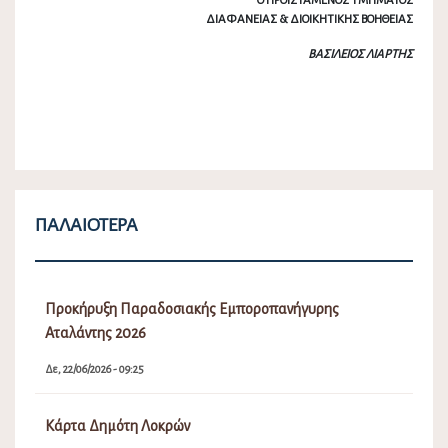
Ο ΠΡΟΙΣΤΑΜΕΝΟΣ ΤΜΗΜΑΤΟΣ
ΔΙΑΦΑΝΕΙΑΣ & ΔΙΟΙΚΗΤΙΚΗΣ ΒΟΗΘΕΙΑΣ
ΒΑΣΙΛΕΙΟΣ ΛΙΑΡΤΗΣ
ΠΑΛΑΙΌΤΕΡΑ
Προκήρυξη Παραδοσιακής Εμποροπανήγυρης
Αταλάντης 2026
Δε, 22/06/2026 - 09:25
Κάρτα Δημότη Λοκρών