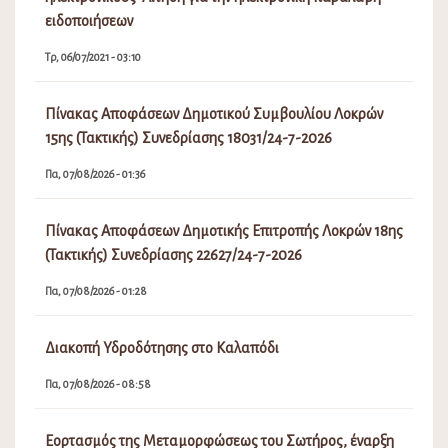
ειδοποιήσεων
Τρ, 06/07/2021 - 03:10
Πίνακας Αποφάσεων Δημοτικού Συμβουλίου Λοκρών
15ης (Τακτικής) Συνεδρίασης 18031/24-7-2026
Πα, 07/08/2026 - 01:36
Πίνακας Αποφάσεων Δημοτικής Επιτροπής Λοκρών 18ης
(Τακτικής) Συνεδρίασης 22627/24-7-2026
Πα, 07/08/2026 - 01:28
Διακοπή Υδροδότησης στο Καλαπόδι
Πα, 07/08/2026 - 08:58
Εορτασμός της Μεταμορφώσεως του Σωτήρος, έναρξη