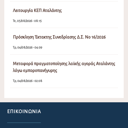
Λειτουργία ΚΕΠ Αταλάντης
Τε, 05/08/2026 - 08:15
Πρόσκληση Έκτακτης Συνεδρίασης Δ.Σ. Νο 16/2026
Τρ, 04/08/2026 - 04:09
Μεταφορά πραγματοποίησης λαϊκής αγοράς Αταλάντης
λόγω εμποροπανήγυρης
Τρ, 04/08/2026 - 02:08
ΕΠΙΚΟΙΝΩΝΊΑ