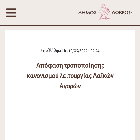
Υποβλήθηκε Πε, 19/05/2022 - 02:24
Απόφαση τροποποίησης
κανονισμού λειτουργίας Λαϊκών
Αγορών