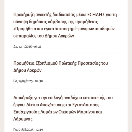
Προκήρυξη ανοικτής διαδικασίας μέσω ΕΣΗΔΗΣ για τη
σύναψη δημόσιας σύμβασης της προμήθειας
«Προμήθεια και εγκατάσταση ημί–μόνιμων υποδομών
σε παραλίες του Δήμου Λοκρών»
Δε, 17/11/2025 - 03:22
Προμήθεια Εξοπλισμού Πολιτικής Προστασίας του
Δήμου Λοκρών
Πα, 19/09/2025 - 04:38
Διακήρυξη για την επιλογή αναδόχου κατασκευής του
έργου: Δίκτυο Αποχέτευσης και Εγκατάστασης
Επεξεργασίας Λυμάτων Οικισμών Μαρτίνου και
Λάρυμνας
Πα, 01/08/2025 - 12:49