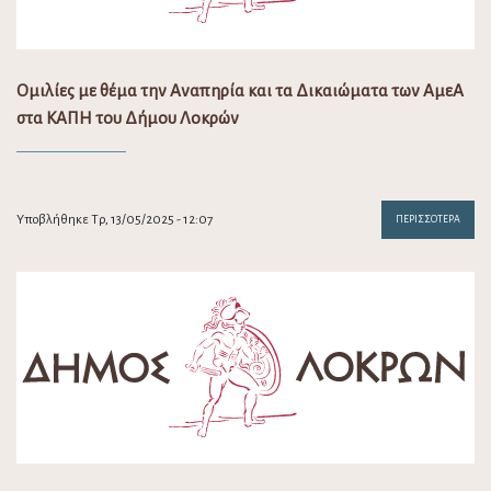
Ομιλίες με θέμα την Αναπηρία και τα Δικαιώματα των ΑμεΑ
στα ΚΑΠΗ του Δήμου Λοκρών
Υποβλήθηκε Τρ, 13/05/2025 - 12:07
ΠΕΡΙΣΣΌΤΕΡΑ