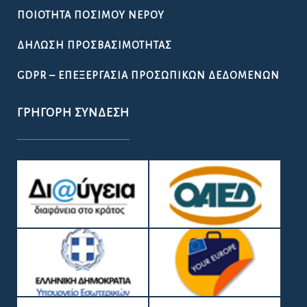
ΠΟΙΌΤΗΤΑ ΠΌΣΙΜΟΥ ΝΕΡΟΎ
ΔΉΛΩΣΗ ΠΡΟΣΒΑΣΙΜΌΤΗΤΑΣ
GDPR – ΕΠΕΞΕΡΓΑΣΙΑ ΠΡΟΣΩΠΙΚΩΝ ΔΕΔΟΜΕΝΩΝ
ΓΡΉΓΟΡΗ ΣΎΝΔΕΣΗ