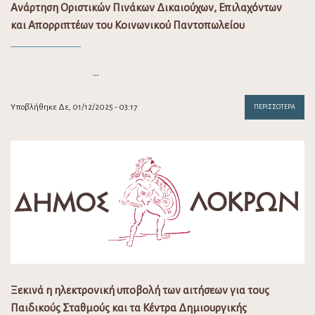
Ανάρτηση Οριστικών Πινάκων Δικαιούχων, Επιλαχόντων
και Απορριπτέων του Κοινωνικού Παντοπωλείου
…
Υποβλήθηκε Δε, 01/12/2025 - 03:17
ΠΕΡΙΣΣΌΤΕΡΑ
Ξεκινά η ηλεκτρονική υποβολή των αιτήσεων για τους
Παιδικούς Σταθμούς και τα Κέντρα Δημιουργικής