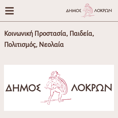
Κοινωνική Προστασία, Παιδεία,
Πολιτισμός, Νεολαία