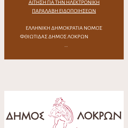
ΑΊΤΗΣΗ ΓΙΑ ΤΗΝ ΗΛΕΚΤΡΟΝΙΚΉ
ΠΑΡΑΛΑΒΉ ΕΙΔΟΠΟΙΉΣΕΩΝ
ΕΛΛΗΝΙΚΗ ΔΗΜΟΚΡΑΤΙΑ ΝΟΜΟΣ
ΦΘΙΩΤΙΔΑΣ ΔΗΜΟΣ ΛΟΚΡΩΝ
…