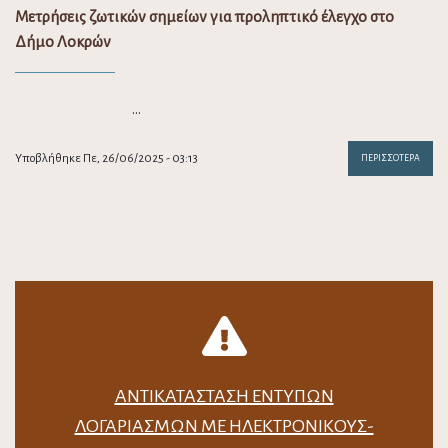
Μετρήσεις ζωτικών σημείων για προληπτικό έλεγχο στο
Δήμο Λοκρών
…
Υποβλήθηκε Πε, 26/06/2025 - 03:13
ΠΕΡΙΣΣΌΤΕΡΑ
ΑΝΤΙΚΑΤΆΣΤΑΣΗ ΈΝΤΥΠΩΝ
ΛΟΓΑΡΙΑΣΜΏΝ ΜΕ ΗΛΕΚΤΡΟΝΙΚΟΎΣ-