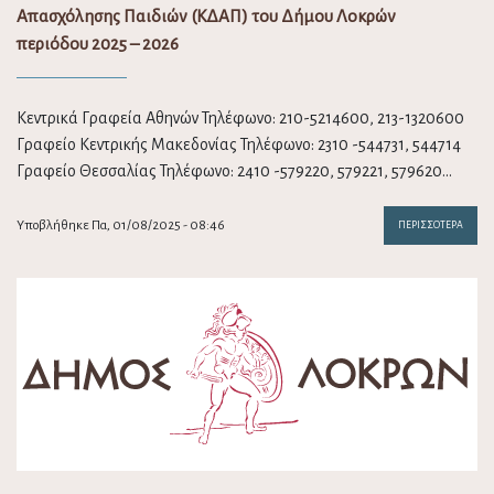
Απασχόλησης Παιδιών (ΚΔΑΠ) του Δήμου Λοκρών
περιόδου 2025 – 2026
Κεντρικά Γραφεία Αθηνών Τηλέφωνο: 210-5214600, 213-1320600
Γραφείο Κεντρικής Μακεδονίας Τηλέφωνο: 2310 -544731, 544714
Γραφείο Θεσσαλίας Τηλέφωνο: 2410 -579220, 579221, 579620…
Υποβλήθηκε Πα, 01/08/2025 - 08:46
ΠΕΡΙΣΣΌΤΕΡΑ